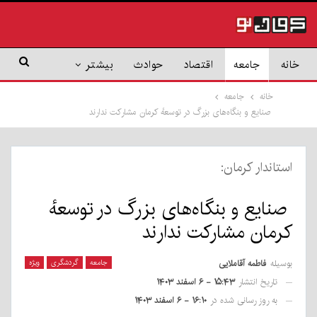
خانه
جامعه
اقتصاد
حوادث
بیشتر
خانه
جامعه
صنایع و بنگاه‌های بزرگ در توسعهٔ کرمان مشارکت ندارند
استاندار کرمان:
صنایع و بنگاه‌های بزرگ در توسعهٔ
کرمان مشارکت ندارند
بوسیله
فاطمه آقاملایی
جامعه
گردشگری
ویژه
تاریخ انتشار
۱۵:۴۳ - ۶ اسفند ۱۴۰۳
به روز رسانی شده در
۱۶:۱۰ - ۶ اسفند ۱۴۰۳