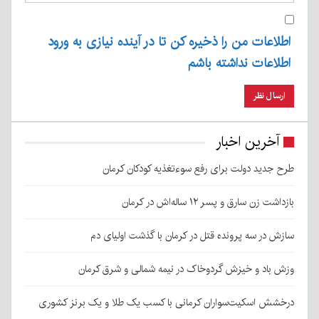
اطلاعات من را ذخیره کن تا در آینده نیازی به ورود
اطلاعات نداشته باشم
آخرین اخبار
طرح جدید دولت برای رفع سوءتغذیه کودکان کرمان
بازداشت زن سارق و پسر ۱۲ ساله‌اش در کرمان
سازش در سه پرونده قتل در کرمان با گذشت اولیای دم
وزش باد و خیزش گردوخاک در نیمه شمالی و شرق کرمان
درخشش اسکیت‌سواران کرمانی با کسب یک طلا و یک برنز کشوری