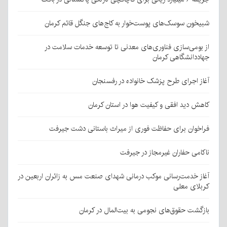
شبیخون سوسک‌های پوست‌خوار به کاج‌های جنگل قائم کرمان
از بومی‌سازی فناوری‌های معدنی تا توسعه خدمات سلامت در
جهاددانشگاهی کرمان
آغاز اجرای طرح پزشک خانواده در رفسنجان
کاهش دید افقی و کیفیت هوا در استان کرمان
فراخوان برای حفاظت فوری از میراث باستانی دشت جیرفت
ناکامی حفاران غیرمجاز در جیرفت
آغاز خدمت‌رسانی موکب درمانی شهدای صنعت مس به زائران اربعین در
کربلای معلی
بازگشت حقوق‌های نجومی به بیت‌المال در کرمان