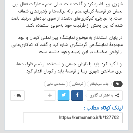
شهری زیبا اشاره کرد و گفت: علت اصلی عدم مشارکت فعال این
بخش در توسعهٔ کرمان، عدم ارائه برنامه‌ها و راهبردهای شفاف
است. به عبارتی، کم‌کاری‌های متعدد از سوی نهادهای مرتبط باعث
شده که این بخش از ظرفیت خود به‌خوبی استفاده نکند.
در پایان، استاندار به موضوع نمایشگاه بین‌المللی کرمان و نبود
مجموعهٔ نمایشگاهی گردشگری اشاره کرد و گفت که کم‌کاری‌هایی
از نواحی مختلف در این زمینه وجود داشته است.
او تأکید کرد: باید با تلاش جمعی و استفاده از تمام ظرفیت‌ها،
برای ساختن شهری زیبا و توسعهٔ پایدار کرمان اقدام کرد.
جذب سرمایه‌گذار
گردشگری
محمدعلی طالبی
به اشتراک گذاری
۰
لینک کوتاه مطلب :