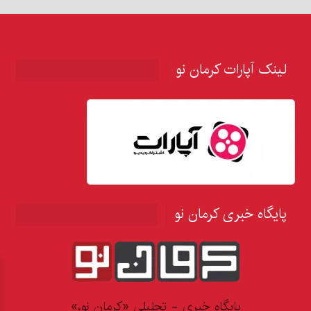
لینک آپارات کرمان نو
پایگاه خبری کرمان نو
پایگاه خبری - تحلیلی «کرمان نو،»