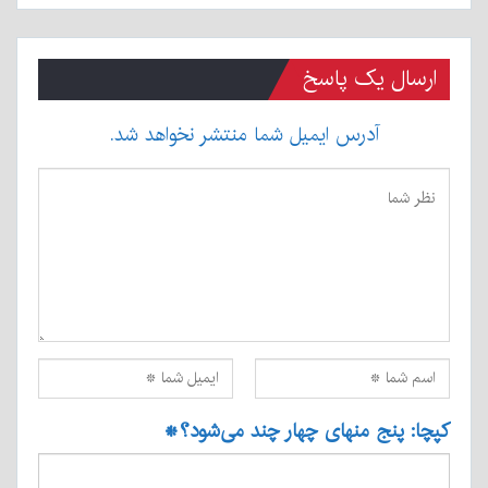
ارسال یک پاسخ
آدرس ایمیل شما منتشر نخواهد شد.
کپچا: پنج منهای چهار چند می‌شود؟
*