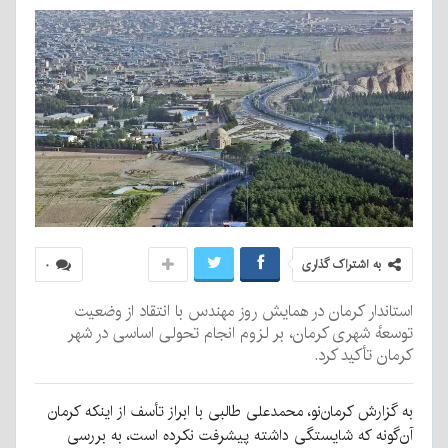
به اشتراک گذاری
۰
استاندار کرمان در همایش روز مهندس با انتقاد از وضعیت
توسعهٔ شهری کرمان، بر لزوم انجام تحولی اساسی در شهر
کرمان تأکید کرد.
به گزارش کرمان‌نو، محمدعلی طالبی با ابراز تأسف از اینکه کرمان
آن‌گونه که شایستگی داشته پیشرفت نکرده است، به بررسی