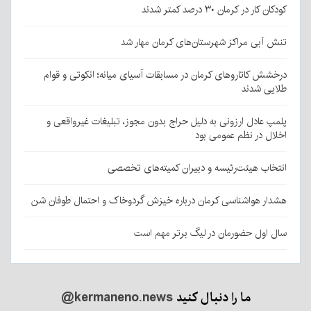
کودکان کار در کرمان ۳۰ درصد کمتر شدند
تنش آبی مراکز شهرستان‌های کرمان مهار شد
درخشش کاتاروهای کرمان در مسابقات آسیای میانه؛ انکوتی و قوام
طلایی شدند
پلمپ عادل ارزونی به دليل حراج بدون مجوز، تبليغات غیرواقعی و
اخلال در نظم عمومی بود
انتخاب هیئت‌رئیسه و دبیران کمیته‌های تخصصی
هشدار هواشناسی کرمان درباره خیزش گردوخاک و احتمال طوفان شن
سال اول حضورمان در لیگ برتر مهم است
ما را دنبال کنید
@kermaneno.news