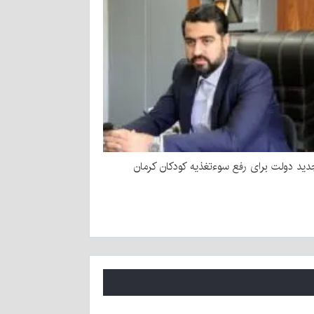
ید دولت برای رفع سوءتغذیه کودکان کرمان