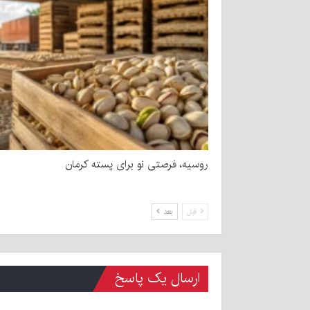
روسیه، فرصتی نو برای پسته کرمان
قبل
بعد
ارسال یک پاسخ