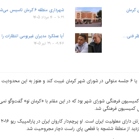
شهرداری منطقه ۶ کرمان تاسيس می‌شود
۱۰:۲۱ - ۴ مرداد ۱۴۰۵
 نظر فنی…
آیا عملکرد مدیران غیربومی انتظارات را 
۰۹:۴۶ - ۲۹ تیر ۱۴۰۵
البته بر اساس قانون او می‌تواند ۱۲ جلسه غیرمتوالی یا ۶ جلسه متوالی در شورای شهر کرمان غیبت کند و
یسیون فرهنگی شورای شهر بود که در این مقام با «کرمان نو» گفت‌وگو نمی‌
یس کمیسیون فرهنگی شد.
عش