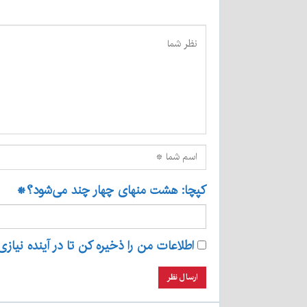
کپچا: هشت منهای چهار چند می‌شود؟
*
اطلاعات من را ذخیره کن تا در آینده نیازی