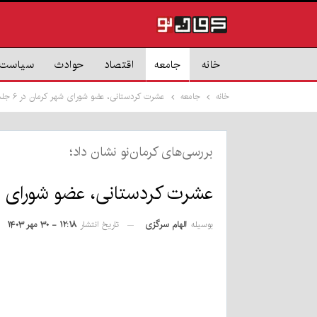
خانه
جامعه
اقتصاد
حوادث
سیاست
خانه
جامعه
عشرت کردستانی، عضو شورای شهر کرمان در ۶ جلسه اخیر شورا ۴ جلسه غایب بود
بررسی‌های کرمان‌نو نشان داد؛
عشرت کردستانی، عضو شورای شهر کرمان در ۶ جلسه اخی
بوسیله
الهام سرگزی
تاریخ انتشار
۱۲:۱۸ - ۳۰ مهر ۱۴۰۳