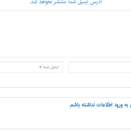
آدرس ایمیل شما منتشر نخواهد شد.
 به ورود اطلاعات نداشته باشم