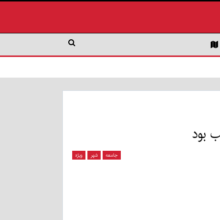
جامعه
شهر
ویژه