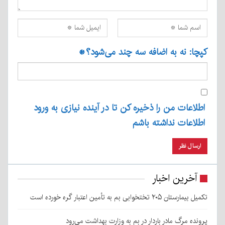
کپچا: نه به اضافه سه چند می‌شود؟
*
اطلاعات من را ذخیره کن تا در آینده نیازی به ورود
اطلاعات نداشته باشم
آخرین اخبار
تکمیل بیمارستان ۲۰۵ تختخوابی بم به تأمین اعتبار گره خورده است
پرونده مرگ مادر باردار در بم به وزارت بهداشت می‌رود