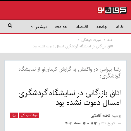
خانه
جامعه
اقتصاد
حوادث
بیشتر
خانه
میراث فرهنگی
اتاق بازرگانی در نمایشگاه گردشگری امسال دعوت نشده بود
رضا بهرامی در واکنش به گزارش کرمان‌نو از نمایشگاه
گردشگری؛
اتاق بازرگانی در نمایشگاه گردشگری
امسال دعوت نشده بود
بوسیله
فاطمه آقاملایی
میراث فرهنگی
ویژه
تاریخ انتشار
۱۱:۱۳ - ۱۴ اسفند ۱۴۰۳