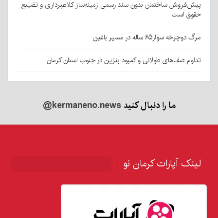
پیش‌فروش ساختمان بدون سند رسمی زمینه‌ساز کلاهبرداری و تضییع
حقوق است
مرگ دوچرخه سوار۶۵ ساله در مسیر باغین
تداوم صف‌های طولانی و کمبود بنزین در جنوب استان کرمان
ما را دنبال کنید
@kermaneno.news
لینک آپارات کرمان نو