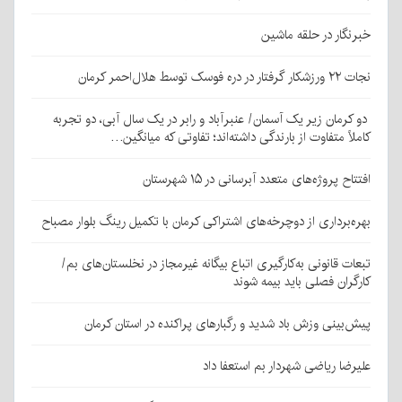
خبرنگار در حلقه ماشین
نجات ۲۲ ورزشکار گرفتار در دره فوسک توسط هلال‌احمر کرمان
دو کرمان زیر یک آسمان/ عنبرآباد و رابر در یک سال آبی، دو تجربه
کاملاً متفاوت از بارندگی داشته‌اند؛ تفاوتی که میانگین…
افتتاح پروژه‌های متعدد آبرسانی در ۱۵ شهرستان
بهره‌برداری از دوچرخه‌های اشتراکی کرمان با تکمیل رینگ بلوار مصباح
تبعات قانونی به‌کارگیری اتباع بیگانه غیرمجاز در نخلستان‌های بم/
کارگران فصلی باید بیمه شوند
پیش‌بینی وزش باد شدید و رگبارهای پراکنده در استان کرمان
علیرضا ریاضی شهردار بم استعفا داد