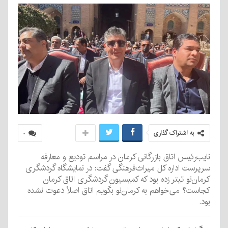
به اشتراک گذاری
۰
نایب‌رئیس اتاق بازرگانی کرمان در مراسم تودیع و معارفه
سرپرست اداره کل میراث‌فرهنگی گفت: در نمایشگاه گردشگری
کرمان‌نو تیتر زده بود که کمیسیون گردشگری اتاق کرمان
کجاست؟ می‌خواهم به کرمان‌نو بگویم اتاق اصلاً دعوت نشده
بود.