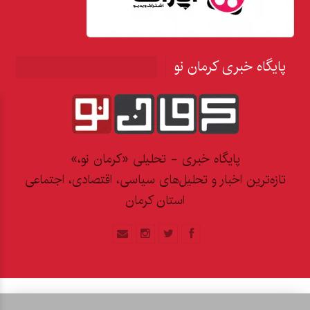
پایگاه خبری کرمان نو
پایگاه خبری - تحلیلی «کرمان نو،»
تازه‌ترین اخبار و تحلیل‌های سیاسی، اقتصادی، اجتماعی
استان کرمان