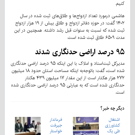
کنیم.
هاشمی درمورد تعداد ازدواج‌ها و طلاق‌های ثبت شده در سال
۱۴۰۲ گفت: در حوزه دفاتر ازدواج و طلاق بیش از ۱۹ هزار ازدواج
ثبت شده که نسبت به سنوات قبل رشد داشته. همچنین در این
مدت ۶۵۰۹ طلاق ثبت شده است.
۹۵ درصد اراضی حدنگاری شدند
مدیرکل ثبت‌اسناد و املاک با این اینکه ۹۵ درصد اراضی حدنگاری
شده است، گفت: باتوجه‌به اینکه مساحت استان حدود ۱۸ میلیون
۲۷۲ هزار هکتار است از این مقدار ۱۷ میلیون ۴۳۹ هکتار
حدنگاری شده است که به عبارتی ۹۵ درصد اراضی حدنگاری شده
است.
دیگر چه خبر؟
اشتغال
فرماندار
کشاورزی
جیرفت
طی یک
خواستار