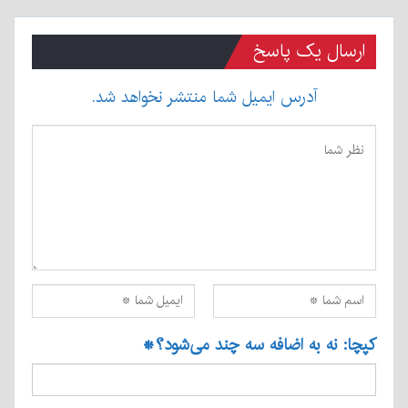
ارسال یک پاسخ
آدرس ایمیل شما منتشر نخواهد شد.
کپچا: نه به اضافه سه چند می‌شود؟
*