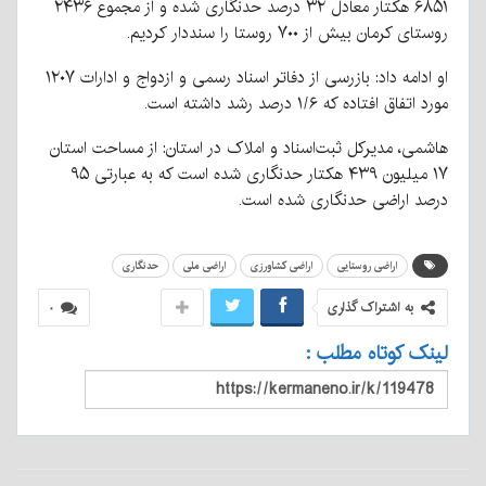
۶۸۵۱ هکتار معادل ۳۲ درصد حدنگاری شده و از مجموع ۲۴۳۶
روستای کرمان بیش از ۷۰۰ روستا را سنددار کردیم.
او ادامه داد: بازرسی از دفاتر اسناد رسمی و ازدواج و ادارات ۱۲۰۷
مورد اتفاق افتاده که ۱/۶ درصد رشد داشته است.
هاشمی، مدیرکل ثبت‌اسناد و املاک در استان: از مساحت استان
۱۷ میلیون ۴۳۹ هکتار حدنگاری شده است که به عبارتی ۹۵
درصد اراضی حدنگاری شده است.
اراضی روستایی
اراضی کشاورزی
اراضی ملی
حدنگاری
به اشتراک گذاری
۰
لینک کوتاه مطلب :