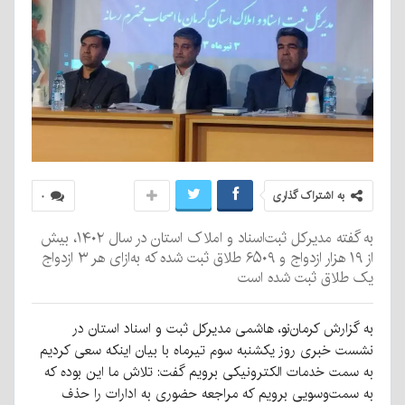
به اشتراک گذاری
۰
به گفته مدیرکل ثبت‌اسناد و املاک استان در سال ۱۴۰۲، بیش
از ۱۹ هزار ازدواج و ۶۵۰۹ طلاق ثبت شده که به‌ازای هر ۳ ازدواج
یک طلاق ثبت شده است
به گزارش کرمان‌نو، هاشمی مدیرکل ثبت و اسناد استان در
نشست خبری روز یکشنبه سوم تیرماه با بیان اینکه سعی کردیم
به سمت خدمات الکترونیکی برویم گفت: تلاش ما این بوده که
به سمت‌وسویی برویم که مراجعه حضوری به ادارات را حذف