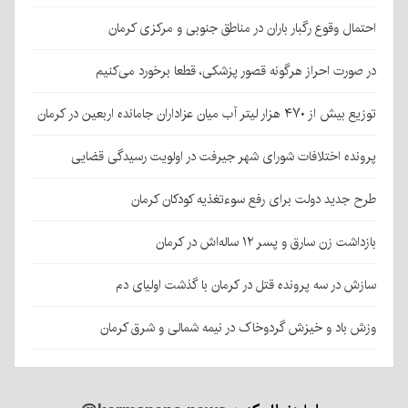
احتمال وقوع رگبار باران در مناطق جنوبی و مرکزی کرمان
در صورت احراز هرگونه قصور پزشکی، قطعا برخورد می‌کنیم
توزیع بیش از ۴۷۰ هزار لیتر آب میان عزاداران جامانده اربعین در کرمان
پرونده اختلافات شورای شهر جیرفت در اولویت رسیدگی قضایی
طرح جدید دولت برای رفع سوءتغذیه کودکان کرمان
بازداشت زن سارق و پسر ۱۲ ساله‌اش در کرمان
سازش در سه پرونده قتل در کرمان با گذشت اولیای دم
وزش باد و خیزش گردوخاک در نیمه شمالی و شرق کرمان