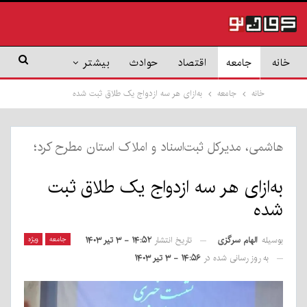
خانه
جامعه
اقتصاد
حوادث
بیشتر
خانه
جامعه
به‌ازای هر سه ازدواج یک طلاق ثبت شده
هاشمی، مدیرکل ثبت‌اسناد و املاک استان مطرح کرد؛
به‌ازای هر سه ازدواج یک طلاق ثبت
شده
بوسیله
الهام سرگزی
جامعه
ویژه
تاریخ انتشار
۱۴:۵۲ - ۳ تیر ۱۴۰۳
به روز رسانی شده در
۱۴:۵۶ - ۳ تیر ۱۴۰۳