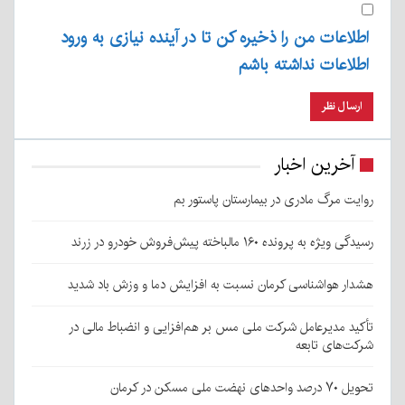
اطلاعات من را ذخیره کن تا در آینده نیازی به ورود
اطلاعات نداشته باشم
آخرین اخبار
روایت مرگ مادری در بیمارستان پاستور بم
رسیدگی ویژه به پرونده ۱۶۰ مالباخته پیش‌فروش خودرو در زرند
هشدار هواشناسی کرمان نسبت به افزایش دما و وزش باد شدید
تأکید مدیرعامل شرکت ملی مس بر هم‌افزایی و انضباط مالی در
شرکت‌های تابعه
تحویل ۷۰ درصد واحدهای نهضت ملی مسکن در کرمان