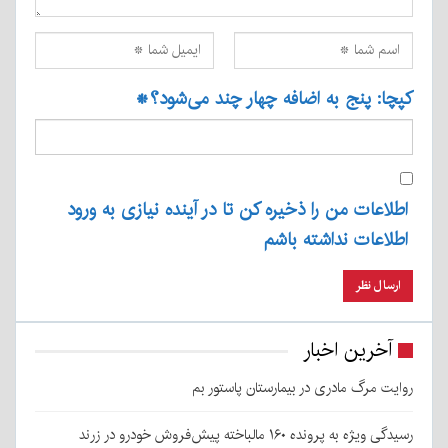
کپچا: پنج به اضافه چهار چند می‌شود؟
*
اطلاعات من را ذخیره کن تا در آینده نیازی به ورود
اطلاعات نداشته باشم
آخرین اخبار
روایت مرگ مادری در بیمارستان پاستور بم
رسیدگی ویژه به پرونده ۱۶۰ مالباخته پیش‌فروش خودرو در زرند