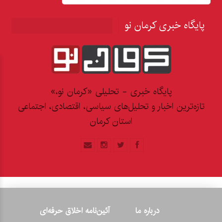
پایگاه خبری کرمان نو
پایگاه خبری - تحلیلی «کرمان نو،»
تازه‌ترین اخبار و تحلیل‌های سیاسی، اقتصادی، اجتماعی
استان کرمان
درباره ما
آئین‌نامه اخلاق حرفه‌ای