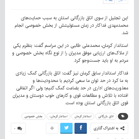
این تجلیل از سوی اتاق بازرگانی استان به سبب حمایت‌های
محمدمهدی فداکار در زمان مسئولیتش از بخش خصوصی انجام
شد.
استاندار کرمان، محمدعلی طالبی در این مراسم گفت: بنظرم یکی
از ملاک‌های ارزیابی موفق مدیران را از نوع نگاه بخش خصوصی و
مردم به او باید جست‌وجو کرد.
فداکار استاندار سابق کرمان نیز گفت: اتاق بازرگانی کمک زیادی
به ما کرد در حد توان ما سعی کردیم با محدودیت‌ها و
معذوریت‌های اداری در حد بضاعت کمک کنیم؛ ولی اگر اتفاقی
افتاده با تلاش و مطالعات قوی و کارهای خوب دوستان و مدیران
قوی اتاق بازرگانی استان بوده است.
اتاق بازرگانی
استاندار کرمان
استاندار کرمان،
بخش خصوصی
به اشتراک گذاری
۰