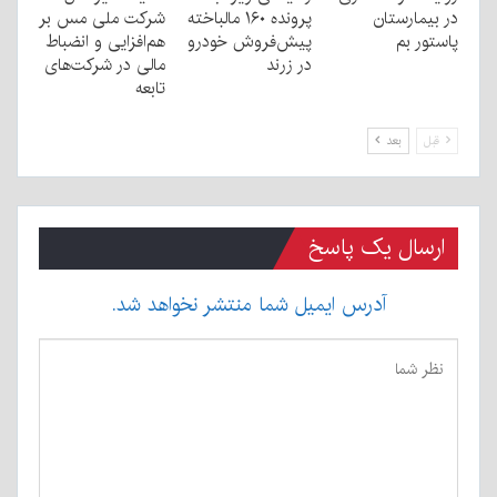
در بیمارستان
پرونده ۱۶۰ مالباخته
شرکت ملی مس بر
پاستور بم
پیش‌فروش خودرو
هم‌افزایی و انضباط
در زرند
مالی در شرکت‌های
تابعه
قبل
بعد
ارسال یک پاسخ
آدرس ایمیل شما منتشر نخواهد شد.