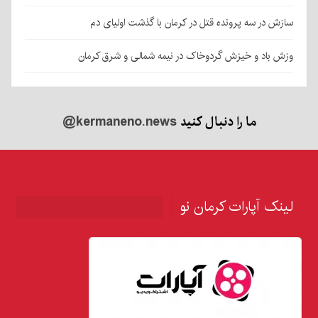
سازش در سه پرونده قتل در کرمان با گذشت اولیای دم
وزش باد و خیزش گردوخاک در نیمه شمالی و شرق کرمان
ما را دنبال کنید
@kermaneno.news
لینک آپارات کرمان نو