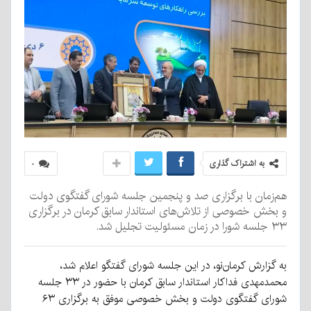
به اشتراک گذاری
۰
هم‌زمان با برگزاری صد و پنجمین جلسه شورای گفتگوی دولت
و بخش خصوصی از تلاش‌های استاندار سابق کرمان در برگزاری
۳۳ جلسه شورا در زمان مسئولیت تجلیل شد.
به گزارش کرمان‌نو، در این جلسه شورای گفتگو اعلام شد،
محمدمهدی فداکار استاندار سابق کرمان با حضور در ۳۳ جلسه
شورای گفتگوی دولت و بخش خصوصی موفق به برگزاری ۶۳