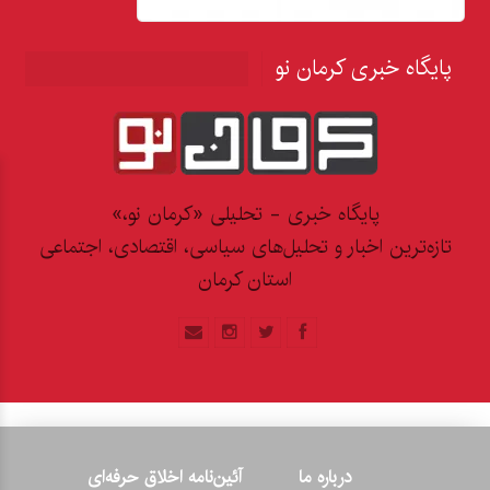
پایگاه خبری کرمان نو
پایگاه خبری - تحلیلی «کرمان نو،»
تازه‌ترین اخبار و تحلیل‌های سیاسی، اقتصادی، اجتماعی
استان کرمان
درباره ما
آئین‌نامه اخلاق حرفه‌ای