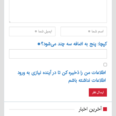
کپچا: پنج به اضافه سه چند می‌شود؟
*
اطلاعات من را ذخیره کن تا در آینده نیازی به ورود
اطلاعات نداشته باشم
آخرین اخبار