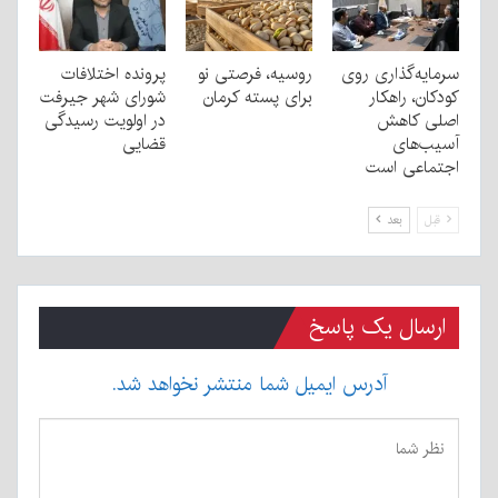
سرمایه‌گذاری روی
روسیه، فرصتی نو
پرونده اختلافات
کودکان، راهکار
برای پسته کرمان
شورای شهر جیرفت
اصلی کاهش
در اولویت رسیدگی
آسیب‌های
قضایی
اجتماعی است
قبل
بعد
ارسال یک پاسخ
آدرس ایمیل شما منتشر نخواهد شد.