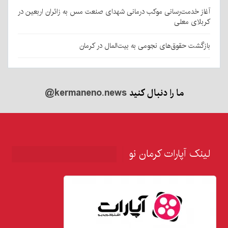
آغاز خدمت‌رسانی موکب درمانی شهدای صنعت مس به زائران اربعین در
کربلای معلی
بازگشت حقوق‌های نجومی به بیت‌المال در کرمان
ما را دنبال کنید
@kermaneno.news
لینک آپارات کرمان نو