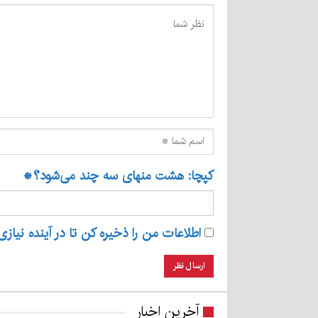
کپچا: هشت منهای سه چند می‌شود؟
*
اطلاعات من را ذخیره کن تا در آینده نیازی
آخرین اخبار