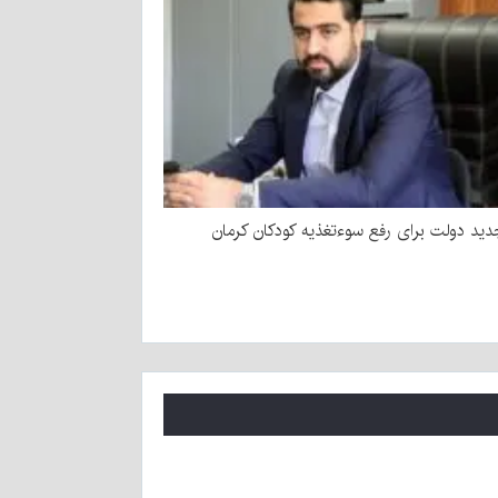
ید دولت برای رفع سوءتغذیه کودکان کرمان