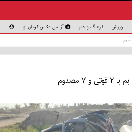
ورزش
فرهنگ و هنر
آژانس عکس کرمان نو
 ۷ مصدوم