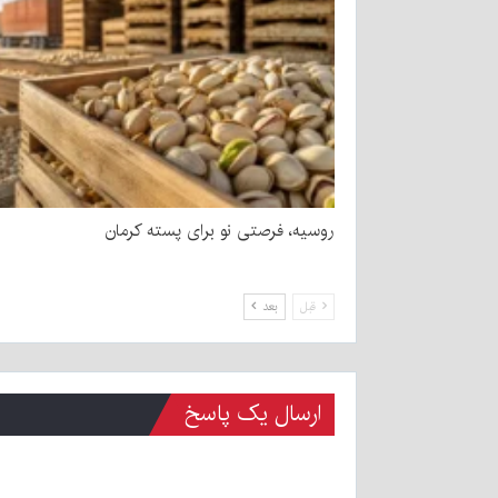
روسیه، فرصتی نو برای پسته کرمان
قبل
بعد
ارسال یک پاسخ