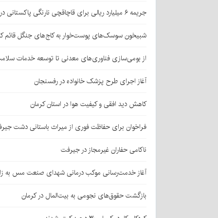
جریمه ۶ میلیارد ریالی برای قاچاقچی نارنگی پاکستانی در بافت
شبیخون سوسک‌های پوست‌خوار به کاج‌های جنگل قائم کر
از بومی‌سازی فناوری‌های معدنی تا توسعه خدمات سلامت
آغاز اجرای طرح پزشک خانواده در رفسنجان
کاهش دید افقی و کیفیت هوا در استان کرمان
فراخوان برای حفاظت فوری از میراث باستانی دشت جیر
ناکامی حفاران غیرمجاز در جیرفت
آغاز خدمت‌رسانی موکب درمانی شهدای صنعت مس به زائر
بازگشت حقوق‌های نجومی به بیت‌المال در کرمان