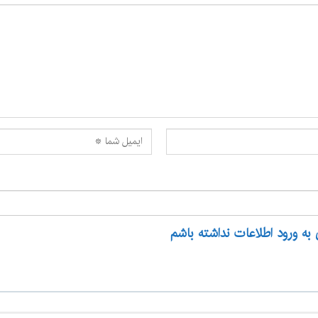
 به ورود اطلاعات نداشته باشم