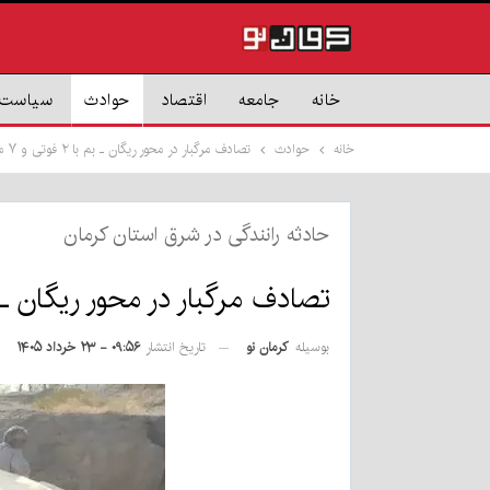
خانه
جامعه
اقتصاد
حوادث
سیاست
خانه
حوادث
تصادف مرگبار در محور ریگان ـ بم با ۲ فوتی و ۷ مصدوم
حادثه رانندگی در شرق استان کرمان
تصادف مرگبار در محور ریگان ـ بم با ۲ فوتی و
بوسیله
کرمان نو
تاریخ انتشار
۰۹:۵۶ - ۲۳ خرداد ۱۴۰۵