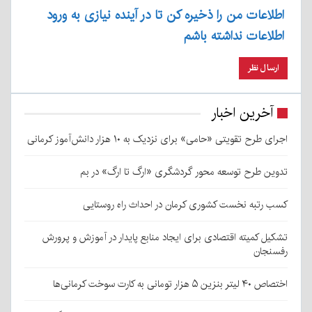
اطلاعات من را ذخیره کن تا در آینده نیازی به ورود
اطلاعات نداشته باشم
آخرین اخبار
اجرای طرح تقویتی «حامی» برای نزدیک به ۱۰ هزار دانش‌آموز کرمانی
تدوین طرح توسعه محور گردشگری «ارگ تا ارگ» در بم
کسب رتبه نخست کشوری کرمان در احداث راه روستایی
تشکیل کمیته اقتصادی برای ایجاد منابع پایدار در آموزش و پرورش
رفسنجان
اختصاص ۴۰ لیتر بنزین ۵ هزار تومانی به کارت سوخت کرمانی‌ها