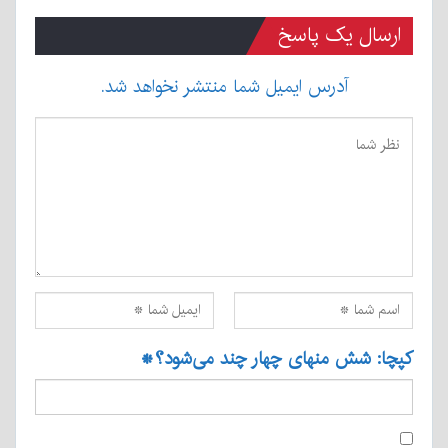
ارسال یک پاسخ
آدرس ایمیل شما منتشر نخواهد شد.
کپچا: شش منهای چهار چند می‌شود؟
*