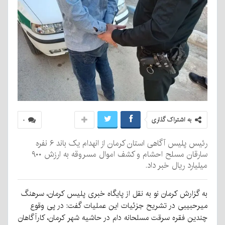
به اشتراک گذاری
۰
رئیس پلیس آگاهی استان کرمان از انهدام یک باند ۶ نفره
سارقان مسلح احشام و کشف اموال مسروقه به ارزش ۹۰۰
میلیارد ریال خبر داد.
به گزارش کرمان نو به نقل از پایگاه خبری پلیس کرمان، سرهنگ
میرحبیبی در تشریح جزئیات این عملیات گفت: در پی وقوع
چندین فقره سرقت مسلحانه دام در حاشیه شهر کرمان، کارآگاهان