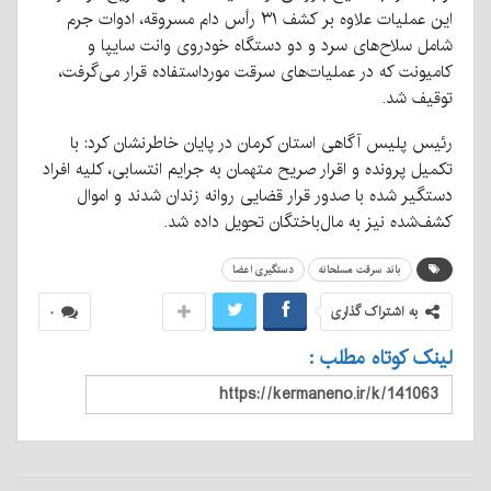
این عملیات علاوه بر کشف ۳۱ رأس دام مسروقه، ادوات جرم
شامل سلاح‌های سرد و دو دستگاه خودروی وانت سایپا و
کامیونت که در عملیات‌های سرقت مورداستفاده قرار می‌گرفت،
توقیف شد.
رئیس پلیس آگاهی استان کرمان در پایان خاطرنشان کرد: با
تکمیل پرونده و اقرار صریح متهمان به جرایم انتسابی، کلیه افراد
دستگیر شده با صدور قرار قضایی روانه زندان شدند و اموال
کشف‌شده نیز به مال‌باختگان تحویل داده شد.
باند سرقت مسلحانه
دستگیری اعضا
به اشتراک گذاری
۰
لینک کوتاه مطلب :