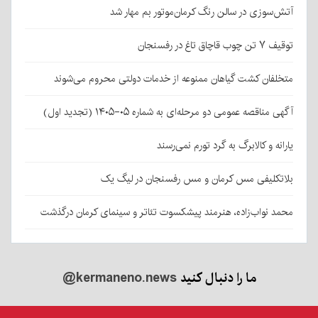
آتش‌سوزی در سالن رنگ کرمان‌موتور بم مهار شد
توقیف ۷ تن چوب قاچاق تاغ در رفسنجان
متخلفان کشت گیاهان ممنوعه از خدمات دولتی محروم می‌شوند
آگهی مناقصه عمومی دو مرحله‌ای به شماره ۰۵-۱۴۰۵ (تجدید اول)
یارانه و کالابرگ به گرد تورم نمی‌رسند
بلاتکلیفی مس کرمان و مس رفسنجان در لیگ یک
محمد نواب‌زاده، هنرمند پیشکسوت تئاتر و سینمای کرمان درگذشت
ما را دنبال کنید
@kermaneno.news