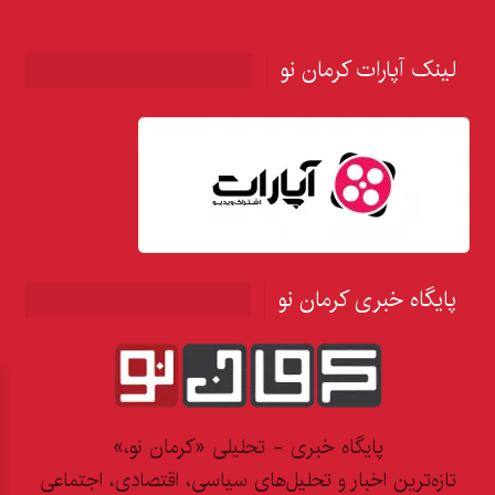
لینک آپارات کرمان نو
پایگاه خبری کرمان نو
پایگاه خبری - تحلیلی «کرمان نو،»
تازه‌ترین اخبار و تحلیل‌های سیاسی، اقتصادی، اجتماعی