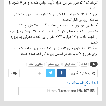
کردند که ۵۳ هزار نفر این افراد تأیید نهایی شدند و هر ۴ شرط را
داشتند.
وی ادامه داد: همچنین ۲۲ هزار و ۱۲۰ هزار نفر از این تعداد در
مرحله ارزیابی قرار گرفتند.
آیت‌اللهی موسوی در ادامه این جلسه گفت: ۲۸ هزار و ۹۴۱
متقاضی افتتاح حساب کردند و از این تعدد ۷۶ درصد واریز وجه
را انجام دادند و ۱۷ هزار و ۷۷۷ نفر از این تعداد معرفی به پروژه
شدند.
به گفته او تاکنون برای ۱۲ هزار و ۴۰۴ واحد پروانه اخذ شده و
برای هزار و ۵۰۷ واحد در استان پایانه کار اخذ شده است.
املاک
املاک کرمان
پروژه مسکن
مشاورین املاک
به اشتراک گذاری
۰
لینک کوتاه مطلب :