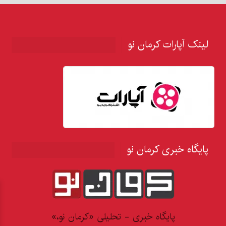
لینک آپارات کرمان نو
پایگاه خبری کرمان نو
پایگاه خبری - تحلیلی «کرمان نو،»