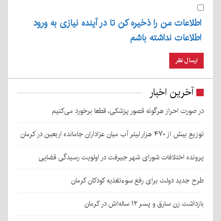
اطلاعات من را ذخیره کن تا در آینده نیازی به ورود
اطلاعات نداشته باشم
آخرین اخبار
در صورت احراز هرگونه قصور پزشکی، قطعا برخورد می‌کنیم
توزیع بیش از ۴۷۰ هزار لیتر آب میان عزاداران جامانده اربعین در کرمان
پرونده اختلافات شورای شهر جیرفت در اولویت رسیدگی قضایی
طرح جدید دولت برای رفع سوءتغذیه کودکان کرمان
بازداشت زن سارق و پسر ۱۲ ساله‌اش در کرمان