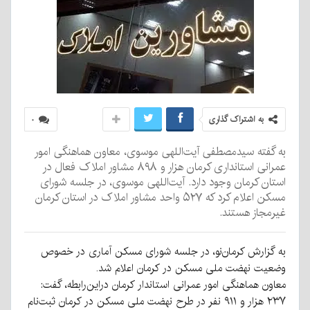
به اشتراک گذاری
۰
به گفته سیدمصطفی آیت‌اللهی موسوی، معاون هماهنگی امور
عمرانی استانداری کرمان هزار و ۸۹۸ مشاور املاک فعال در
استان کرمان وجود دارد. آیت‌اللهی موسوی، در جلسه شورای
مسکن اعلام کرد که ۵۲۷ واحد مشاور املاک در استان کرمان
غیرمجاز هستند.
به گزارش کرمان‌نو، در جلسه شورای مسکن آماری در خصوص
وضعیت نهضت ملی مسکن در کرمان اعلام شد.
معاون هماهنگی امور عمرانی استاندار کرمان دراین‌رابطه، گفت:
۲۳۷ هزار و ۹۱۱ نفر در طرح نهضت ملی مسکن در کرمان ثبت‌نام