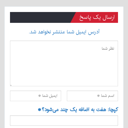
ارسال یک پاسخ
آدرس ایمیل شما منتشر نخواهد شد.
کپچا: هفت به اضافه یک چند می‌شود؟
*