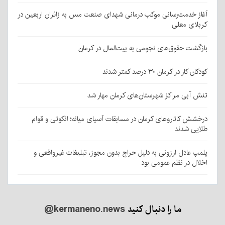
آغاز خدمت‌رسانی موکب درمانی شهدای صنعت مس به زائران اربعین در
کربلای معلی
بازگشت حقوق‌های نجومی به بیت‌المال در کرمان
کودکان کار در کرمان ۳۰ درصد کمتر شدند
تنش آبی مراکز شهرستان‌های کرمان مهار شد
درخشش کاتاروهای کرمان در مسابقات آسیای میانه؛ انکوتی و قوام
طلایی شدند
پلمپ عادل ارزونی به دليل حراج بدون مجوز، تبليغات غیرواقعی و
اخلال در نظم عمومی بود
ما را دنبال کنید
@kermaneno.news