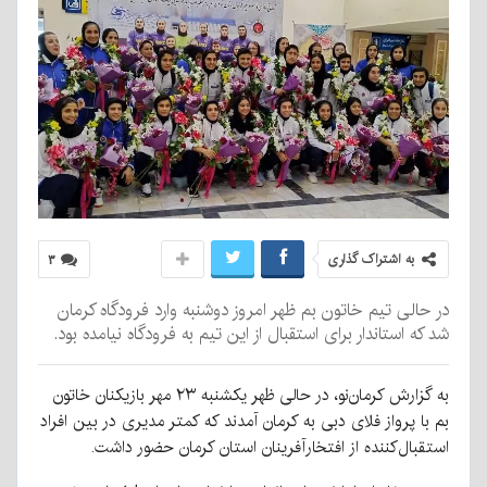
به اشتراک گذاری
۳
در حالی تیم خاتون بم ظهر امروز دوشنبه وارد فرودگاه کرمان
شد که استاندار برای استقبال از این تیم به فرودگاه نیامده بود.
به گزارش کرمان‌نو، در حالی ظهر یکشنبه ۲۳ مهر بازیکنان خاتون
بم با پرواز فلای دبی به کرمان آمدند که کمتر مدیری در بین افراد
استقبال‌کننده از افتخارآفرینان استان کرمان حضور داشت.