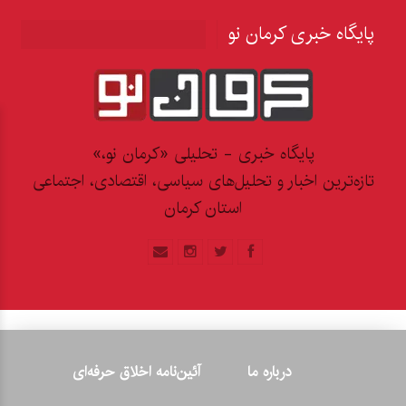
پایگاه خبری کرمان نو
پایگاه خبری - تحلیلی «کرمان نو،»
تازه‌ترین اخبار و تحلیل‌های سیاسی، اقتصادی، اجتماعی
استان کرمان
درباره ما
آئین‌نامه اخلاق حرفه‌ای