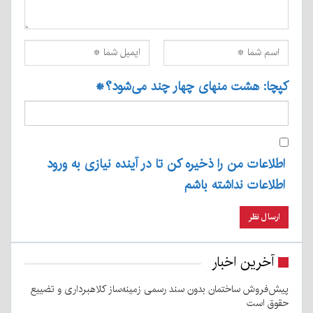
کپچا: هشت منهای چهار چند می‌شود؟
*
اطلاعات من را ذخیره کن تا در آینده نیازی به ورود
اطلاعات نداشته باشم
آخرین اخبار
پیش‌فروش ساختمان بدون سند رسمی زمینه‌ساز کلاهبرداری و تضییع
حقوق است