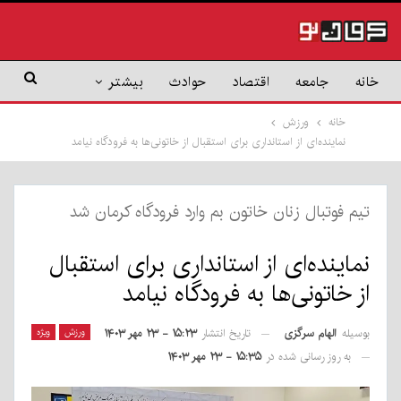
خانه
جامعه
اقتصاد
حوادث
بیشتر
خانه
ورزش
نماینده‌ای از استانداری برای استقبال از خاتونی‌ها به فرودگاه نیامد
تیم فوتبال زنان خاتون بم وارد فرودگاه کرمان شد
نماینده‌ای از استانداری برای استقبال
از خاتونی‌ها به فرودگاه نیامد
بوسیله
الهام سرگزی
ورزش
ویژه
تاریخ انتشار
۱۵:۲۳ - ۲۳ مهر ۱۴۰۳
به روز رسانی شده در
۱۵:۳۵ - ۲۳ مهر ۱۴۰۳