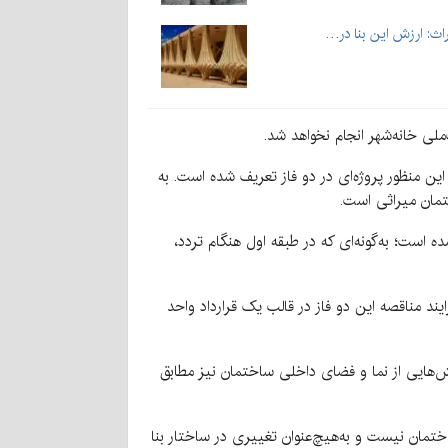
اث: ارزش این بنا در…
ملی خانه‌شهر انجام نخواهد شد.
ین منظور پروژه‌ای در دو فاز تعریف شده است. به
تمان میراثی است.
است؛ به‌گونه‌ای که در طبقه اول هنگام تردد،
یند مناقصه این دو فاز در قالب یک قرارداد واحد
خش‌هایی از نما و فضای داخلی ساختمان نیز مطابق
تمان نیست و به‌هیچ‌عنوان تغییری در ساختار بنا