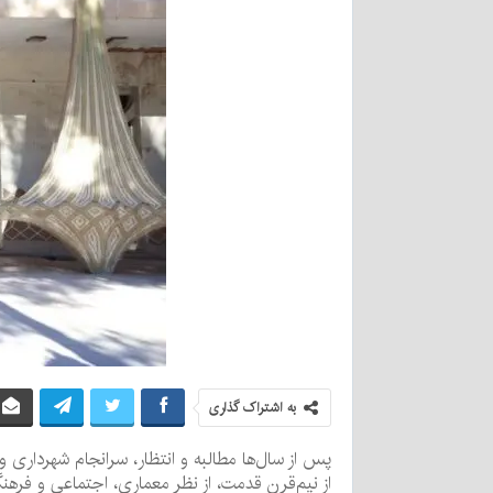
به اشتراک گذاری
پس از سال‌ها مطالبه و انتظار، سرانجام شهرداری 
از نیم‌قرن قدمت، از نظر معماری، اجتماعی و فرهن