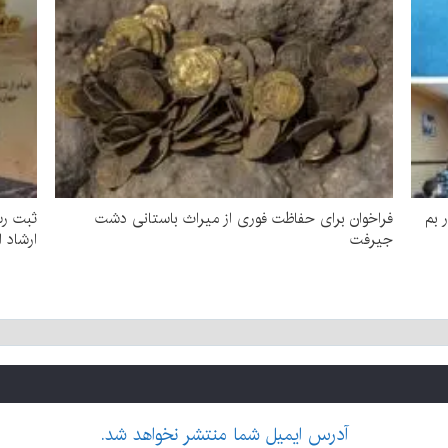
 بم
فراخوان برای حفاظت فوری از میراث باستانی دشت
ثبت رس
جیرفت
ارشاد 
آدرس ایمیل شما منتشر نخواهد شد.