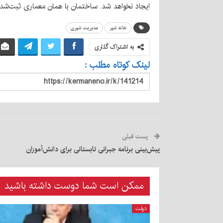
ایجاد نخواهد شد. ساختمان با همان معماری ثبت‌شد
خانه شهر
مدیریت شهری
به اشتراک گذاری
لینک کوتاه مطلب :
پست قبلی
پیش‌بینی برنامه جبرانی تابستانی برای دانش‌آموزان
ممکن است شما دوست داشته باشید
دولت