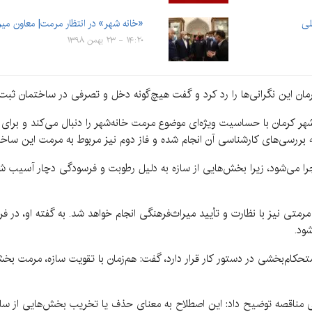
لی
«خانه شهر» در انتظار مرمت| معاون میر
۱۴:۲۰ - ۲۳ بهمن ۱۳۹۸
رمان این نگرانی‌ها را رد کرد و گفت هیچ‌گونه دخل و تصرفی در ساختمان ثبت‌
هر کرمان با حساسیت ویژه‌ای موضوع مرمت خانه‌شهر را دنبال می‌کند و برای ا
 بررسی‌های کارشناسی آن انجام شده و فاز دوم نیز مربوط به مرمت این ساخ
ا می‌شود، زیرا بخش‌هایی از سازه به دلیل رطوبت و فرسودگی دچار آسیب شده 
متی نیز با نظارت و تأیید میراث‌فرهنگی انجام خواهد شد. به گفته او، در فرا
ود.
استحکام‌بخشی در دستور کار قرار دارد، گفت: هم‌زمان با تقویت سازه، مرمت ب
هی مناقصه توضیح داد: این اصطلاح به معنای حذف یا تخریب بخش‌هایی از ساخ