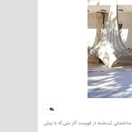
۰
 ساختمانی ثبت‌شده در فهرست آثار ملی که با بیش