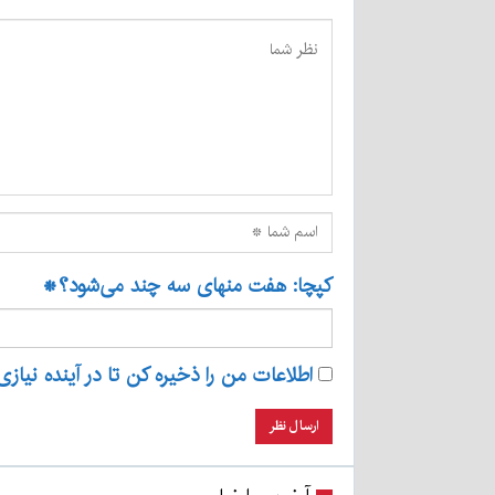
کپچا: هفت منهای سه چند می‌شود؟
*
اطلاعات من را ذخیره کن تا در آینده نیازی