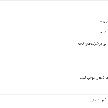
 شدید
لی در شرکت‌های تابعه
ظ اشتغال موجود است