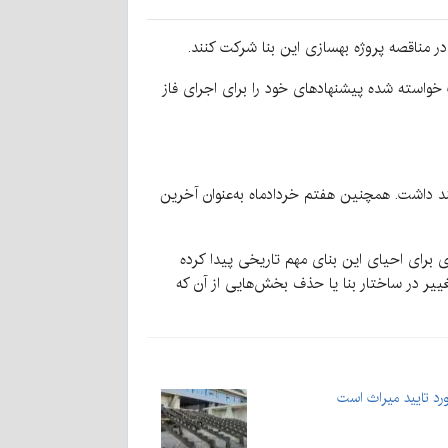
 در مناقصه پروژه بهسازی این بنا شرکت کنند.
 خواسته شده پیشنهادهای خود را برای اجرای فاز
هند داشت. همچنین هفتم خردادماه به‌عنوان آخرین
ی برای احیای این بنای مهم تاریخی پیدا کرده
غییر در ساختار بنا یا حذف بخش‌هایی از آن که
رد تایید میراث است