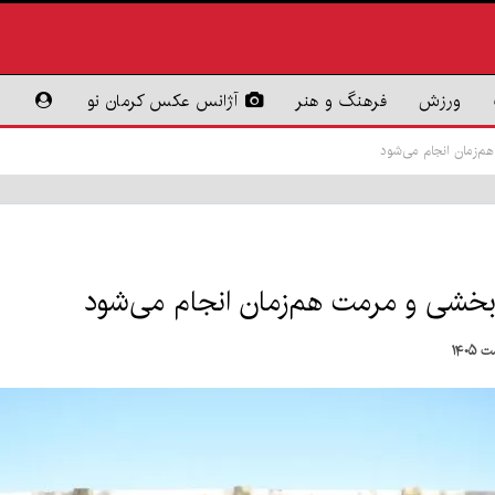
ورزش
فرهنگ و هنر
آژانس عکس کرمان نو
م‌زمان انجام می‌شود
‌بخشی و مرمت هم‌زمان انجام می‌شود