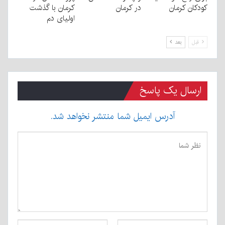
کودکان کرمان
در کرمان
کرمان با گذشت
اولیای دم
قبل
بعد
ارسال یک پاسخ
آدرس ایمیل شما منتشر نخواهد شد.