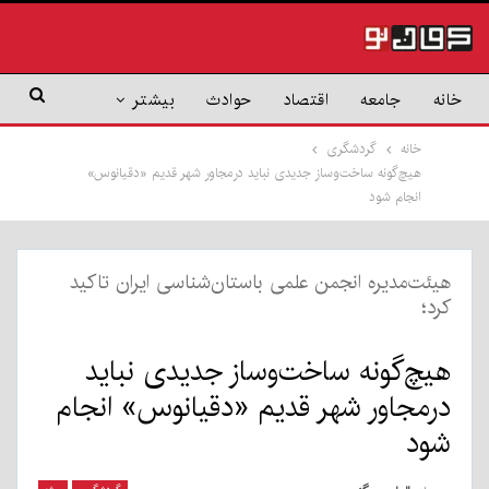
خانه
جامعه
اقتصاد
حوادث
بیشتر
خانه
گردشگری
هیچ‌گونه ساخت‌وساز جدیدی نباید درمجاور شهر قدیم «دقیانوس»
انجام شود
هیئت‌مدیره انجمن علمی باستان‌شناسی ایران تاکید
کرد؛
هیچ‌گونه ساخت‌وساز جدیدی نباید
درمجاور شهر قدیم «دقیانوس» انجام
شود