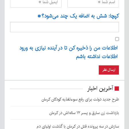
کپچا: شش به اضافه یک چند می‌شود؟
*
اطلاعات من را ذخیره کن تا در آینده نیازی به ورود
اطلاعات نداشته باشم
آخرین اخبار
طرح جدید دولت برای رفع سوءتغذیه کودکان کرمان
بازداشت زن سارق و پسر ۱۲ ساله‌اش در کرمان
سازش در سه پرونده قتل در کرمان با گذشت اولیای دم