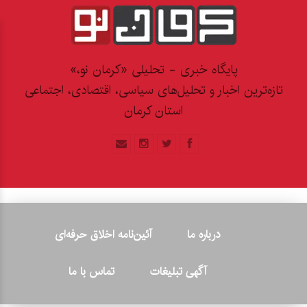
پایگاه خبری - تحلیلی «کرمان نو،»
تازه‌ترین اخبار و تحلیل‌های سیاسی، اقتصادی، اجتماعی
استان کرمان
درباره ما
آئین‌نامه اخلاق حرفه‌ای
آگهی تبلیغات
تماس با ما