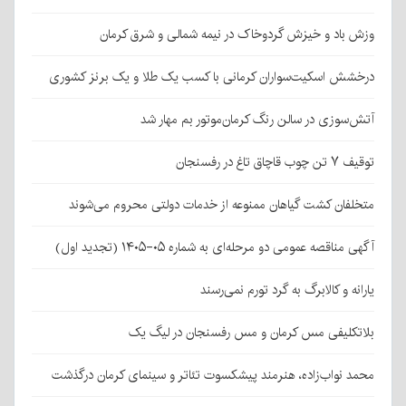
وزش باد و خیزش گردوخاک در نیمه شمالی و شرق کرمان
درخشش اسکیت‌سواران کرمانی با کسب یک طلا و یک برنز کشوری
آتش‌سوزی در سالن رنگ کرمان‌موتور بم مهار شد
توقیف ۷ تن چوب قاچاق تاغ در رفسنجان
متخلفان کشت گیاهان ممنوعه از خدمات دولتی محروم می‌شوند
آگهی مناقصه عمومی دو مرحله‌ای به شماره ۰۵-۱۴۰۵ (تجدید اول)
یارانه و کالابرگ به گرد تورم نمی‌رسند
بلاتکلیفی مس کرمان و مس رفسنجان در لیگ یک
محمد نواب‌زاده، هنرمند پیشکسوت تئاتر و سینمای کرمان درگذشت