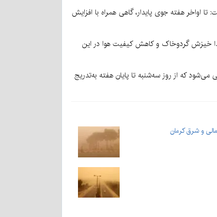
: تا اواخر هفته جوی پایدار، گاهی همراه با افزایش
 لذا خیزش گردوخاک و کاهش کیفیت هوا در این
شود که از روز سه‌شنبه تا پایان هفته به‌تدریج
الی و شرق کرمان