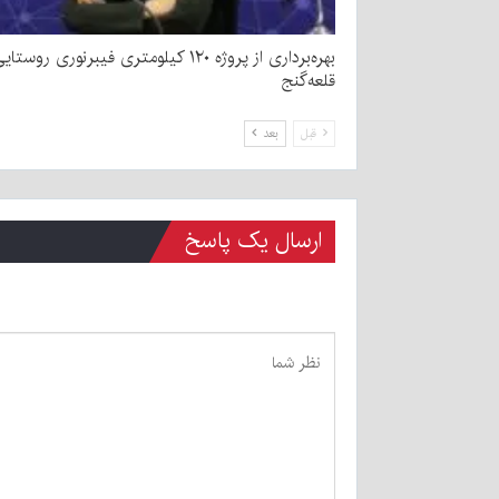
بهره‌برداری از پروژه ۱۲۰ کیلومتری فیبرنوری روست
قلعه‌گنج
قبل
بعد
ارسال یک پاسخ