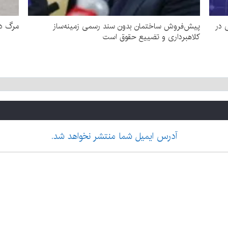
ایی در
پیش‌فروش ساختمان بدون سند رسمی زمینه‌ساز
مرگ دوچرخه سو
کلاهبرداری و تضییع حقوق است
آدرس ایمیل شما منتشر نخواهد شد.