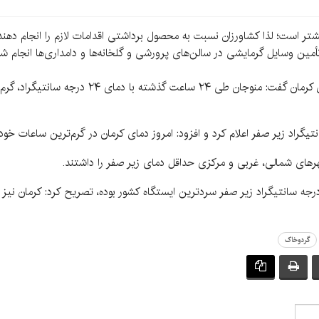
شتر است؛ لذا کشاورزان نسبت به محصول برداشتی اقدامات لازم را انجام دهند
مین وسایل گرمایشی در سالن‌های پرورشی و گلخانه‌ها و دامداری‌ها انجام ش
هرهای شمالی، غربی و مرکزی حداقل دمای زیر صفر را داشتند.
اجقه با اعلام اینکه صبح امروز لاله‌زار با دمای ۱۰ درجه سانتیگراد زیر صفر سردترین ایستگاه کشور بوده، 
گردوخاک