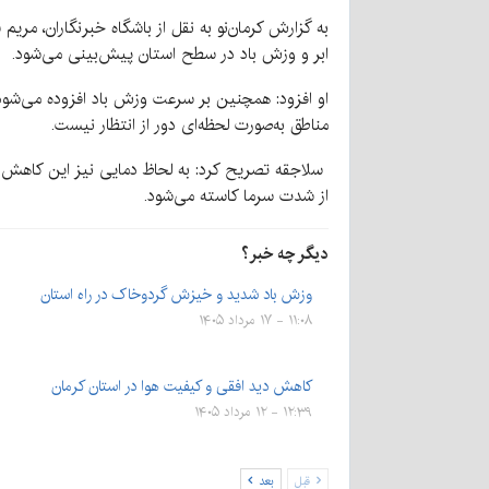
به گزارش کرمان‌نو به نقل از باشگاه خبرنگاران، مری
ابر و وزش باد در سطح استان پیش‌بینی می‌شود.
او افزود: همچنین بر سرعت وزش باد افزوده می‌شو
مناطق به‌صورت لحظه‌ای دور از انتظار نیست.
سلاجقه تصریح کرد: به لحاظ دمایی نیز این کاهش م
از شدت سرما کاسته می‌شود.
دیگر چه خبر؟
وزش باد شدید و خیزش گردوخاک در راه استان
۱۱:۰۸ - ۱۷ مرداد ۱۴۰۵
کاهش دید افقی و کیفیت هوا در استان کرمان
۱۲:۳۹ - ۱۲ مرداد ۱۴۰۵
قبل
بعد