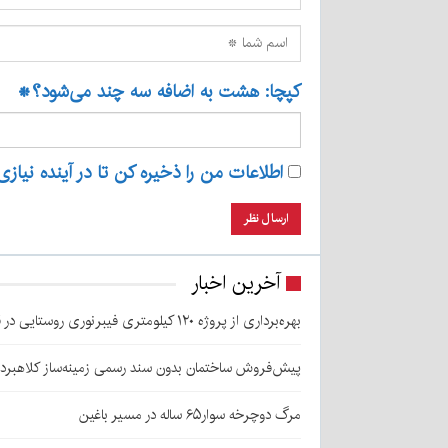
کپچا: هشت به اضافه سه چند می‌شود؟
*
اطلاعات من را ذخیره کن تا در آینده نیازی
آخرین اخبار
بهره‌برداری از پروژه ۱۲۰ کیلومتری فیبرنوری روستایی در قلعه‌گنج
پیش‌فروش ساختمان بدون سند رسمی زمینه‌ساز کلاهبرد
مرگ دوچرخه سوار۶۵ ساله در مسیر باغین