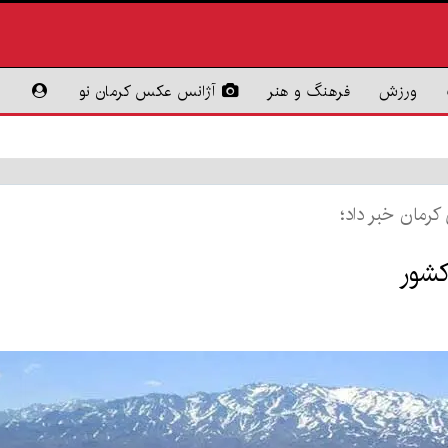
ورزش
فرهنگ و هنر
آژانس عکس کرمان نو
کرمان خبر داد؛
کشور