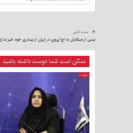
پست قبلی
نیمی از مبتلایان به اچ‌آی‌وی در ایران از بیماری خود خبر ندارن
ممکن است شما دوست داشته باشید
دولت