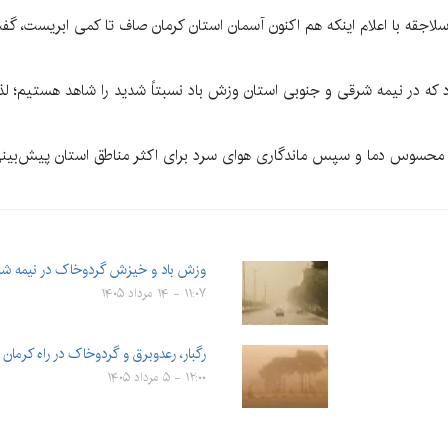
م سلاجقه با اعلام اینکه هم اکنون آسمان استان کرمان صاف تا کمی ابریست، گفت
د که در نیمه شرقی و جنوبی استان وزش باد نسبتاً شدید را شاهد هستیم؛
حسوس دما و سپس ماندگاری هوای سرد برای اکثر مناطق استان پیش‌بینی می‌
وزش باد و خیزش گردوخاک در نیمه شم
۱۱:۰۷ - ۱۴ مرداد ۱۴۰۵
رگبار، رعدوبرق و گردوخاک در راه کرمان
۱۲:۰۰ - ۵ مرداد ۱۴۰۵