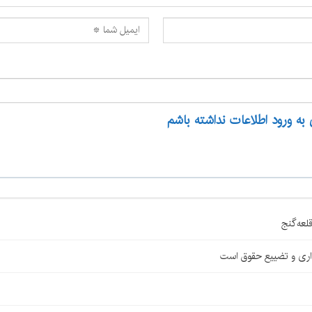
 به ورود اطلاعات نداشته باشم
اری و تضییع حقوق است