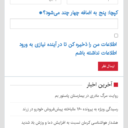
کپچا: پنج به اضافه چهار چند می‌شود؟
*
اطلاعات من را ذخیره کن تا در آینده نیازی به ورود
اطلاعات نداشته باشم
آخرین اخبار
روایت مرگ مادری در بیمارستان پاستور بم
رسیدگی ویژه به پرونده ۱۶۰ مالباخته پیش‌فروش خودرو در زرند
هشدار هواشناسی کرمان نسبت به افزایش دما و وزش باد شدید