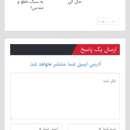
حال کن
به سبک خطو و
مندس!
قبل
بعد
ارسال یک پاسخ
آدرس ایمیل شما منتشر نخواهد شد.