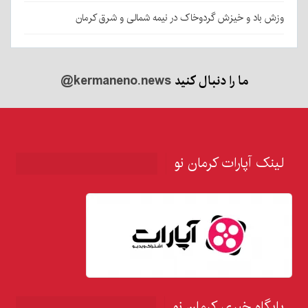
وزش باد و خیزش گردوخاک در نیمه شمالی و شرق کرمان
ما را دنبال کنید
@kermaneno.news
لینک آپارات کرمان نو
پایگاه خبری کرمان نو