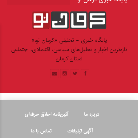
پایگاه خبری - تحلیلی «کرمان نو،»
تازه‌ترین اخبار و تحلیل‌های سیاسی، اقتصادی، اجتماعی
استان کرمان
درباره ما
آئین‌نامه اخلاق حرفه‌ای
آگهی تبلیغات
تماس با ما