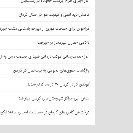
آغاز اجرای طرح پزشک خانواده در رفسنجان
کاهش دید افقی و کیفیت هوا در استان کرمان
فراخوان برای حفاظت فوری از میراث باستانی دشت جیر
ناکامی حفاران غیرمجاز در جیرفت
آغاز خدمت‌رسانی موکب درمانی شهدای صنعت مس به زائر
بازگشت حقوق‌های نجومی به بیت‌المال در کرمان
کودکان کار در کرمان ۳۰ درصد کمتر شدند
تنش آبی مراکز شهرستان‌های کرمان مهار شد
درخشش کاتاروهای کرمان در مسابقات آسیای میانه؛ انکوت