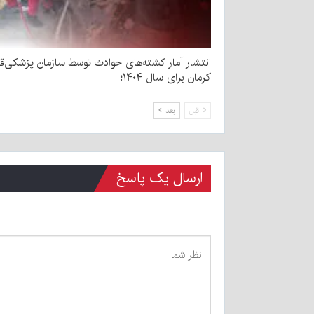
انتشار آمار کشته‌های حوادث توسط سازمان پزشکی‌قا
کرمان برای سال ۱۴۰۴؛
قبل
بعد
ارسال یک پاسخ