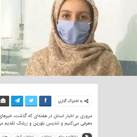
به اشتراک گذاری
مروری بر اخبار استان در هفته‌ای که گذشت، خبره
معرفی می‌کنیم و ‌تندیس بلورین و زرشک تقدیم می‌
ارتباطات و رسانه
استانداری
استانداری کرمان
بحران ر