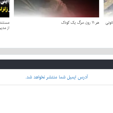
نونی
هر ۱۱ روز، مرگ یک کودک
مستندی
از مدیر
آدرس ایمیل شما منتشر نخواهد شد.