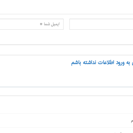
 به ورود اطلاعات نداشته باشم
م