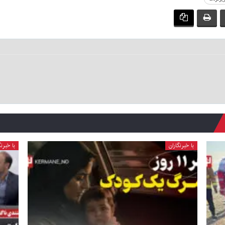
با خبرنگاران
با خبرنگ