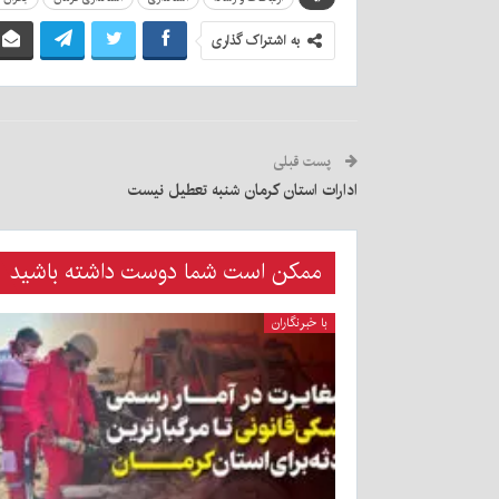
به اشتراک گذاری
پست قبلی
ادارات استان کرمان شنبه تعطیل نیست
ممکن است شما دوست داشته باشید
با خبرنگاران