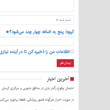
کپچا: پنج به اضافه چهار چند می‌شود؟
*
اطلاعات من را ذخیره کن تا در آینده نیازی
آخرین اخبار
احتمال وقوع رگبار باران در مناطق جنوبی و مرکزی کرمان
در صورت احراز هرگونه قصور پزشکی، قطعا برخورد می‌کنی