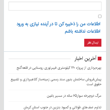
اطلاعات من را ذخیره کن تا در آینده نیازی به ورود
اطلاعات نداشته باشم
آخرین اخبار
بهره‌برداری از پروژه ۱۲۰ کیلومتری فیبرنوری روستایی در قلعه‌گنج
پیش‌فروش ساختمان بدون سند رسمی زمینه‌ساز کلاهبرداری و تضییع
حقوق است
مرگ دوچرخه سوار۶۵ ساله در مسیر باغین
تداوم صف‌های طولانی و کمبود بنزین در جنوب استان کرمان