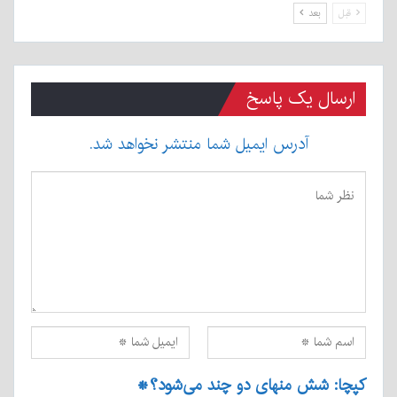
قبل
بعد
ارسال یک پاسخ
آدرس ایمیل شما منتشر نخواهد شد.
کپچا: شش منهای دو چند می‌شود؟
*