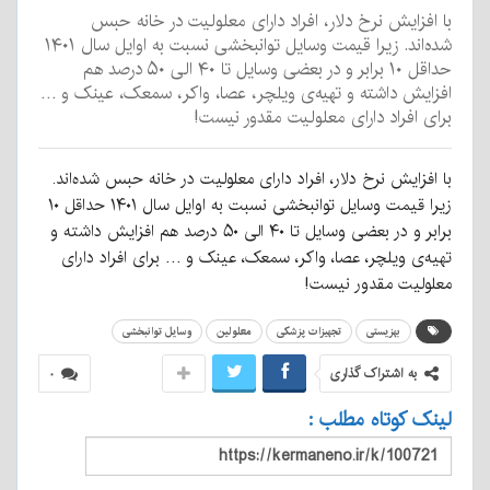
با افزایش نرخ دلار، افراد دارای معلولیت در خانه حبس
شده‌اند. زیرا قیمت وسایل توانبخشی نسبت به اوایل سال ۱۴۰۱
حداقل ۱۰ برابر و در بعضی وسایل تا ۴۰ الی ۵۰ درصد هم
افزایش داشته و تهیه‌ی ویلچر، عصا، واکر، سمعک، عینک و …
برای افراد دارای معلولیت مقدور نیست!
با افزایش نرخ دلار، افراد دارای معلولیت در خانه حبس شده‌اند.
زیرا قیمت وسایل توانبخشی نسبت به اوایل سال ۱۴۰۱ حداقل ۱۰
برابر و در بعضی وسایل تا ۴۰ الی ۵۰ درصد هم افزایش داشته و
تهیه‌ی ویلچر، عصا، واکر، سمعک، عینک و … برای افراد دارای
معلولیت مقدور نیست!
بهزیستی
تجهیزات پزشکی
معلولین
وسایل توانبخشی
به اشتراک گذاری
۰
لینک کوتاه مطلب :