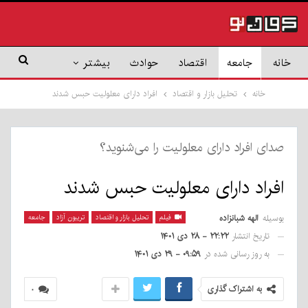
خانه
جامعه
اقتصاد
حوادث
بیشتر
خانه
تحلیل بازار و اقتصاد
افراد دارای معلولیت حبس شدند
صدای افراد دارای معلولیت را می‌شنوید؟
افراد دارای معلولیت حبس شدند
بوسیله
الهه شبانزاده
فیلم
تحلیل بازار و اقتصاد
تریبون آزاد
جامعه
تاریخ انتشار
۲۲:۲۲ - ۲۸ دی ۱۴۰۱
به روز رسانی شده در
۰۹:۵۹ - ۲۹ دی ۱۴۰۱
به اشتراک گذاری
۰