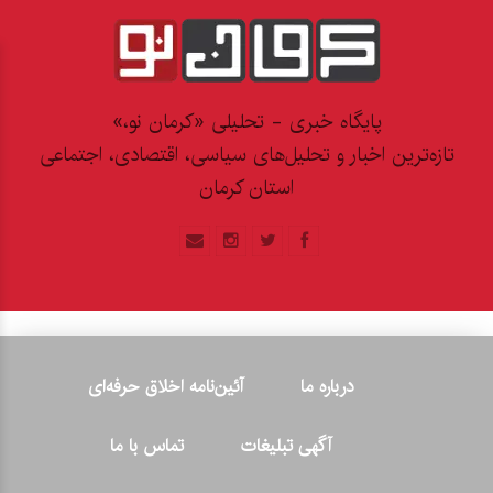
پایگاه خبری - تحلیلی «کرمان نو،»
تازه‌ترین اخبار و تحلیل‌های سیاسی، اقتصادی، اجتماعی
استان کرمان
درباره ما
آئین‌نامه اخلاق حرفه‌ای
آگهی تبلیغات
تماس با ما