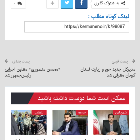
به اشتراک گذاری
۰
لینک کوتاه مطلب :
پست قبلی
پست بعدی
مدیرکل جدید حج و زیارت استان
«محسن منصوری» معاون اجرایی
کرمان معرفی شد
رئیس‌جمهور شد
ممکن است شما دوست داشته باشید
شهرداری
جامعه
انتظامی