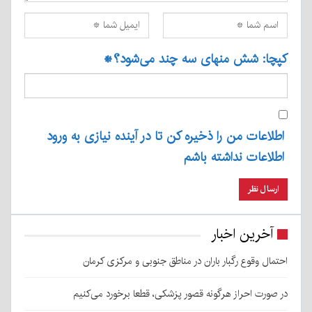
کپچا: شش منهای سه چند می‌شود؟
*
اطلاعات من را ذخیره کن تا در آینده نیازی به ورود
اطلاعات نداشته باشم
آخرین اخبار
احتمال وقوع رگبار باران در مناطق جنوبی و مرکزی کرمان
در صورت احراز هرگونه قصور پزشکی، قطعا برخورد می‌کنیم