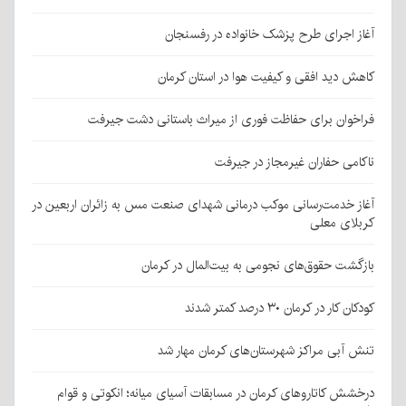
آغاز اجرای طرح پزشک خانواده در رفسنجان
کاهش دید افقی و کیفیت هوا در استان کرمان
فراخوان برای حفاظت فوری از میراث باستانی دشت جیرفت
ناکامی حفاران غیرمجاز در جیرفت
آغاز خدمت‌رسانی موکب درمانی شهدای صنعت مس به زائران اربعین در
کربلای معلی
بازگشت حقوق‌های نجومی به بیت‌المال در کرمان
کودکان کار در کرمان ۳۰ درصد کمتر شدند
تنش آبی مراکز شهرستان‌های کرمان مهار شد
درخشش کاتاروهای کرمان در مسابقات آسیای میانه؛ انکوتی و قوام