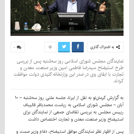
به اشتراک گذاری
۰
نمایندگان مجلس شورای اسلامی روز سه‌شنبه پس از بررسی
طرح استیضاح سیدرضا فاطمی امین وزیر صنعت، معدن و
تجارت با ابقای وی در صدر این وزارتخانه کلیدی دولت موافقت
کردند.
به گزارش کرمان‌نو به نقل از ایرنا، جلسه علنی روز سه‌شنبه – ۱۰
آبان – مجلس شورای اسلامی به ریاست محمدباقر قالیباف
رییس مجلس به بررسی تقاضای جمعی از نمایندگان برای
استیضاح وزیر صنعت، معدن و تجارت اختصاص داشت.
پس از اظهار نظر نمایندگان موافق استیضاح، دفاع وزیر صمت و