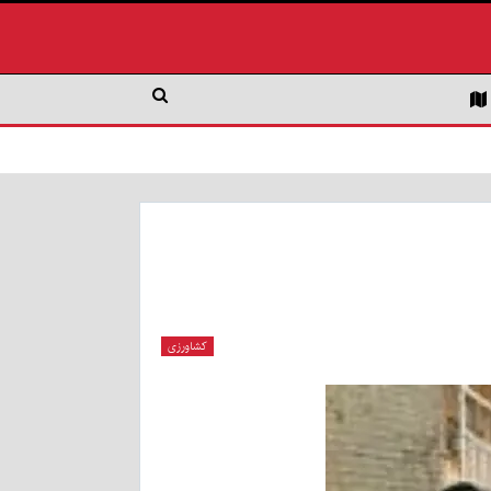
کشاورزی