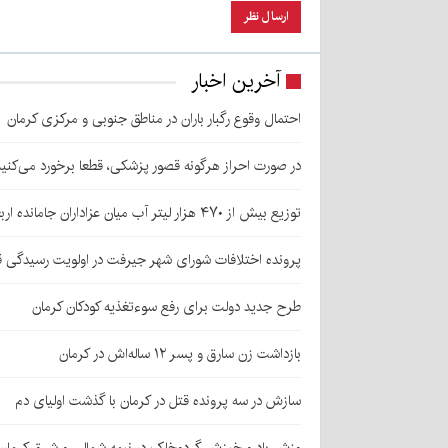
آخرین اخبار
احتمال وقوع رگبار باران در مناطق جنوبی و مرکزی کرمان
در صورت احراز هرگونه قصور پزشکی، قطعا برخورد می‌کنی
توزیع بیش از ۴۷۰ هزار لیتر آب میان عزاداران جامانده اربعین در کرمان
پرونده اختلافات شورای شهر جیرفت در اولویت رسیدگی 
طرح جدید دولت برای رفع سوءتغذیه کودکان کرمان
بازداشت زن سارق و پسر ۱۲ ساله‌اش در کرمان
سازش در سه پرونده قتل در کرمان با گذشت اولیای دم