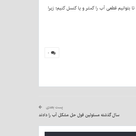
ا بتوانیم قطعی آب را کمتر و یا کنسل کنیم؛ زیرا
۰
پست بعدی
سال گذشته مسئولین قول حل مشکل آب را دادند