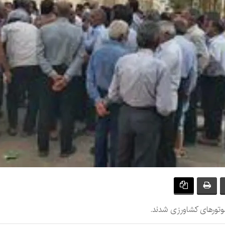
وتور‌های کشاورزی شدند.