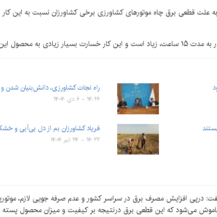
ن، به علت قطعی برق چاه موتور‌های کشاورزی برخی کشاورزان نسبت به این کار د
د
راه نجات کشاورزی، دانش‌بنیان شدن و 
۱۴:۲۶ - ۶ دی ۱۴۰۴
فریاد کشاورزان بم از دل بی‌آبی و خش
۱۴:۲۷ - ۲۴ تیر ۱۴۰۴