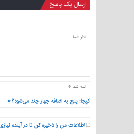
ارسال یک پاسخ
کپچا: پنج به اضافه چهار چند می‌شود؟
*
اطلاعات من را ذخیره کن تا در آینده نیازی