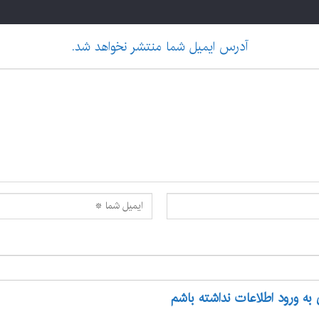
آدرس ایمیل شما منتشر نخواهد شد.
 به ورود اطلاعات نداشته باشم