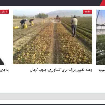
جامعه
کشاورز
 جنوب
وعده تغییر بزرگ برای کشاورزی جنوب کرمان
به‌جای 