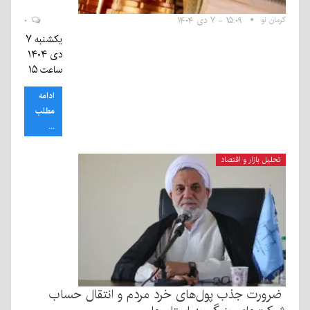
کرمان نو
۱۵:۰۹ - ۷ دی ۱۴۰۴
۰
یکشنبه ۷
دی ۱۴۰۴
ساعت ۱۵
ادامه
مطلب
...
تحلیل بازار و اقتصاد
ضرورت جذب پول‌های خرد مردم و انتقال حساب