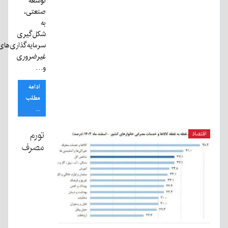
توسعه
صنعتی،
به
شکل‌گیری
سرمایه‌گذاری‌های
غیرضروری
و…
ادامه
مطلب
...
تورم
اقتصاد
مصرف