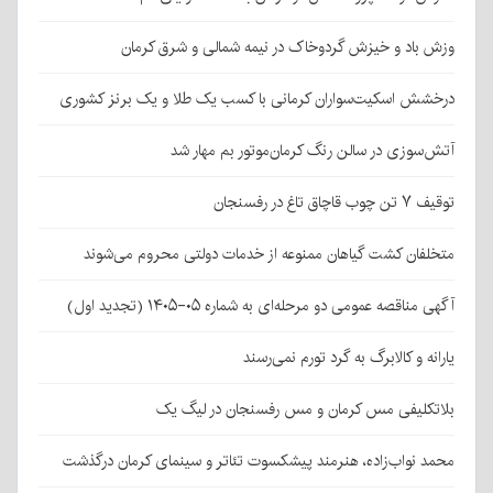
وزش باد و خیزش گردوخاک در نیمه شمالی و شرق کرمان
درخشش اسکیت‌سواران کرمانی با کسب یک طلا و یک برنز کشوری
آتش‌سوزی در سالن رنگ کرمان‌موتور بم مهار شد
توقیف ۷ تن چوب قاچاق تاغ در رفسنجان
متخلفان کشت گیاهان ممنوعه از خدمات دولتی محروم می‌شوند
آگهی مناقصه عمومی دو مرحله‌ای به شماره ۰۵-۱۴۰۵ (تجدید اول)
یارانه و کالابرگ به گرد تورم نمی‌رسند
بلاتکلیفی مس کرمان و مس رفسنجان در لیگ یک
محمد نواب‌زاده، هنرمند پیشکسوت تئاتر و سینمای کرمان درگذشت