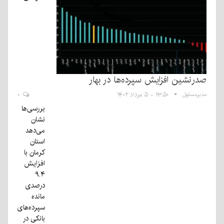
صدرنشین افزایش سپرده‌ها در بهار
مدیرمسئول
۱۳:۵۰ - ۵ مرداد ۱۴۰۲
۰
بررسی‌ها
نشان
می‌دهد
استان
کرمان با
افزایش
۹.۴
درصدی
مانده
سپرده‌های
بانکی در