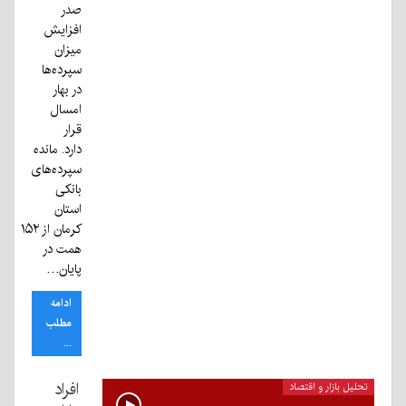
صدر
افزایش
میزان
سپرده‌ها
در بهار
امسال
قرار
دارد. مانده
سپرده‌های
بانکی
استان
کرمان از ۱۵۲
همت در
پایان…
ادامه
مطلب
...
افراد
تحلیل بازار و اقتصاد