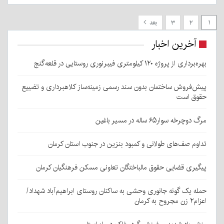
۱
۲
۳
بعد
آخرین اخبار
بهره‌برداری از پروژه ۱۲۰ کیلومتری فیبرنوری روستایی در قلعه‌گنج
پیش‌فروش ساختمان بدون سند رسمی زمینه‌ساز کلاهبرداری و تضییع
حقوق است
مرگ دوچرخه سوار۶۵ ساله در مسیر باغین
تداوم صف‌های طولانی و کمبود بنزین در جنوب استان کرمان
پیگیری قضایی حقوق مالباختگان تعاونی مسکن فرهنگیان کرمان
حمله یک گونه جانوری وحشی به ساکنان روستای ابراهیم‌آباد شهداد/
اعزام۲ زن مجروح به کرمان