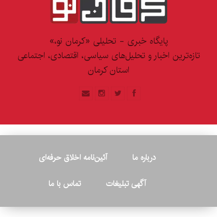
پایگاه خبری - تحلیلی «کرمان نو،»
تازه‌ترین اخبار و تحلیل‌های سیاسی، اقتصادی، اجتماعی
استان کرمان
درباره ما
آئین‌نامه اخلاق حرفه‌ای
آگهی تبلیغات
تماس با ما