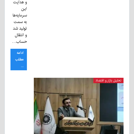
و هدایت
این
سرمایه‌ها
به سمت
تولید شد
و انتقال
حساب…
ادامه
مطلب
...
تحلیل بازار و اقتصاد