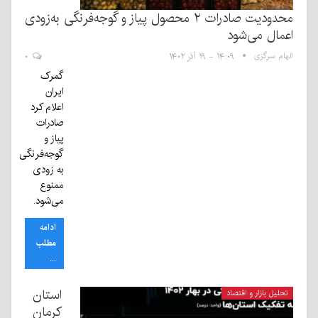
محدودیت‌ صادرات ۲ محصول پیاز و گوجه‌فرنگی به‌زودی
اعمال می‌شود
الهام سرگزی
۱۴:۰۹ - ۱۹ آذر ۱۴۰۲
۰
گمرک
ایران
اعلام کرد
صادرات
پیاز و
گوجه‌فرنگی
به زودی
ممنوع
می‌شود.
ادامه
مطلب
...
استان
تحلیل بازار و اقتصاد
کرمان