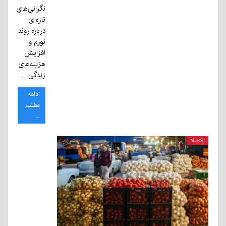
نگرانی‌های
تازه‌ای
درباره روند
تورم و
افزایش
هزینه‌های
زندگی…
ادامه
مطلب
...
اقتصاد