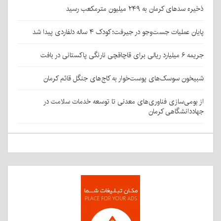
ذخیره سدهای کرمان به ۲۴۹ میلیون مترمکعب رسید
پایان عملیات جست‌وجو در جیرفت؛ کودک ۴ ساله دلفاردی پیدا شد
جریمه ۶ میلیارد ریالی برای قاچاقچی نارنگی پاکستانی در بافت
شبیخون سوسک‌های پوست‌خوار به کاج‌های جنگل قائم کرمان
از بومی‌سازی فناوری‌های معدنی تا توسعه خدمات سلامت در
جهاددانشگاهی کرمان