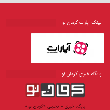
لینک آپارات کرمان نو
پایگاه خبری کرمان نو
پایگاه خبری - تحلیلی «کرمان نو،»