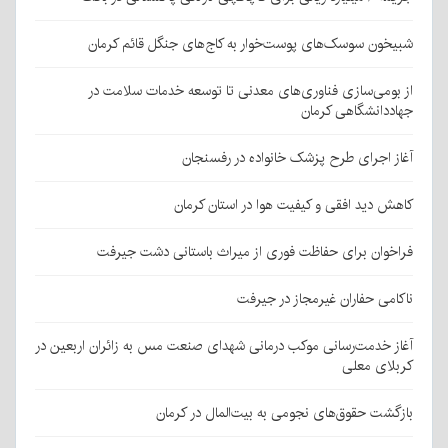
شبیخون سوسک‌های پوست‌خوار به کاج‌های جنگل قائم کرمان
از بومی‌سازی فناوری‌های معدنی تا توسعه خدمات سلامت در
جهاددانشگاهی کرمان
آغاز اجرای طرح پزشک خانواده در رفسنجان
کاهش دید افقی و کیفیت هوا در استان کرمان
فراخوان برای حفاظت فوری از میراث باستانی دشت جیرفت
ناکامی حفاران غیرمجاز در جیرفت
آغاز خدمت‌رسانی موکب درمانی شهدای صنعت مس به زائران اربعین در
کربلای معلی
بازگشت حقوق‌های نجومی به بیت‌المال در کرمان