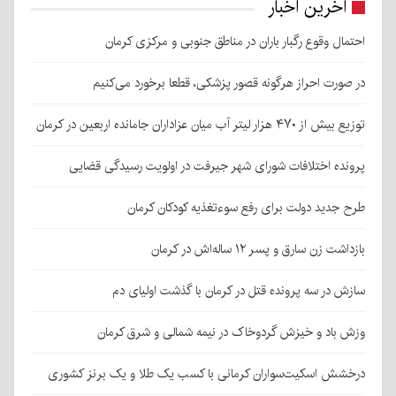
آخرین اخبار
احتمال وقوع رگبار باران در مناطق جنوبی و مرکزی کرمان
در صورت احراز هرگونه قصور پزشکی، قطعا برخورد می‌کنیم
توزیع بیش از ۴۷۰ هزار لیتر آب میان عزاداران جامانده اربعین در کرمان
پرونده اختلافات شورای شهر جیرفت در اولویت رسیدگی قضایی
طرح جدید دولت برای رفع سوءتغذیه کودکان کرمان
بازداشت زن سارق و پسر ۱۲ ساله‌اش در کرمان
سازش در سه پرونده قتل در کرمان با گذشت اولیای دم
وزش باد و خیزش گردوخاک در نیمه شمالی و شرق کرمان
درخشش اسکیت‌سواران کرمانی با کسب یک طلا و یک برنز کشوری