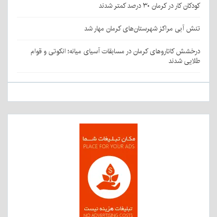
کودکان کار در کرمان ۳۰ درصد کمتر شدند
تنش آبی مراکز شهرستان‌های کرمان مهار شد
درخشش کاتاروهای کرمان در مسابقات آسیای میانه؛ انکوتی و قوام
طلایی شدند