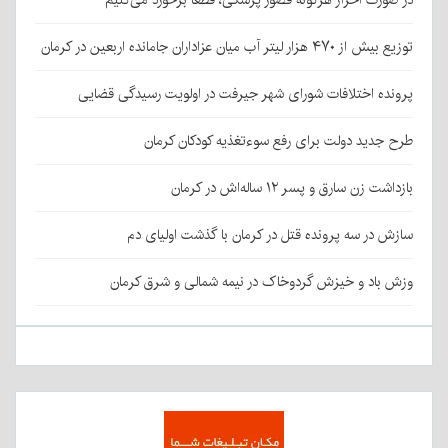
توزیع بیش از ۴۷۰ هزار لیتر آب میان عزاداران جامانده اربعین در کرمان
پرونده اختلافات شورای شهر جیرفت در اولویت رسیدگی قضایی
طرح جدید دولت برای رفع سوءتغذیه کودکان کرمان
بازداشت زن سارق و پسر ۱۲ ساله‌اش در کرمان
سازش در سه پرونده قتل در کرمان با گذشت اولیای دم
وزش باد و خیزش گردوخاک در نیمه شمالی و شرق کرمان