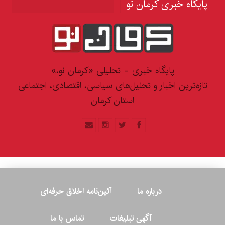
پایگاه خبری کرمان نو
پایگاه خبری - تحلیلی «کرمان نو،»
تازه‌ترین اخبار و تحلیل‌های سیاسی، اقتصادی، اجتماعی
استان کرمان
درباره ما
آئین‌نامه اخلاق حرفه‌ای
آگهی تبلیغات
تماس با ما