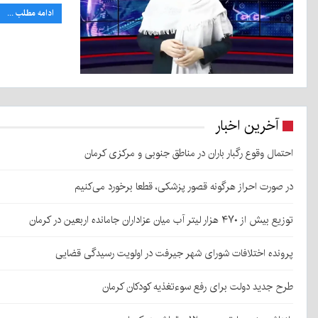
ادامه مطلب ...
آخرین اخبار
احتمال وقوع رگبار باران در مناطق جنوبی و مرکزی کرمان
در صورت احراز هرگونه قصور پزشکی، قطعا برخورد می‌کنیم
توزیع بیش از ۴۷۰ هزار لیتر آب میان عزاداران جامانده اربعین در کرمان
پرونده اختلافات شورای شهر جیرفت در اولویت رسیدگی قضایی
طرح جدید دولت برای رفع سوءتغذیه کودکان کرمان