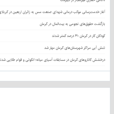
آغاز خدمت‌رسانی موکب درمانی شهدای صنعت مس به زائران اربعین در کربلا
بازگشت حقوق‌های نجومی به بیت‌المال در کرمان
کودکان کار در کرمان ۳۰ درصد کمتر شدند
تنش آبی مراکز شهرستان‌های کرمان مهار شد
درخشش کاتاروهای کرمان در مسابقات آسیای میانه؛ انکوتی و قوام طلایی شدن