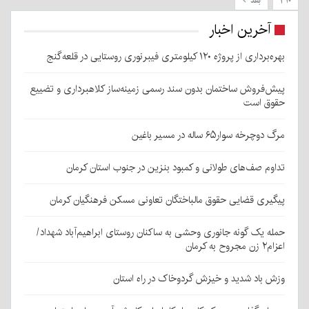
۲۱۰
بعد
آخرین اخبار
بهره‌برداری از پروژه ۱۲۰ کیلومتری فیبرنوری روستایی در قلعه‌گنج
پیش‌فروش ساختمان بدون سند رسمی زمینه‌ساز کلاهبرداری و تضییع
حقوق است
مرگ دوچرخه سوار۶۵ ساله در مسیر باغین
تداوم صف‌های طولانی و کمبود بنزین در جنوب استان کرمان
پیگیری قضایی حقوق مالباختگان تعاونی مسکن فرهنگیان کرمان
حمله یک گونه جانوری وحشی به ساکنان روستای ابراهیم‌آباد شهداد/
اعزام۲ زن مجروح به کرمان
وزش باد شدید و خیزش گردوخاک در راه استان