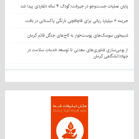
پایان عملیات جست‌وجو در جیرفت؛ کودک ۴ ساله دلفاردی پیدا شد
جریمه ۶ میلیارد ریالی برای قاچاقچی نارنگی پاکستانی در بافت
شبیخون سوسک‌های پوست‌خوار به کاج‌های جنگل قائم کرمان
از بومی‌سازی فناوری‌های معدنی تا توسعه خدمات سلامت در
جهاددانشگاهی کرمان