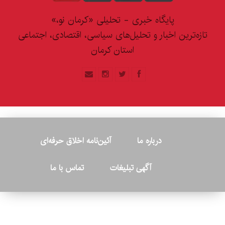
پایگاه خبری - تحلیلی «کرمان نو،»
تازه‌ترین اخبار و تحلیل‌های سیاسی، اقتصادی، اجتماعی
استان کرمان
درباره ما
آئین‌نامه اخلاق حرفه‌ای
آگهی تبلیغات
تماس با ما
© ۲۰۲۶ - کلیه حقوق متعلق به پایگاه خبری «کرمان نو» بوده و هرگونه
کپی‌برداری بدون ذکر منبع پیگرد قانونی دارد.