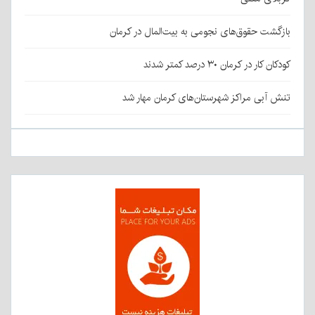
بازگشت حقوق‌های نجومی به بیت‌المال در کرمان
کودکان کار در کرمان ۳۰ درصد کمتر شدند
تنش آبی مراکز شهرستان‌های کرمان مهار شد