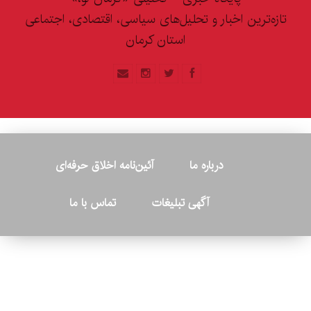
تازه‌ترین اخبار و تحلیل‌های سیاسی، اقتصادی، اجتماعی
استان کرمان
درباره ما
آئین‌نامه اخلاق حرفه‌ای
آگهی تبلیغات
تماس با ما
© ۲۰۲۶ - کلیه حقوق متعلق به پایگاه خبری «کرمان نو» بوده و هرگونه
کپی‌برداری بدون ذکر منبع پیگرد قانونی دارد.