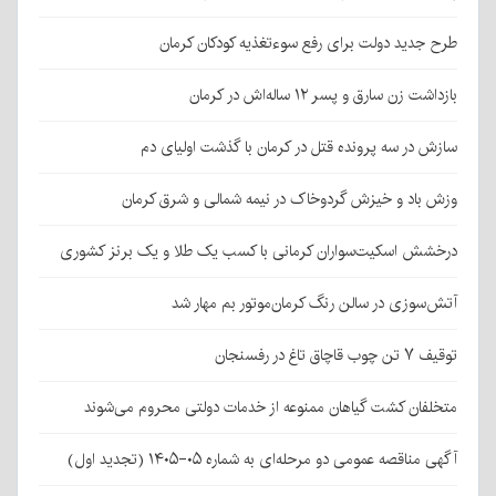
طرح جدید دولت برای رفع سوءتغذیه کودکان کرمان
بازداشت زن سارق و پسر ۱۲ ساله‌اش در کرمان
سازش در سه پرونده قتل در کرمان با گذشت اولیای دم
وزش باد و خیزش گردوخاک در نیمه شمالی و شرق کرمان
درخشش اسکیت‌سواران کرمانی با کسب یک طلا و یک برنز کشوری
آتش‌سوزی در سالن رنگ کرمان‌موتور بم مهار شد
توقیف ۷ تن چوب قاچاق تاغ در رفسنجان
متخلفان کشت گیاهان ممنوعه از خدمات دولتی محروم می‌شوند
آگهی مناقصه عمومی دو مرحله‌ای به شماره ۰۵-۱۴۰۵ (تجدید اول)