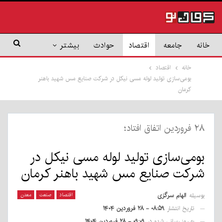
خانه
جامعه
اقتصاد
حوادث
بیشتر
خانه
اقتصاد
بومی‌سازی تولید لوله مسی نیکل در شرکت صنایع مس شهید باهنر
کرمان
۲۸ فروردین اتفاق افتاد؛
بومی‌سازی تولید لوله مسی نیکل در
شرکت صنایع مس شهید باهنر کرمان
بوسیله
الهام سرگزی
اقتصاد
صنعت
معدن
تاریخ انتشار
۰۸:۵۹ - ۲۸ فروردین ۱۴۰۴
به روز رسانی شده در
۰۹:۰۹ - ۲۸ فروردین ۱۴۰۴