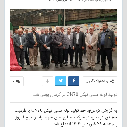
به اشتراک گذاری
۰
تولید لوله مسی نیکل CN70 در کرمان بومی شد.
به گزارش کرمان‌نو، خط تولید لوله مسی نیکل CN70 با ظرفیت
۱۰۰۰ تن در سال، در شرکت صنایع مس شهید باهنر صبح امروز
پنجشنبه ۲۸ فروردین ۱۴۰۴ افتتاح شد.