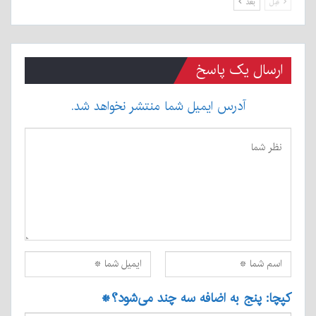
قبل
بعد
ارسال یک پاسخ
آدرس ایمیل شما منتشر نخواهد شد.
کپچا: پنج به اضافه سه چند می‌شود؟
*