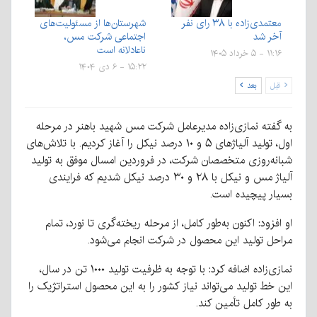
معتمدی‌زاده با ۳۸ رای نفر
شهرستان‌ها از مسئولیت‌های
آخر شد
اجتماعی شرکت مس،
ناعادلانه است
۱۱:۱۶ - ۵ خرداد ۱۴۰۵
۱۵:۲۲ - ۶ دی ۱۴۰۴
قبل
بعد
به گفته نمازی‌زاده مدیرعامل شرکت مس شهید باهنر در مرحله
اول، تولید آلیاژهای ۵ و ۱۰ درصد نیکل را آغاز کردیم. با تلاش‌های
شبانه‌روزی متخصصان شرکت، در فروردین امسال موفق به تولید
آلیاژ مس و نیکل با ۲۸ و ۳۰ درصد نیکل شدیم که فرایندی
بسیار پیچیده است.
او افزود: اکنون به‌طور کامل، از مرحله ریخته‌گری تا نورد، تمام
مراحل تولید این محصول در شرکت انجام می‌شود.
نمازی‌زاده اضافه کرد: با توجه به ظرفیت تولید ۱۰۰۰ تن در سال،
این خط تولید می‌تواند نیاز کشور را به این محصول استراتژیک را
به طور کامل تأمین کند.