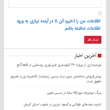
اطلاعات من را ذخیره کن تا در آینده نیازی به ورود
اطلاعات نداشته باشم
آخرین اخبار
بهره‌برداری از پروژه ۱۲۰ کیلومتری فیبرنوری روستایی در قلعه‌گنج
پیش‌فروش ساختمان بدون سند رسمی زمینه‌ساز کلاهبرداری و تضییع
حقوق است
مرگ دوچرخه سوار۶۵ ساله در مسیر باغین
تداوم صف‌های طولانی و کمبود بنزین در جنوب استان کرمان