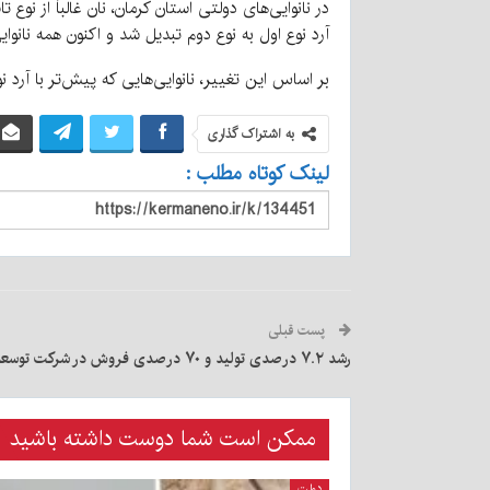
آرد نوع اول به نوع دوم تبدیل شد و اکنون همه نانوایی
بر اساس این تغییر، نانوایی‌هایی که پیش‌تر با آرد ن
به اشتراک گذاری
لینک کوتاه مطلب :
پست قبلی
رشد ۷.۲ درصدی تولید و ۷۰ درصدی فروش در شرکت توسعه آهن و فولاد گل‌گهر
ممکن است شما دوست داشته باشید
دولت