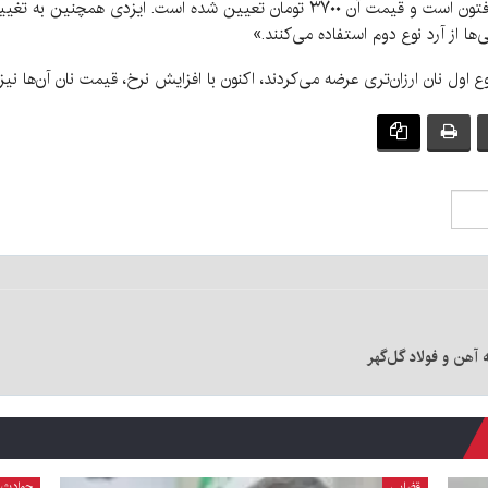
در نانوایی‌های دولتی استان کرمان، نان غالباً از نوع تافتون است و قیمت آن ۳۷۰۰ تومان
‌ها از آرد نوع دوم استفاده می‌کنند.»
وع اول نان ارزان‌تری عرضه می‌کردند، اکنون با افزایش نرخ، قیمت نان آن‌ها ن
قضایی
حوادث