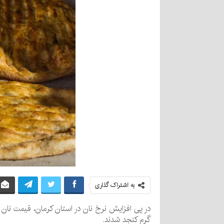
به اشتراک گذاری
گرم کنجد شدند.