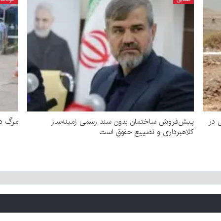
ایی در
پیش‌فروش ساختمان بدون سند رسمی زمینه‌ساز
مرگ دوچرخه سو
کلاهبرداری و تضییع حقوق است