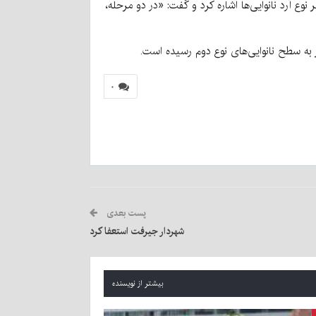
 تعیین شده است. ایزدی همچنین به تغییر نوع آرد نانوایی‌ها اشاره کرد و گفت: «در دو مرحله،
یز به سطح نانوایی‌های نوع دوم رسیده است.
۰
پست بعدی
شهردار جیرفت استعفا کرد
بیشتر از نویسنده