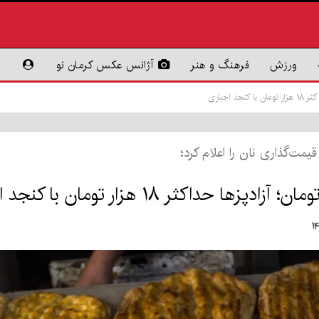
ورزش
فرهنگ و هنر
آژانس عکس کرمان نو
یمت‌گذاری نان را اعلام کرد؛