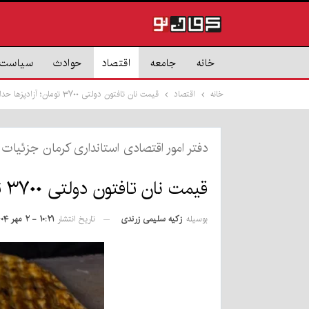
خانه
جامعه
اقتصاد
حوادث
سیاست
خانه
اقتصاد
قیمت نان تافتون دولتی ۳۷۰۰ تومان؛ آزادپزها حداکثر ۱۸ هزار تومان با کنجد اجباری
دفتر امور اقتصادی استانداری کرمان جزئیات ق
قیمت نان تافتون دولتی ۳۷۰۰ تومان؛ آزادپزها حداکثر ۱۸ هزار تومان با کنجد اجباری
بوسیله
زکیه سلیمی زرندی
تاریخ انتشار
۱۰:۲۱ - ۲ مهر ۱۴۰۴