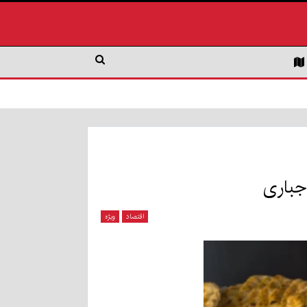
اقتصاد
ویژه