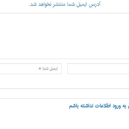
آدرس ایمیل شما منتشر نخواهد شد.
 به ورود اطلاعات نداشته باشم