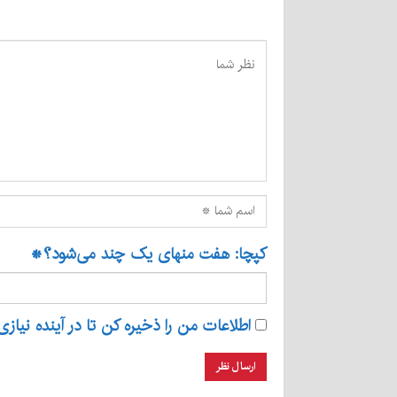
کپچا: هفت منهای یک چند می‌شود؟
*
اطلاعات من را ذخیره کن تا در آینده نیازی