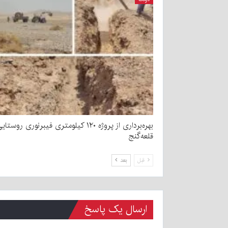
بهره‌برداری از پروژه ۱۲۰ کیلومتری فیبرنوری روست
قلعه‌گنج
قبل
بعد
ارسال یک پاسخ