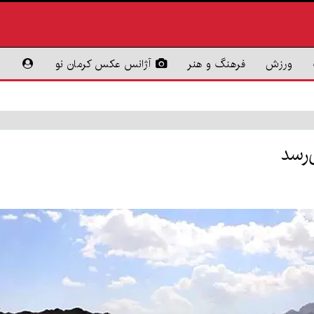
ورزش
فرهنگ و هنر
آژانس عکس کرمان نو
‌رسد