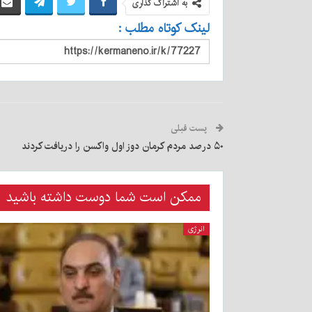
به اشتراک گذاری
لینک کوتاه مطلب :
پست قبلی
۵۰ درصد مردم کرمان دوز اول واکسن را دریافت کردند
ممکن است شما دوست داشته باشید
انرژی