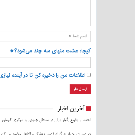
کپچا: هشت منهای سه چند می‌شود؟
*
اطلاعات من را ذخیره کن تا در آینده نیازی
آخرین اخبار
احتمال وقوع رگبار باران در مناطق جنوبی و مرکزی کرمان
در صورت احراز هرگونه قصور پزشکی، قطعا برخورد می‌کنی