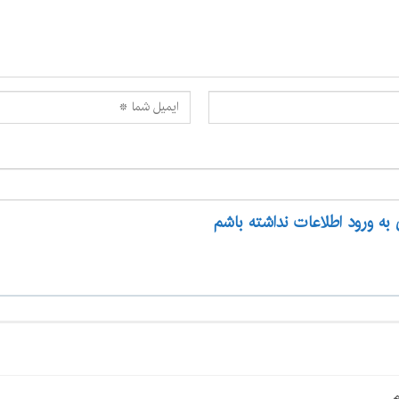
 به ورود اطلاعات نداشته باشم
م