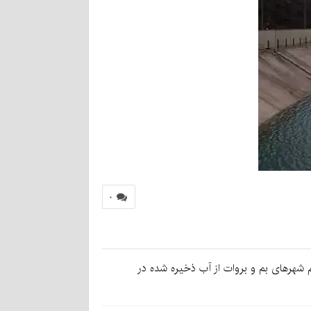
۰
دم شهرهای بم و بروات از آب ذخیره شده در