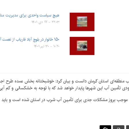
هیچ سیاست واحدی برای مدیریت منابع
۲۲:۰۳ - ۱۷ دی ۱۴۰۱
۱۵۰ خانوار در بلوچ آباد فاریاب از نعمت آب آشامیدنی برخوردار…
۱۰:۲۰ - ۳۰ تیر ۱۴۰۱
ودی تأمین آب این شهرها پایدار خواهد شد که با توجه به خشکسالی و کم آبی
ری موجب بروز مشکلات جدی برای تأمین آب شرب در استان شده است و باید 