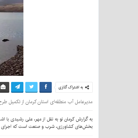
به اشتراک گذاری
مدیرعامل آب منطقه‌ای استان کرمان از تکمیل طرح 
به گزارش کرمان نو به نقل از مهر، علی رشیدی با اش
بخش‌های کشاورزی، شرب و صنعت است که اجرای کامل