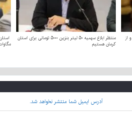
 از
منتظر ابلاغ سهمیه ۵۰ لیتر بنزین ۵۰۰۰ تومانی برای استان
استان 
کرمان هستیم
مگاوات
آدرس ایمیل شما منتشر نخواهد شد.