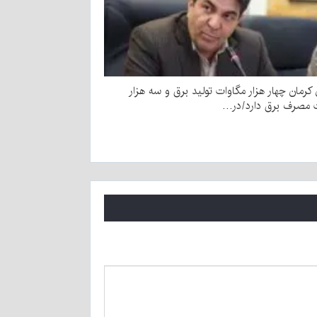
کرمان چهار هزار مگاوات تولید برق و سه هزار
 مصرف برق دارد/در…