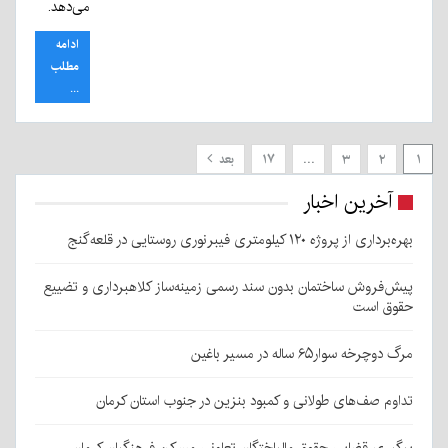
می‌دهد.
ادامه
مطلب
...
۱
۲
۳
…
۱۷
بعد
آخرین اخبار
بهره‌برداری از پروژه ۱۲۰ کیلومتری فیبرنوری روستایی در قلعه‌گنج
پیش‌فروش ساختمان بدون سند رسمی زمینه‌ساز کلاهبرداری و تضییع
حقوق است
مرگ دوچرخه سوار۶۵ ساله در مسیر باغین
تداوم صف‌های طولانی و کمبود بنزین در جنوب استان کرمان