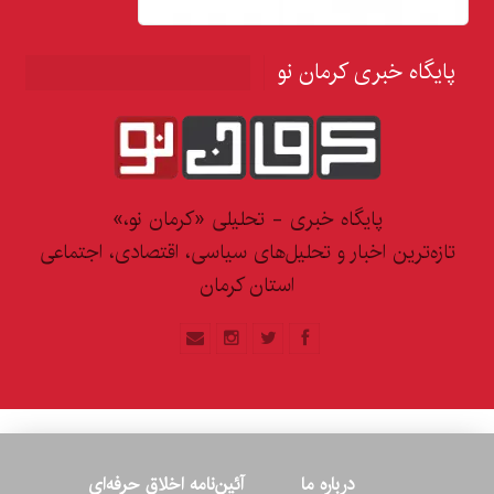
پایگاه خبری کرمان نو
پایگاه خبری - تحلیلی «کرمان نو،»
تازه‌ترین اخبار و تحلیل‌های سیاسی، اقتصادی، اجتماعی
استان کرمان
درباره ما
آئین‌نامه اخلاق حرفه‌ای