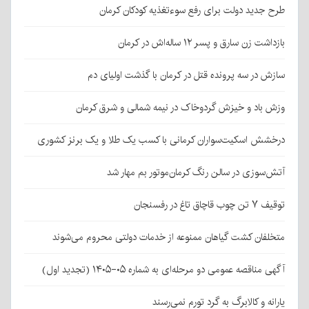
طرح جدید دولت برای رفع سوءتغذیه کودکان کرمان
بازداشت زن سارق و پسر ۱۲ ساله‌اش در کرمان
سازش در سه پرونده قتل در کرمان با گذشت اولیای دم
وزش باد و خیزش گردوخاک در نیمه شمالی و شرق کرمان
درخشش اسکیت‌سواران کرمانی با کسب یک طلا و یک برنز کشوری
آتش‌سوزی در سالن رنگ کرمان‌موتور بم مهار شد
توقیف ۷ تن چوب قاچاق تاغ در رفسنجان
متخلفان کشت گیاهان ممنوعه از خدمات دولتی محروم می‌شوند
آگهی مناقصه عمومی دو مرحله‌ای به شماره ۰۵-۱۴۰۵ (تجدید اول)
یارانه و کالابرگ به گرد تورم نمی‌رسند