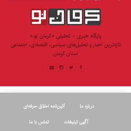
پایگاه خبری - تحلیلی «کرمان نو،»
تازه‌ترین اخبار و تحلیل‌های سیاسی، اقتصادی، اجتماعی
استان کرمان
درباره ما
آئین‌نامه اخلاق حرفه‌ای
آگهی تبلیغات
تماس با ما