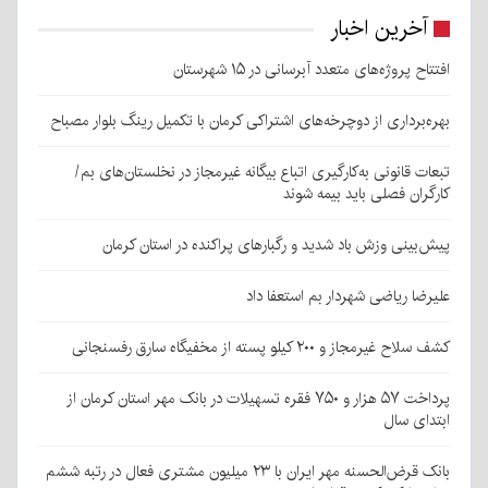
آخرین اخبار
افتتاح پروژه‌های متعدد آبرسانی در ۱۵ شهرستان
بهره‌برداری از دوچرخه‌های اشتراکی کرمان با تکمیل رینگ بلوار مصباح
تبعات قانونی به‌کارگیری اتباع بیگانه غیرمجاز در نخلستان‌های بم/
کارگران فصلی باید بیمه شوند
پیش‌بینی وزش باد شدید و رگبارهای پراکنده در استان کرمان
علیرضا ریاضی شهردار بم استعفا داد
کشف سلاح غیرمجاز و ۲۰۰ کیلو پسته از مخفیگاه سارق رفسنجانی
پرداخت ۵۷ هزار و ۷۵۰ فقره تسهیلات در بانک مهر استان کرمان از
ابتدای سال
بانک قرض‌الحسنه مهر ایران با ۲۳ میلیون مشتری فعال در رتبه ششم