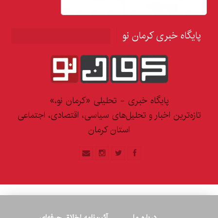
پایگاه خبری کرمان نو
پایگاه خبری - تحلیلی «کرمان نو،»
تازه‌ترین اخبار و تحلیل‌های سیاسی، اقتصادی، اجتماعی
استان کرمان
درباره ما
آئین‌نامه اخلاق حرفه‌ای