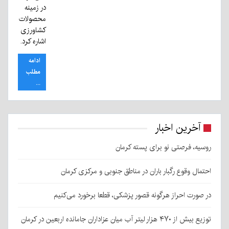
در زمینه
محصولات
کشاورزی
اشاره کرد.
ادامه
مطلب
...
آخرین اخبار
روسیه، فرصتی نو برای پسته کرمان
احتمال وقوع رگبار باران در مناطق جنوبی و مرکزی کرمان
در صورت احراز هرگونه قصور پزشکی، قطعا برخورد می‌کنیم
توزیع بیش از ۴۷۰ هزار لیتر آب میان عزاداران جامانده اربعین در کرمان