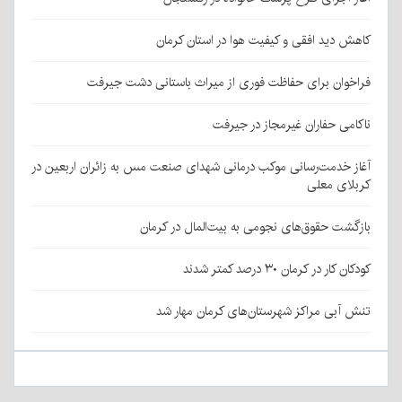
کاهش دید افقی و کیفیت هوا در استان کرمان
فراخوان برای حفاظت فوری از میراث باستانی دشت جیرفت
ناکامی حفاران غیرمجاز در جیرفت
آغاز خدمت‌رسانی موکب درمانی شهدای صنعت مس به زائران اربعین در
کربلای معلی
بازگشت حقوق‌های نجومی به بیت‌المال در کرمان
کودکان کار در کرمان ۳۰ درصد کمتر شدند
تنش آبی مراکز شهرستان‌های کرمان مهار شد