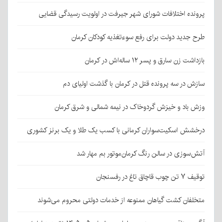
پرونده اختلافات شورای شهر جیرفت در اولویت رسیدگی قضایی
طرح جدید دولت برای رفع سوءتغذیه کودکان کرمان
بازداشت زن سارق و پسر ۱۲ ساله‌اش در کرمان
سازش در سه پرونده قتل در کرمان با گذشت اولیای دم
وزش باد و خیزش گردوخاک در نیمه شمالی و شرق کرمان
درخشش اسکیت‌سواران کرمانی با کسب یک طلا و یک برنز کشوری
آتش‌سوزی در سالن رنگ کرمان‌موتور بم مهار شد
توقیف ۷ تن چوب قاچاق تاغ در رفسنجان
متخلفان کشت گیاهان ممنوعه از خدمات دولتی محروم می‌شوند