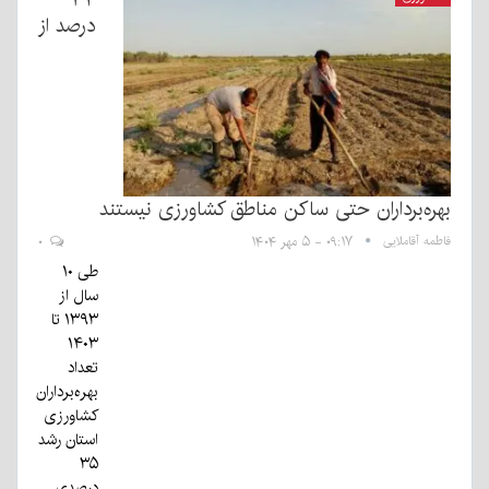
درصد از
بهره‌برداران حتی ساکن مناطق کشاورزی نیستند
فاطمه آقاملایی
۰۹:۱۷ - ۵ مهر ۱۴۰۴
۰
طی ۱۰
سال از
۱۳۹۳ تا
۱۴۰۳
تعداد
بهره‌برداران
کشاورزی
استان رشد
۳۵
درصدی