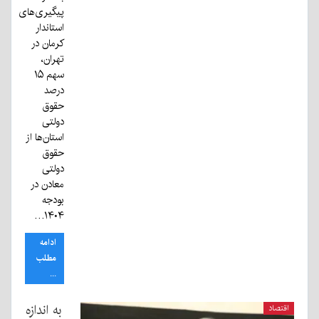
پیگیری‌های
استاندار
کرمان در
تهران،
سهم ۱۵
درصد
حقوق
دولتی
استان‌ها از
حقوق
دولتی
معادن در
بودجه
۱۴۰۴…
ادامه
مطلب
...
به اندازه
اقتصاد