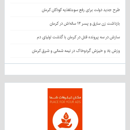
طرح جدید دولت برای رفع سوءتغذیه کودکان کرمان
بازداشت زن سارق و پسر ۱۲ ساله‌اش در کرمان
سازش در سه پرونده قتل در کرمان با گذشت اولیای دم
وزش باد و خیزش گردوخاک در نیمه شمالی و شرق کرمان