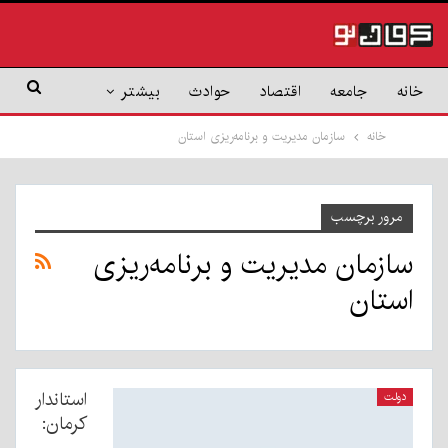
خانه
جامعه
اقتصاد
حوادث
بیشتر
خانه
سازمان مدیریت و برنامه‌ریزی استان
مرور برچسب
سازمان مدیریت و برنامه‌ریزی
استان
استاندار
دولت
کرمان: