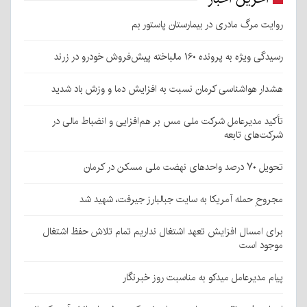
روایت مرگ مادری در بیمارستان پاستور بم
رسیدگی ویژه به پرونده ۱۶۰ مالباخته پیش‌فروش خودرو در زرند
هشدار هواشناسی کرمان نسبت به افزایش دما و وزش باد شدید
تأکید مدیرعامل شرکت ملی مس بر هم‌افزایی و انضباط مالی در
شرکت‌های تابعه
تحویل ۷۰ درصد واحدهای نهضت ملی مسکن در کرمان
مجروحِ حمله آمریکا به سایت جبالبارز جیرفت، شهید شد
برای امسال افزایش تعهد اشتغال نداریم تمام تلاش حفظ اشتغال
موجود است
پیام مدیرعامل میدکو به مناسبت روز خبرنگار