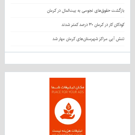
بازگشت حقوق‌های نجومی به بیت‌المال در کرمان
کودکان کار در کرمان ۳۰ درصد کمتر شدند
تنش آبی مراکز شهرستان‌های کرمان مهار شد