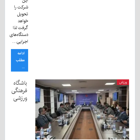
این
شرکت را
تحویل
خواهد
گرفت لذا
دستگاه‌های
اجرایی…
ادامه
مطلب
...
باشگاه
ورزش
فرهنگی
ورزشی