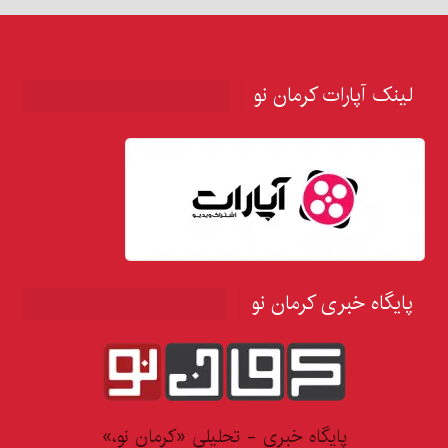
لینک آپارات کرمان نو
پایگاه خبری کرمان نو
پایگاه خبری - تحلیلی «کرمان نو،»