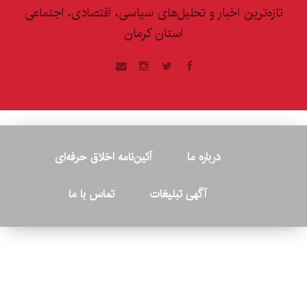
تازه‌ترین اخبار و تحلیل‌های سیاسی، اقتصادی، اجتماعی
استان کرمان
درباره ما
آئین‌نامه اخلاق حرفه‌ای
آگهی تبلیغات
تماس با ما
© ۲۰۲۶ - کلیه حقوق متعلق به پایگاه خبری «کرمان نو» بوده و هرگونه
کپی‌برداری بدون ذکر منبع پیگرد قانونی دارد.