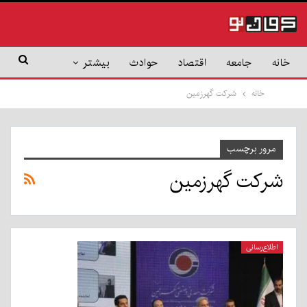
خانه
جامعه
اقتصاد
حوادث
بیشتر
خانه
شرکت گهرزمین
مرور برچسب
شرکت گهرزمین
اطلاع‌رسانی