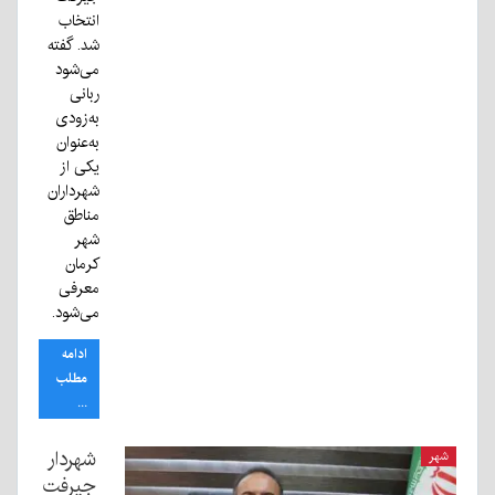
انتخاب
شد. گفته
می‌شود
ربانی
به‌زودی
به‌عنوان
یکی از
شهرداران
مناطق
شهر
کرمان
معرفی
می‌شود.
ادامه
مطلب
...
شهردار
شهر
جیرفت