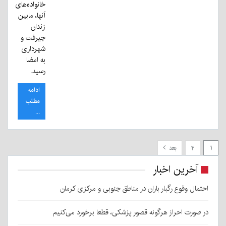
خانواده‌های
آنها، مابین
زندان
جیرفت و
شهرداری
به امضا
رسید.
ادامه
مطلب
...
۱
۲
بعد
آخرین اخبار
احتمال وقوع رگبار باران در مناطق جنوبی و مرکزی کرمان
در صورت احراز هرگونه قصور پزشکی، قطعا برخورد می‌کنیم