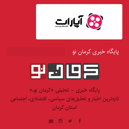
پایگاه خبری کرمان نو
پایگاه خبری - تحلیلی «کرمان نو،»
تازه‌ترین اخبار و تحلیل‌های سیاسی، اقتصادی، اجتماعی
استان کرمان