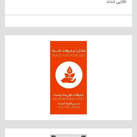
طلایی شدند