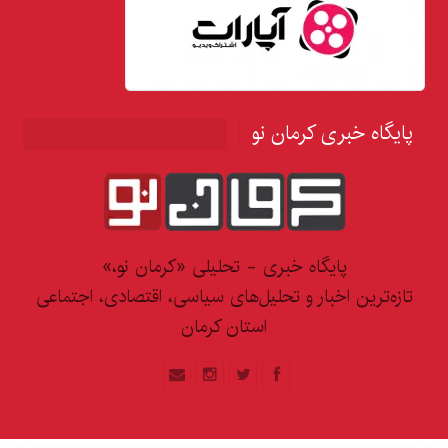
پایگاه خبری کرمان نو
پایگاه خبری - تحلیلی «کرمان نو،»
تازه‌ترین اخبار و تحلیل‌های سیاسی، اقتصادی، اجتماعی
استان کرمان