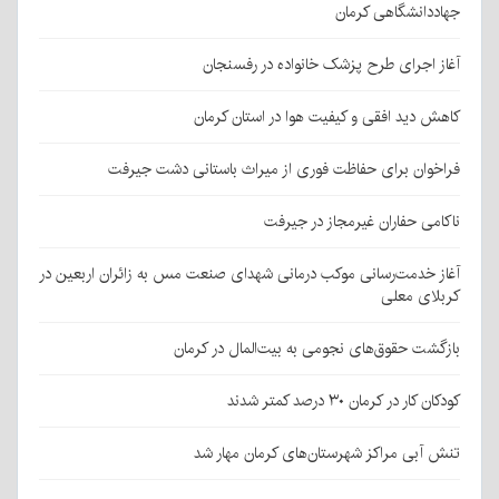
جهاددانشگاهی کرمان
آغاز اجرای طرح پزشک خانواده در رفسنجان
کاهش دید افقی و کیفیت هوا در استان کرمان
فراخوان برای حفاظت فوری از میراث باستانی دشت جیرفت
ناکامی حفاران غیرمجاز در جیرفت
آغاز خدمت‌رسانی موکب درمانی شهدای صنعت مس به زائران اربعین در
کربلای معلی
بازگشت حقوق‌های نجومی به بیت‌المال در کرمان
کودکان کار در کرمان ۳۰ درصد کمتر شدند
تنش آبی مراکز شهرستان‌های کرمان مهار شد