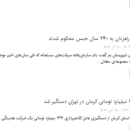
۱۳ - ۱۹ آذر ۱۴۰۴
هرستان بم گفت: باند سازمان‌یافته سرقت‌های مسلحانه که طی سال‌های اخیر موجب ا
 مجموعه‌ای معادل…
۰۹:۳۰ - ۱۵ آبان ۱۴۰۴
یری عامل کلاهبرداری ۱۳۷ میلیارد تومانی یک شرکت هلدینگی پس از ۲ ماه پی‌جویی در تهران خبر داد.