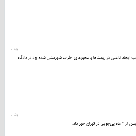
۰
یجاد ناامنی در روستاها و محورهای اطراف شهرستان شده بود در دادگاه
۰