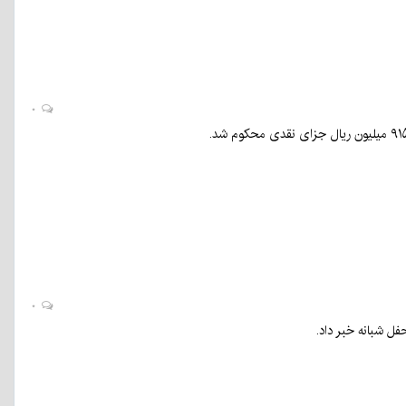
۰
۰
ل شبانه خبر داد.