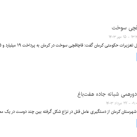
چاقچی سوخت
 ۱۵ مهر ۱۴۰۳
 حکومتی کرمان گفت: قاچاقچی سوخت در کرمان به پرداخت ۱۹ میلیارد و ۹۱۵ میلیون ریال جزای نقدی محکوم شد.
دورهمی شبانه جاده هفت‌باغ
۰ - ۲۷ مرداد ۱۴۰۳
 شهرستان کرمان از دستگیری عامل قتل در نزاع شکل گرفته بین چند دوست در یک محف