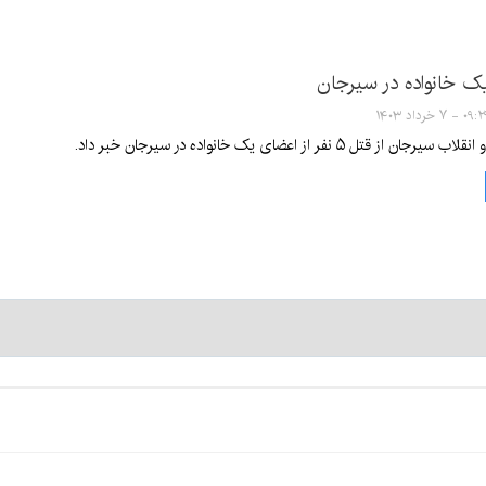
۰ - ۷ خرداد ۱۴۰۳
قتل ۵ نفر از اعضای یک خانواده در سیرجان خبر داد.