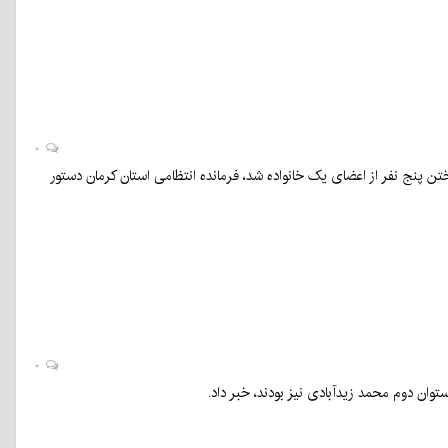
۰
ن پنج نفر از اعضای یک خانواده شد، فرمانده انتظامی استان کرمان دستور
۰
ان دوم محمد زیدآبادی نیز بودند، خبر داد.