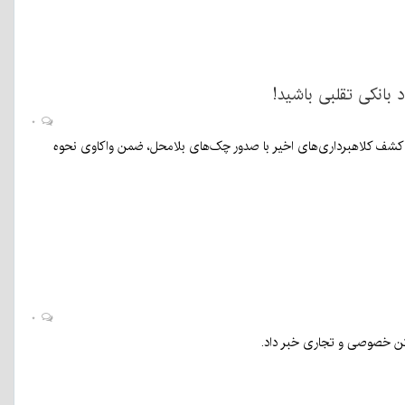
 بانکی تقلبی باشید!
۰
نه کشف کلاهبرداری‌های اخیر با صدور چک‌های بلامحل، ضمن واکاوی نحوه
۰