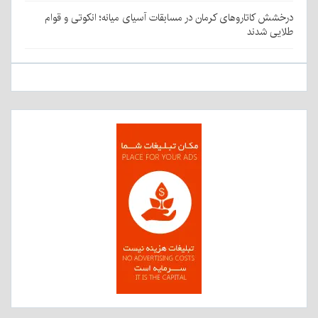
درخشش کاتاروهای کرمان در مسابقات آسیای میانه؛ انکوتی و قوام
طلایی شدند