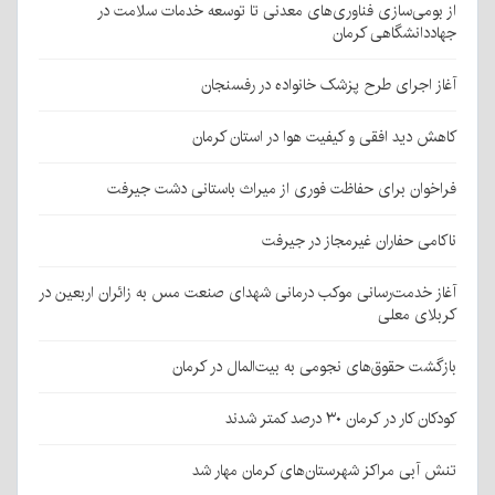
از بومی‌سازی فناوری‌های معدنی تا توسعه خدمات سلامت در
جهاددانشگاهی کرمان
آغاز اجرای طرح پزشک خانواده در رفسنجان
کاهش دید افقی و کیفیت هوا در استان کرمان
فراخوان برای حفاظت فوری از میراث باستانی دشت جیرفت
ناکامی حفاران غیرمجاز در جیرفت
آغاز خدمت‌رسانی موکب درمانی شهدای صنعت مس به زائران اربعین در
کربلای معلی
بازگشت حقوق‌های نجومی به بیت‌المال در کرمان
کودکان کار در کرمان ۳۰ درصد کمتر شدند
تنش آبی مراکز شهرستان‌های کرمان مهار شد