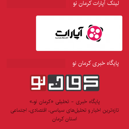
لینک آپارات کرمان نو
پایگاه خبری کرمان نو
پایگاه خبری - تحلیلی «کرمان نو،»
تازه‌ترین اخبار و تحلیل‌های سیاسی، اقتصادی، اجتماعی
استان کرمان