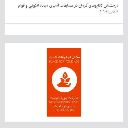
درخشش کاتاروهای کرمان در مسابقات آسیای میانه؛ انکوتی و قوام
طلایی شدند