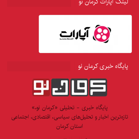
لینک آپارات کرمان نو
پایگاه خبری کرمان نو
پایگاه خبری - تحلیلی «کرمان نو،»
تازه‌ترین اخبار و تحلیل‌های سیاسی، اقتصادی، اجتماعی
استان کرمان