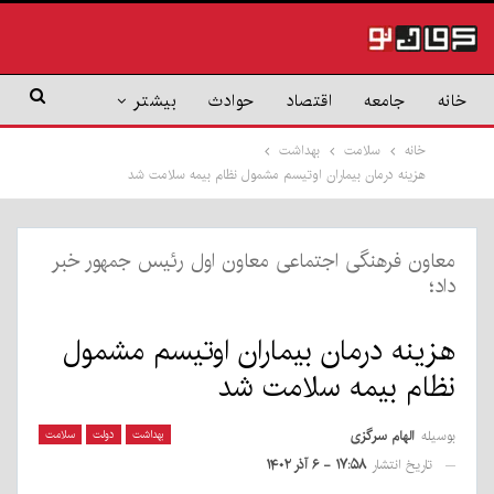
خانه
جامعه
اقتصاد
حوادث
بیشتر
خانه
سلامت
بهداشت
هزینه درمان بیماران اوتیسم مشمول نظام بیمه سلامت شد
معاون فرهنگی اجتماعی معاون اول رئیس جمهور خبر
داد؛
هزینه درمان بیماران اوتیسم مشمول
نظام بیمه سلامت شد
بوسیله
الهام سرگزی
بهداشت
دولت
سلامت
تاریخ انتشار
۱۷:۵۸ - ۶ آذر ۱۴۰۲