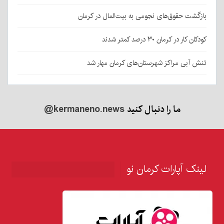
بازگشت حقوق‌های نجومی به بیت‌المال در کرمان
کودکان کار در کرمان ۳۰ درصد کمتر شدند
تنش آبی مراکز شهرستان‌های کرمان مهار شد
ما را دنبال کنید
@kermaneno.news
لینک آپارات کرمان نو