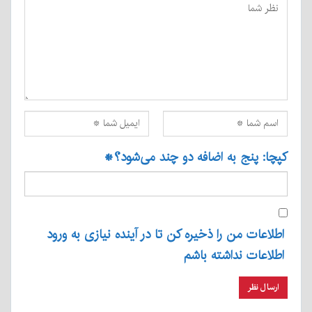
کپچا: پنج به اضافه دو چند می‌شود؟
*
اطلاعات من را ذخیره کن تا در آینده نیازی به ورود
اطلاعات نداشته باشم