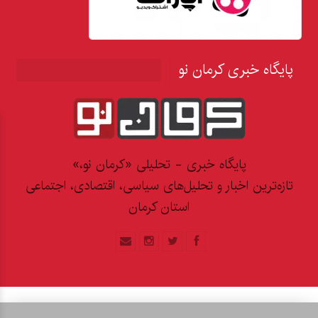
پایگاه خبری کرمان نو
پایگاه خبری - تحلیلی «کرمان نو،»
تازه‌ترین اخبار و تحلیل‌های سیاسی، اقتصادی، اجتماعی
استان کرمان