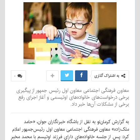
به اشتراک گذاری
۰
معاون فرهنگی اجتماعی معاون اول رئیس جمهور از پیگیری
برخی درخواست‌های خانواده‌های اوتیسمی و آغاز اجرای رفع
برخی از مشکلات آن‌ها خبر داد.
به گزارش کرمان‌نو به نقل از باشگاه خبرنگاران جوان، «حامد
ملک‌زاده» معاون فرهنگی اجتماعی معاون اول رئیس‌جمهور اعلام
کرد: پس از جلسه خانواده‌های دارای فرزند اوتیسم با محمد مخبر