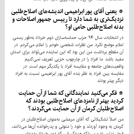
* یعنی آقای پور ابراهیمی اندیشه‌های اصلاح‌طلبی
نزدیک‌تری به شما دارد تا رییس جمهور اصلاحات و
بدنه اصلاح‌طلبی حامی او؟
در انتخابات سال ۹۴ حزب حماسه‌سازان دوم خرداد به‌طور رسمی
اعلام موضع نکرد. من نظرات شخصی خودم را اعلام می‌کردم. در
آن مقطع برداشت من این بود که این نماینده می‌تواند برای استان
مفید باشد. ما افراد را در چارچوب حزبی تعریف نمی‌کنیم.
واقعیت‌های جامعه و مقایسه افراد با یکدیگر مهم است. در
مقایسه بین افراد به نظر بنده آقای پور ابراهیمی نسبت به افراد
دیگر بهتر بودند.
* فکر می‌کنید نمایندگانی که شما از آن حمایت
کردید بهتر از نامزدهای اصلاح‌طلبی بودند که
اصلاح‌طلبان کرمان از آن حمایت می‌کردند؟
من اصلاً تشکیلاتی که آقای مرعشی به‌عنوان اصلاح‌طلبان در
کرمان به وجود آوردند و خود را متولی و پدرخوانده آن‌ها می‌دانند،
قبول ندارم. نه من، بلکه همه‌کسانی که دوم خرداد به‌عنوان