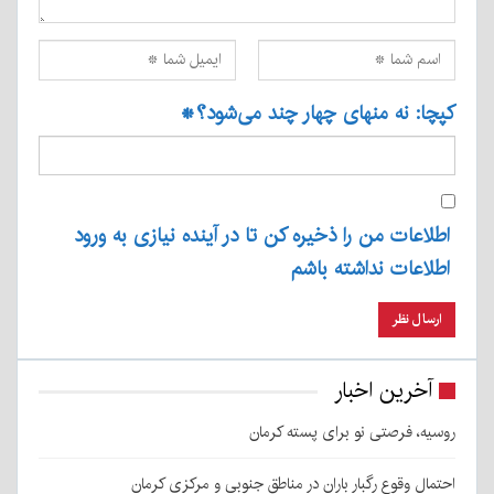
کپچا: نه منهای چهار چند می‌شود؟
*
اطلاعات من را ذخیره کن تا در آینده نیازی به ورود
اطلاعات نداشته باشم
آخرین اخبار
روسیه، فرصتی نو برای پسته کرمان
احتمال وقوع رگبار باران در مناطق جنوبی و مرکزی کرمان