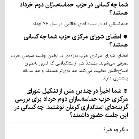
شما چه کسانی در حزب حماسه‌سازان دوم خرداد
هستند؟
همه‌کسانی که در ستاد آقای خاتمی در سال ۷۶ بودند.
* اعضای شورای مرکزی حزب شما چه کسانی
هستند؟
اعضای شورای مرکزی حزب به‌زودی در اولین جلسه عمومی حزب
معرفی می‌شوند. مطمئناً هم از تشکیلاتی که امروز به‌عنوان
اصلاح‌طلبان فعالیت می‌کنند هم قوی‌تر هستند و هم سابقه
بیشتری دارند.
* شما اخیراً در چندین متن از تشکیل شورای
مرکزی حزب حماسه‌سازان دوم خرداد برای بررسی
گزینه‌های استانداری کرمان نوشتید. چه کسانی در
این جلسه حضور داشتند؟
دیگر چه خبر؟