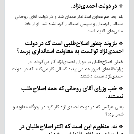
* در دولت احمدی‌نژاد.
بله. بعد هم معاون استاندار همدان شد و در دولت آقای روحانی
استاندار لرستان و سپس استاندار کرمانشاه شد. او از خط
امامی‌های قدیم است.
* بازوند چطور اصلاح‌طلبی است که در دولت
احمدی‌نژاد توانست به معاونت استانداری برسد؟
خیلی اصلاح‌طلبان در دوران احمدی‌نژاد کار می‌کردند. در
وزارتخانه‌های امروز هم می‌بینید کسانی کار می‌کنند که در دولت
احمدی‌نژاد سمت داشتند
* خب وزرای آقای روحانی که همه اصلاح‌طلب
نیستند.
یعنی هرکس که در دولت احمدی‌نژاد کار کرد در اردوگاه معاویه و
شمر بوده؟
* نه. منظورم این است که اکثر اصلاح‌طلبان در