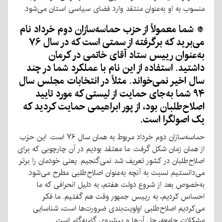
منسوب به او به‌عنوان منتقد وارد فضای سیاسی استان می‌شود.
* شما معمولاً از حزب حماسه‌سازان دوم خرداد نام
می‌برید که برگرفته از سمتی است که در سال ۷۶
به‌عنوان رییس ستاد آقای خاتمی در کرمان
داشتید. استفاده از این نام با عملکرد شما در چند
سال اخیر نمی‌خواند. مثلاً در انتخابات مجلس سال
۹۴ شما به‌جای حمایت از لیستی که مورد تایید
اصلاح‌طلبان بود، از پور ابراهیمی حمایت کردید که
یک اصولگرا است.
حماسه‌سازان دوم خرداد مربوط به همان سال ۷۶ است. این حزب
از همان زمان شکل گرفت. ما معتقد بودیم در آن چارچوبی که برای
اصلاح‌طلبان در کشور تعریف شد نمی‌گنجیم. یعنی خودمان را برتر
می‌دانستیم نسبت به آنچه به‌عنوان اصلاح‌طلبی مطرح می‌شود.
به‌خصوص بعد از شروع دولت هفتم، به دلیل انحرافی که ما
احساس کردیم، به رییس جمهور وقت هم گفتیم. ما فکر
می‌کردیم اصلاح‌طلبی اولویت‌بندی ضرورت‌ها است، شناسایی
مشکلات جامعه، حل آن‌ها و پیشروی گام‌به‌گام است.