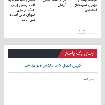
دبیران کمیته‌های
کرمان
اعلام رسمی پایان
تخصصی
جنگ از سوی
شورای عالی امنیت
ملی است
قبل
بعد
ارسال یک پاسخ
آدرس ایمیل شما منتشر نخواهد شد.