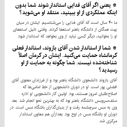
* یعنی اگر آقای فدایی استاندار شوند شما بدون
اینکه عملکردی از او ببینید، منتقد او می‌شوید؟
ما ۴۰ سال است که آقای فدایی را می‌شناسیم. ایشان در میان
بهت همگان از دانشگاه باهنر استعفا کردند. وقتی دلیل استعفای
او را بخوانید، دیگر کسی نباید از وی بخواهد که استاندار شود.
* شما از استاندار شدن آقای بازوند، استاندار فعلی
کرمانشاه حمایت می‌کنید. ایشان در کرمان اصلاً
شناخته‌شده نیست. شما چگونه به حمایت از او
رسیدید؟
آقای بازوند دانشجوی دانشگاه باهنر بود و از فرزندان معنوی آقای
افضلی پور است. او در دوران دانشجویی از خط امامی‌ها که
اصلاح‌طلبان امروز هستند، بود. اولین کار دانشجویی او اداره
سلف‌سرویس دانشگاه باهنر بود که به بهترین نحو انجام شد. بعد
وی به مس سرچشمه رفت و از بنیان‌گذاران باشگاه مس است. در
دوران او باشگاه مس در اوج بود. بعدازآن هم معاون استاندار
مرکزی شد.