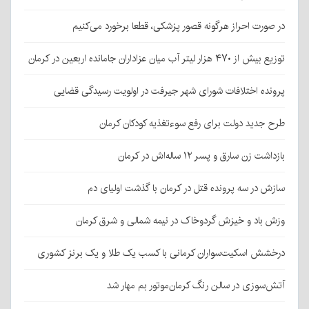
در صورت احراز هرگونه قصور پزشکی، قطعا برخورد می‌کنیم
توزیع بیش از ۴۷۰ هزار لیتر آب میان عزاداران جامانده اربعین در کرمان
پرونده اختلافات شورای شهر جیرفت در اولویت رسیدگی قضایی
طرح جدید دولت برای رفع سوءتغذیه کودکان کرمان
بازداشت زن سارق و پسر ۱۲ ساله‌اش در کرمان
سازش در سه پرونده قتل در کرمان با گذشت اولیای دم
وزش باد و خیزش گردوخاک در نیمه شمالی و شرق کرمان
درخشش اسکیت‌سواران کرمانی با کسب یک طلا و یک برنز کشوری
آتش‌سوزی در سالن رنگ کرمان‌موتور بم مهار شد