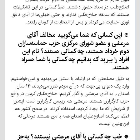
اصلاح‌طلب در ستاد حضور داشتند. اصلاً کسانی در این تشکیلات
هستند که سابقه اصلاح‌طلبی ندارند و حتی خیلی‌ها از آقای ناطق
نوری حمایت می‌کردند و پس از انتخابات از کرمان رفتند.
* این کسانی که شما می‌گویید مخالف آقای
مرعشی و عضو شورای مرکزی حزب حماسه‌سازان
دوم خرداد هستند، چه کسانی هستند؟ نام این
افراد را ببرید که بدانیم چه کسانی با شما همراه
هستند.
به دلیل مصلحتی که در ارتباط با استان می‌دیدیم و نمی‌خواستیم
وارد یک دعوای بی‌جهت که در آن مردم ضرر می‌دیدند، ۱۴ سال
استان را به آقای مرعشی واگذار کردیم. اصلاح‌طلبان کرمان در واقع
حزب کارگزاران هستند. مرعشی هم رییس کارگزاران است. ایشان
از شرایطی که ما ایجاد کردیم، استفاده کردند. در سطح کشور هم
اعلام می‌کنند اصلاح‌طلبان استان همه با من هستند درحالی‌که
این‌چنین نیست.
* خب چه کسانی با آقای مرعشی نیستند؟ به‌جز