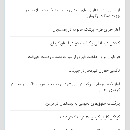
از بومی‌سازی فناوری‌های معدنی تا توسعه خدمات سلامت در
جهاددانشگاهی کرمان
آغاز اجرای طرح پزشک خانواده در رفسنجان
کاهش دید افقی و کیفیت هوا در استان کرمان
فراخوان برای حفاظت فوری از میراث باستانی دشت جیرفت
ناکامی حفاران غیرمجاز در جیرفت
آغاز خدمت‌رسانی موکب درمانی شهدای صنعت مس به زائران اربعین در
کربلای معلی
بازگشت حقوق‌های نجومی به بیت‌المال در کرمان
کودکان کار در کرمان ۳۰ درصد کمتر شدند