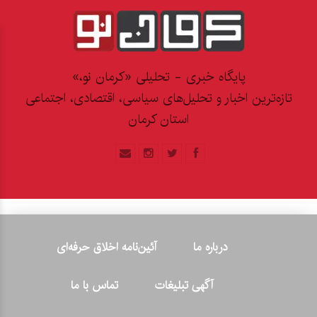
پایگاه خبری - تحلیلی «کرمان نو،»
تازه‌ترین اخبار و تحلیل‌های سیاسی، اقتصادی، اجتماعی
استان کرمان
درباره ما
آئین‌نامه اخلاق حرفه‌ای
آگهی تبلیغات
تماس با ما