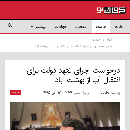
خانه
جامعه
اقتصاد
حوادث
بیشتر
خانه
جامعه
درخواست اجرای تعهد دولت برای انتقال آب از بهشت آباد
درخواست اجرای تعهد دولت برای
انتقال آب از بهشت آباد
بوسیله
Javid
جامعه
تاریخ انتشار
۱۰:۳۹ - ۱۷ آبان ۱۳۹۵