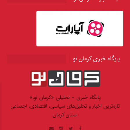
پایگاه خبری کرمان نو
پایگاه خبری - تحلیلی «کرمان نو،»
تازه‌ترین اخبار و تحلیل‌های سیاسی، اقتصادی، اجتماعی
استان کرمان