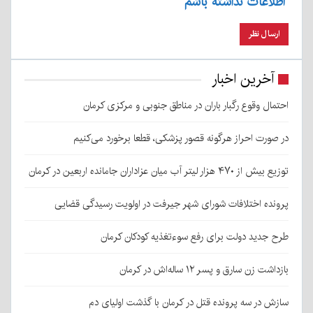
اطلاعات نداشته باشم
آخرین اخبار
احتمال وقوع رگبار باران در مناطق جنوبی و مرکزی کرمان
در صورت احراز هرگونه قصور پزشکی، قطعا برخورد می‌کنیم
توزیع بیش از ۴۷۰ هزار لیتر آب میان عزاداران جامانده اربعین در کرمان
پرونده اختلافات شورای شهر جیرفت در اولویت رسیدگی قضایی
طرح جدید دولت برای رفع سوءتغذیه کودکان کرمان
بازداشت زن سارق و پسر ۱۲ ساله‌اش در کرمان
سازش در سه پرونده قتل در کرمان با گذشت اولیای دم