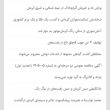
وزش باد و خیزش گردوخاک در نیمه شمالی و شرق کرمان
درخشش اسکیت‌سواران کرمانی با کسب یک طلا و یک برنز کشوری
آتش‌سوزی در سالن رنگ کرمان‌موتور بم مهار شد
توقیف ۷ تن چوب قاچاق تاغ در رفسنجان
متخلفان کشت گیاهان ممنوعه از خدمات دولتی محروم می‌شوند
آگهی مناقصه عمومی دو مرحله‌ای به شماره ۰۵-۱۴۰۵ (تجدید اول)
یارانه و کالابرگ به گرد تورم نمی‌رسند
بلاتکلیفی مس کرمان و مس رفسنجان در لیگ یک
محمد نواب‌زاده، هنرمند پیشکسوت تئاتر و سینمای کرمان درگذشت