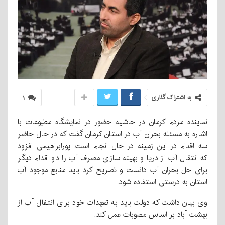
به اشتراک گذاری
۱
نماینده مردم کرمان در حاشیه حضور در نمایشگاه مطبوعات با
اشاره به مسئله بحران آب در استان کرمان گفت که در حال حاضر
سه اقدام در این زمینه در حال انجام است. پورابراهیمی افزود
که انتقال آب از دریا و بهینه سازی مصرف آب را دو اقدام دیگر
برای حل بحران آب دانست و تصریح کرد باید منابع موجود آب
استان به درستی استفاده شود.
وی بیان داشت که دولت باید به تعهدات خود برای انتفال آب از
بهشت آباد بر اساس مصوبات عمل کند.