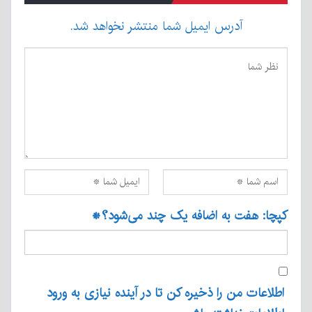
آدرس ایمیل شما منتشر نخواهد شد.
کپچا: هفت به اضافه یک چند می‌شود؟
*
اطلاعات من را ذخیره کن تا در آینده نیازی به ورود