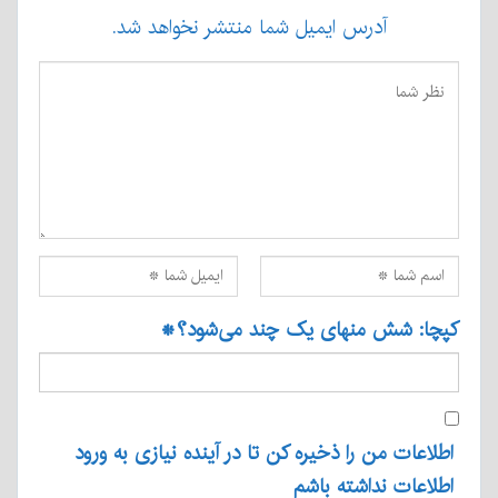
آدرس ایمیل شما منتشر نخواهد شد.
کپچا: شش منهای یک چند می‌شود؟
*
اطلاعات من را ذخیره کن تا در آینده نیازی به ورود
اطلاعات نداشته باشم