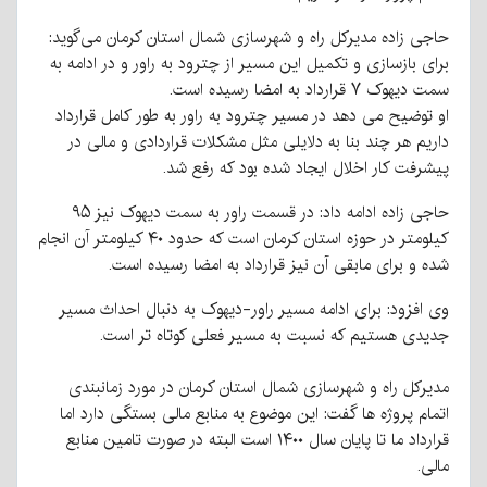
حاجی زاده مدیرکل راه و شهرسازی شمال استان کرمان می‌گوید:
برای بازسازی و تکمیل این مسیر از چترود به راور و در ادامه به
سمت دیهوک ۷ قرارداد به امضا رسیده است.
او توضیح می دهد در مسیر چترود به راور به طور کامل قرارداد
داریم هر چند بنا به دلایلی مثل مشکلات قراردادی و مالی در
پیشرفت کار اخلال ایجاد شده بود که رفع شد.
حاجی زاده ادامه داد: در قسمت راور به سمت دیهوک نیز ۹۵
کیلومتر در حوزه استان کرمان است که حدود ۴۰ کیلومتر آن انجام
شده و برای مابقی آن نیز قرارداد به امضا رسیده است.
وی افزود: برای ادامه مسیر راور-دیهوک به دنبال احداث مسیر
جدیدی هستیم که نسبت به مسیر فعلی کوتاه تر است.
مدیرکل راه و شهرسازی شمال استان کرمان در مورد زمانبندی
اتمام پروژه ها گفت: این موضوع به منابع مالی بستگی دارد اما
قرارداد ما تا پایان سال ۱۴۰۰ است البته در صورت تامین منابع
مالی.