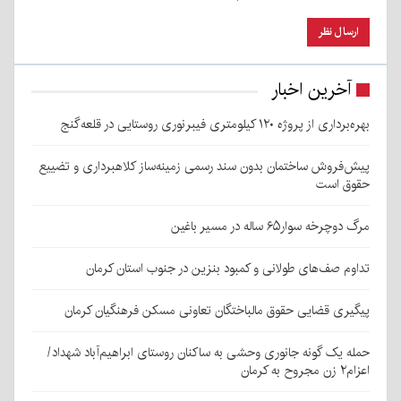
آخرین اخبار
بهره‌برداری از پروژه ۱۲۰ کیلومتری فیبرنوری روستایی در قلعه‌گنج
پیش‌فروش ساختمان بدون سند رسمی زمینه‌ساز کلاهبرداری و تضییع
حقوق است
مرگ دوچرخه سوار۶۵ ساله در مسیر باغین
تداوم صف‌های طولانی و کمبود بنزین در جنوب استان کرمان
پیگیری قضایی حقوق مالباختگان تعاونی مسکن فرهنگیان کرمان
حمله یک گونه جانوری وحشی به ساکنان روستای ابراهیم‌آباد شهداد/
اعزام۲ زن مجروح به کرمان