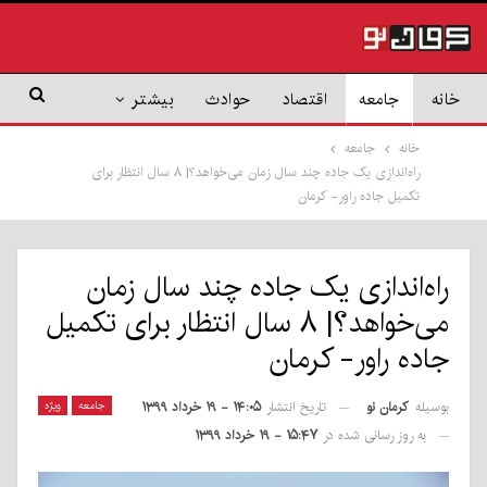
خانه
جامعه
اقتصاد
حوادث
بیشتر
خانه
جامعه
راه‌اندازی یک جاده چند سال زمان می‌خواهد؟| ۸ سال انتظار برای
تکمیل جاده راور- کرمان
راه‌اندازی یک جاده چند سال زمان
می‌خواهد؟| ۸ سال انتظار برای تکمیل
جاده راور- کرمان
بوسیله
کرمان نو
جامعه
ویژه
تاریخ انتشار
۱۴:۰۵ - ۱۹ خرداد ۱۳۹۹
به روز رسانی شده در
۱۵:۴۷ - ۱۹ خرداد ۱۳۹۹