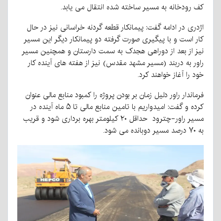
کف رودخانه به مسیر ساخته شده انتقال می یابد.
اژدری در ادامه گفت: پیمانکار قطعه گردنه خراسانی نیز در حال
کار است و با پیگیری صورت گرفته دو پیمانکار دیگر این مسیر
نیز از بعد از دوراهی هجدک به سمت دارستان و همچنین مسیر
راور به دربند (مسیر مشهد مقدس) نیز از هفته های آینده کار
خود را آغاز خواهند کرد.
فرماندار راور دلیل زمان بر بودن پروژه را کمبود منابع مالی عنوان
کرده و گفت: امیدواریم با تامین منابع مالی تا ۵ ماه آینده در
مسیر راور-چترود حداقل ۲۰ کیلومتر بهره برداری شود و قریب
به ۷۰ درصد مسیر دوبانده می شود.