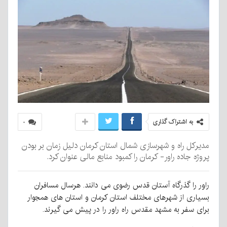
به اشتراک گذاری
۰
مدیرکل راه و شهرسازی شمال استان کرمان دلیل زمان بر بودن
پروژه جاده راور- کرمان را کمبود منابع مالی عنوان کرد.
راور را گذرگاه آستان قدس رضوی می دانند. هرسال مسافران
بسیاری از شهرهای مختلف استان کرمان و استان های همجوار
برای سفر به مشهد مقدس راه راور را در پیش می گیرند.