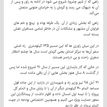
راهی که از شهر چترود شروع می شود در ادامه به راور و پس از
آن به دیهوک می رسد و کرمان را به خراسان جنوبی متصل
می‌کند.
راهی که بخش زیادی از آن یک طرفه بوده و پیچ و خم های
فراوان آن مشهور و مشکلات آن در خاطر تمامی مسافران نقش
بسته است.
در این میان راوری ها که این مسیر ۱۳۵ کیلومتری راه اصلی
سفر آن‌ها به مرکز استان یعنی کرمان است سال ها چشم انتظار
سفری راحت و بی دردسر هستند.
در حالی که کار بازسازی این مسیر از سال ۹۱ شروع شده اما پس
از گذشت ۸ سال هنوز بخش هایی از آن باقی مانده است.
۲۱ آبان ۹۸ نیز وزیر راه و شهرسازی در بازدید از این جاده قول
مساعد اتمام ۴۰ کیلومتر دیگر از آن را تا پایان سال و اتمام کل
پروژه را تا نیمه اول امسال داده و اظهار داشت: از پیمانکاران این
محور حمایت ویژه می کنیم و همچنین اختصاص بودجه در جهت
اتمام پروژه در نظر داریم.