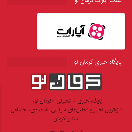
لینک آپارات کرمان نو
پایگاه خبری کرمان نو
پایگاه خبری - تحلیلی «کرمان نو،»
تازه‌ترین اخبار و تحلیل‌های سیاسی، اقتصادی، اجتماعی
استان کرمان