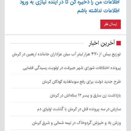
اطلاعات من را ذخیره کن تا در آینده نیازی به ورود
اطلاعات نداشته باشم
آخرین اخبار
توزیع بیش از ۴۷۰ هزار لیتر آب میان عزاداران جامانده اربعین در کرمان
پرونده اختلافات شورای شهر جیرفت در اولویت رسیدگی قضایی
طرح جدید دولت برای رفع سوءتغذیه کودکان کرمان
بازداشت زن سارق و پسر ۱۲ ساله‌اش در کرمان
سازش در سه پرونده قتل در کرمان با گذشت اولیای دم
وزش باد و خیزش گردوخاک در نیمه شمالی و شرق کرمان