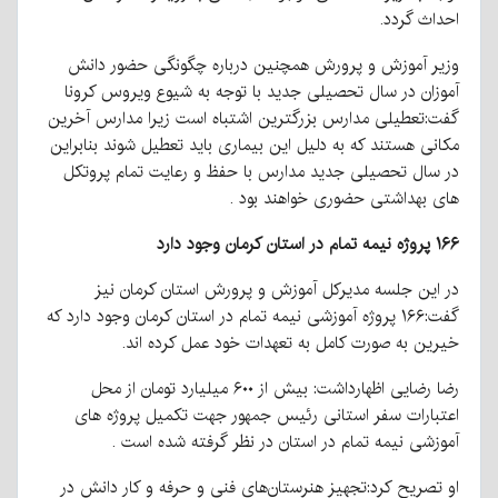
احداث گردد.
وزیر آموزش و پرورش همچنین درباره چگونگی حضور دانش
آموزان در سال تحصیلی جدید با توجه به شیوع ویروس کرونا
گفت:تعطیلی مدارس بزرگترین اشتباه است زیرا مدارس آخرین
مکانی هستند که به دلیل این بیماری باید تعطیل شوند بنابراین
در سال تحصیلی جدید مدارس با حفظ و رعایت تمام پروتکل
های بهداشتی حضوری خواهند بود .
۱۶۶ پروژه نیمه تمام در استان کرمان وجود دارد
در این جلسه مدیرکل آموزش و پرورش استان کرمان نیز
گفت:۱۶۶ پروژه آموزشی نیمه تمام در استان کرمان وجود دارد که
خیرین به صورت کامل به تعهدات خود عمل کرده اند.
رضا رضایی اظهارداشت: بیش از ۶۰۰ میلیارد تومان از محل
اعتبارات سفر استانی رئیس جمهور جهت تکمیل پروژه های
آموزشی نیمه تمام در استان در نظر گرفته شده است .
او تصریح کرد:تجهیز هنرستان‌های فنی و حرفه و کار دانش در