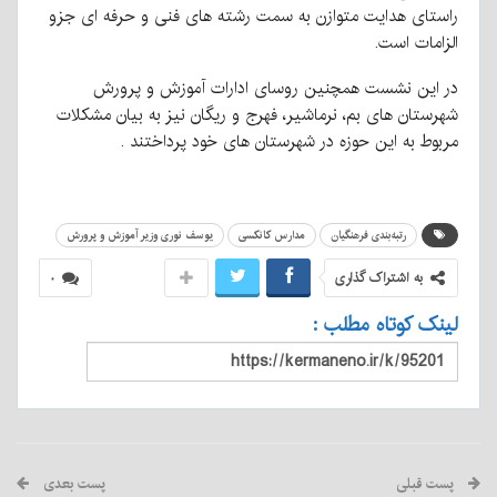
راستای هدایت متوازن به سمت رشته های فنی و حرفه ای جزو
الزامات است.
در این نشست همچنین روسای ادارات آموزش و پرورش
شهرستان های بم، نرماشیر، فهرج و ریگان نیز به بیان مشکلات
مربوط به این حوزه در شهرستان های خود پرداختند .
رتبه‌بندی فرهنگیان
مدارس کانکسی
یوسف نوری وزیر آموزش و پرورش
به اشتراک گذاری
۰
لینک کوتاه مطلب :
پست قبلی
پست بعدی