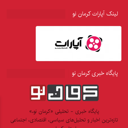
لینک آپارات کرمان نو
پایگاه خبری کرمان نو
پایگاه خبری - تحلیلی «کرمان نو،»
تازه‌ترین اخبار و تحلیل‌های سیاسی، اقتصادی، اجتماعی