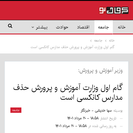
خانه
جامعه
اقتصاد
حوادث
بیشتر
خانه
جامعه
گام اول وزارت آموزش و پرورش حذف مدارس کانکسی است
وزیر آموزش و پرورش:
گام اول وزارت آموزش و پرورش حذف
مدارس کانکسی است
بوسیله
سها خدیشی - خبرنگار
جامعه
تاریخ انتشار
۱۸:۵۸ - ۲۰ مرداد ۱۴۰۱
به روز رسانی شده در
۱۸:۵۸ - ۲۰ مرداد ۱۴۰۱