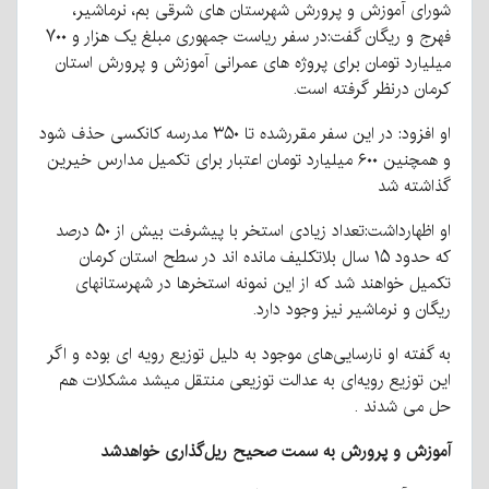
شورای آموزش و پرورش شهرستان های شرقی بم، نرماشیر،
فهرج و ریگان گفت:در سفر ریاست جمهوری مبلغ یک هزار و ۷۰۰
میلیارد تومان برای پروژه های عمرانی آموزش و پرورش استان
کرمان درنظر گرفته است.
او افزود: در این سفر مقررشده تا ۳۵۰ مدرسه کانکسی حذف شود
و همچنین ۶۰۰ میلیارد تومان اعتبار برای تکمیل مدارس خیرین
گذاشته شد
او اظهارداشت:تعداد زیادی استخر با پیشرفت بیش از ۵۰ درصد
که حدود ۱۵ سال بلاتکلیف مانده اند در سطح استان کرمان
تکمیل خواهند شد که از این نمونه استخرها در شهرستانهای
ریگان و نرماشیر نیز وجود دارد.
به گفته او نارسایی‌های موجود به دلیل توزیع رویه ای بوده و اگر
این توزیع رویه‌ای به عدالت توزیعی منتقل میشد مشکلات هم
حل می شدند .
آموزش و پرورش به سمت صحیح ریل‌گذاری خواهدشد