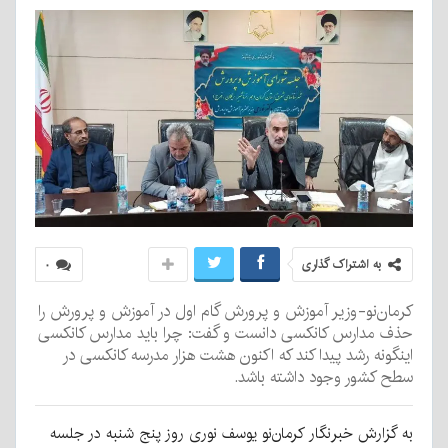
به اشتراک گذاری
۰
کرمان‌نو-وزیر آموزش و پرورش گام اول در آموزش و پرورش را
حذف مدارس کانکسی دانست و گفت: چرا باید مدارس کانکسی
اینگونه رشد پیدا کند که اکنون هشت هزار مدرسه کانکسی در
سطح کشور وجود داشته باشد.
به گزارش خبرنگار کرمان‌نو یوسف نوری روز پنج شنبه در جلسه