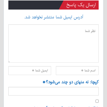
ارسال یک پاسخ
آدرس ایمیل شما منتشر نخواهد شد.
کپچا: نه منهای دو چند می‌شود؟
*