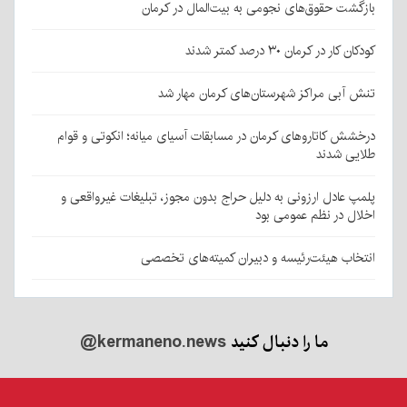
بازگشت حقوق‌های نجومی به بیت‌المال در کرمان
کودکان کار در کرمان ۳۰ درصد کمتر شدند
تنش آبی مراکز شهرستان‌های کرمان مهار شد
درخشش کاتاروهای کرمان در مسابقات آسیای میانه؛ انکوتی و قوام
طلایی شدند
پلمپ عادل ارزونی به دليل حراج بدون مجوز، تبليغات غیرواقعی و
اخلال در نظم عمومی بود
انتخاب هیئت‌رئیسه و دبیران کمیته‌های تخصصی
ما را دنبال کنید
@kermaneno.news