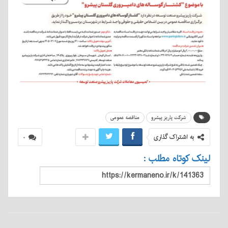
شرکت پاریز پیشرو
مناقصه عمومی
به اشتراک گذاری
۰
لینک کوتاه مطلب :