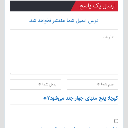
ارسال یک پاسخ
آدرس ایمیل شما منتشر نخواهد شد.
کپچا: پنج منهای چهار چند می‌شود؟
*