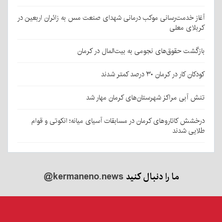
آغاز خدمت‌رسانی موکب درمانی شهدای صنعت مس به زائران اربعین در
کربلای معلی
بازگشت حقوق‌های نجومی به بیت‌المال در کرمان
کودکان کار در کرمان ۳۰ درصد کمتر شدند
تنش آبی مراکز شهرستان‌های کرمان مهار شد
درخشش کاتاروهای کرمان در مسابقات آسیای میانه؛ انکوتی و قوام
طلایی شدند
ما را دنبال کنید
@kermaneno.news