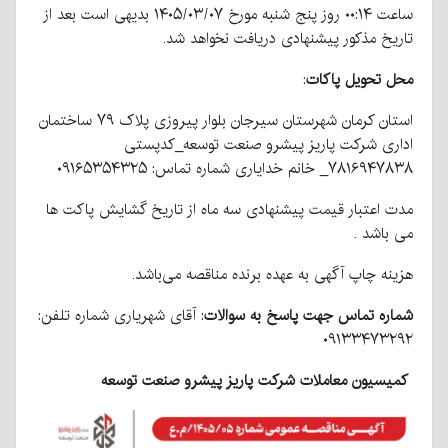
ساعت ۰۰:۱۴ روز پنج شنبه مورخ ۱۴۰۵/۰۳/۰۷ بدیهی است بعد از
تاریخ مذکور پیشنهادی دریافت نخواهد شد.
محل تحویل پاکات
:
استان کرمان شهرستان سیرجان بلوار پیروزی پلاک ۷۹ ساختمان
اداری شرکت پاریز پیشرو صنعت توسعه_کدپستی
۷۸۱۶۹۴۷۸۳۸_ خانم خدایاری شماره تماس: ۰۹۱۶۵۳۵۴۳۲۵
مدت اعتبار قیمت پیشنهادی سه ماه از تاریخ گشایش پاکت ها
می باشد .
هزینه چاپ آگهی به عهده برنده مناقصه می‌باشد.
شماره تماس جهت پاسخ به سوالات
: آقای شهریاری شماره تلفن:
۰۹۱۳۳۴۷۳۲۹۲
کمیسیون معاملات شرکت پاریز پیشرو صنعت توسعه