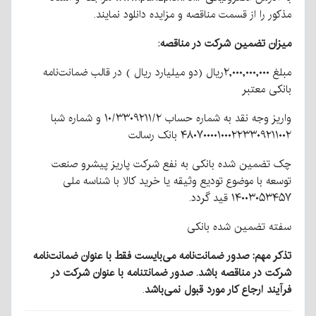
مذکور را از قسمت مناقصه و مزایده دانلود نمایند.
میزان تضمین شرکت در مناقصه
:
مبلغ ۲,۰۰۰,۰۰۰,۰۰۰ریال (دو میلیارد ریال ) در قالب ضمانت‌نامه
بانکی معتبر
واریز وجه نقد به شماره حساب ۱۰/۳۳۰۹۲۱۱/۲ و شماره شبا
۴۸۰۷۰۰۰۰۱۰۰۰۲۲۳۳۰۹۲۱۱۰۰۲ بانک رسالت
چک تضمین شده بانکی به نفع شرکت پاریز پیشرو صنعت
توسعه با موضوع تودیع وثیقه یا خرید کالا با شناسه ملی
۱۴۰۰۳۰۵۳۴۵۷ قید گردد.
سفته تضمین شده بانکی
تذکر مهم: صدور ضمانت‌نامه می‌بایست فقط با عنوان ضمانت‌نامه
شرکت در مناقصه باشد. صدور ضمانتنامه با عنوان شرکت در
فرآیند ارجاع کار مورد قبول نمی‌باشد
.