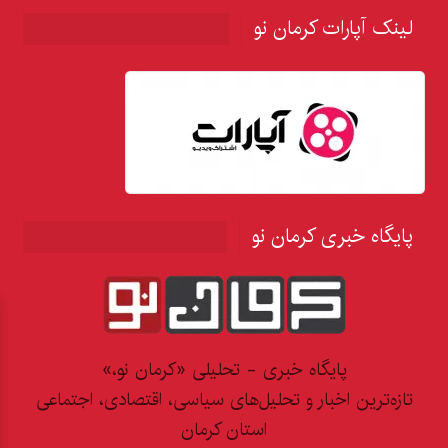
لینک آپارات کرمان نو
پایگاه خبری کرمان نو
پایگاه خبری - تحلیلی «کرمان نو،»
تازه‌ترین اخبار و تحلیل‌های سیاسی، اقتصادی، اجتماعی
استان کرمان