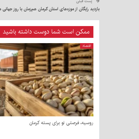
پست قبلی
بازدید رایگان از موزه‌های استان کرمان هم‌زمان با روز جهانی م
ممکن است شما دوست داشته باشید
اقتصاد
روسیه، فرصتی نو برای پسته کرمان