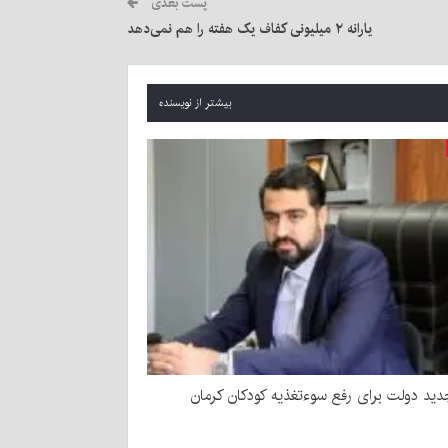
پست بعدی
یارانه ۲ میلیونی کفاف یک هفته را هم نمی‌دهد
بیشتر از نویسنده
ید دولت برای رفع سوءتغذیه کودکان کرمان