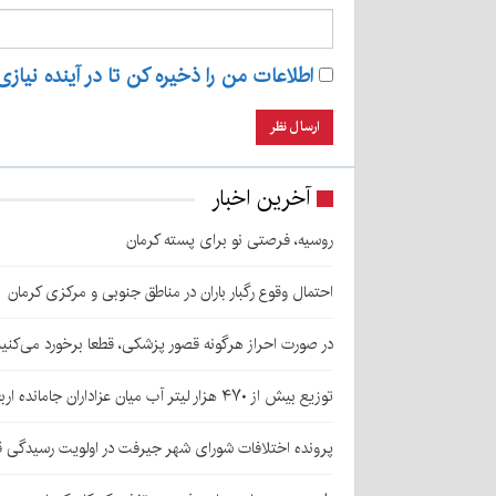
اطلاعات من را ذخیره کن تا در آینده نیازی
آخرین اخبار
روسیه، فرصتی نو برای پسته کرمان
احتمال وقوع رگبار باران در مناطق جنوبی و مرکزی کرمان
در صورت احراز هرگونه قصور پزشکی، قطعا برخورد می‌کنی
توزیع بیش از ۴۷۰ هزار لیتر آب میان عزاداران جامانده اربعین در کرمان
پرونده اختلافات شورای شهر جیرفت در اولویت رسیدگی 