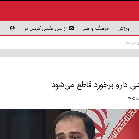
ورزش
فرهنگ و هنر
آژانس عکس کرمان نو
ع می‌شود
شی دارو برخورد قاطع می‌شود