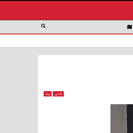
قضایی
ویژه