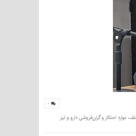
۰
، موارد احتکار و گران‌فروشی دارو و نیز