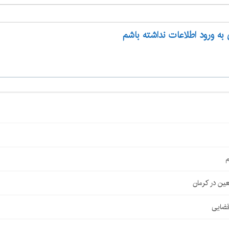
 به ورود اطلاعات نداشته باشم
م
قضایی