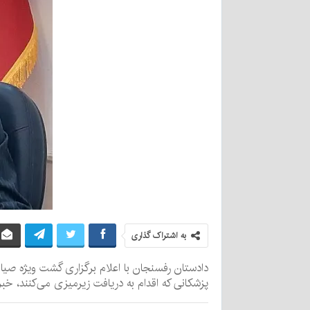
به اشتراک گذاری
دادستان رفسنجان با اعلام برگزاری گشت ویژه صیانت
پزشکانی که اقدام به دریافت زیرمیزی می‌کنند، خبر 