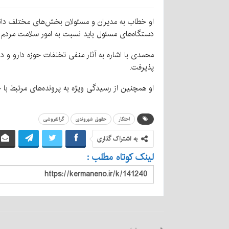
او خطاب به مدیران و مسئولان بخش‌های مختلف دانش
دستگاه‌های مسئول باید نسبت به امور سلامت مرد
محمدی با اشاره به آثار منفی تخلفات حوزه دارو و د
پذیرفت.
او همچنین از رسیدگی ویژه به پرونده‌های مرتبط با 
احتکار
حقوق شهروندی
گرانفروشی
به اشتراک گذاری
لینک کوتاه مطلب :