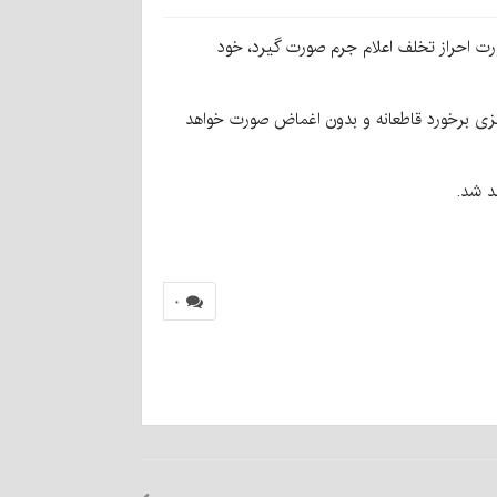
رت احراز تخلف اعلام جرم صورت گیرد، خود
رمیزی برخورد قاطعانه و بدون اغماض صورت خواهد
د شد.
۰