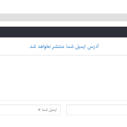
آدرس ایمیل شما منتشر نخواهد شد.