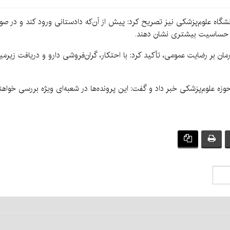
گاه علوم‌پزشکی نیز تصریح کرد: پیش از آن‌که دادستانی ورود کند و در صو
م حساسیت بیشتری نشان دهند.
رمان بر رضایت عمومی، تأکید کرد: با احتکار، گران‌فروشی دارو و دریافت زی
حوزه علوم‌پزشکی خبر داد و گفت: این پرونده‌ها در شعبه‌ای ویژه بررسی خواهن