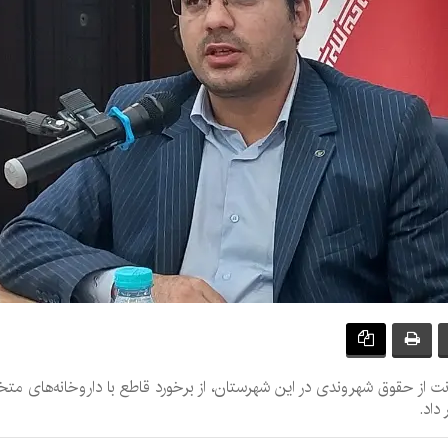
 از حقوق شهروندی در این شهرستان، از برخورد قاطع با داروخانه‌های متخلف
داد.