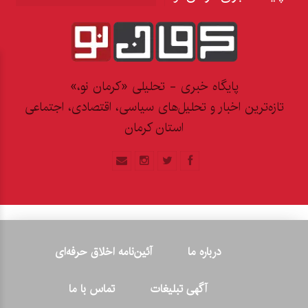
پایگاه خبری - تحلیلی «کرمان نو،»
تازه‌ترین اخبار و تحلیل‌های سیاسی، اقتصادی، اجتماعی
استان کرمان
درباره ما
آئین‌نامه اخلاق حرفه‌ای
آگهی تبلیغات
تماس با ما