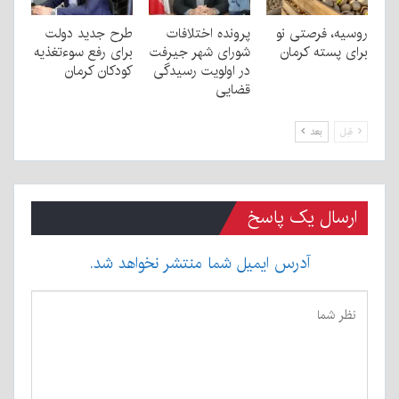
روسیه، فرصتی نو
پرونده اختلافات
طرح جدید دولت
برای پسته کرمان
شورای شهر جیرفت
برای رفع سوءتغذیه
در اولویت رسیدگی
کودکان کرمان
قضایی
قبل
بعد
ارسال یک پاسخ
آدرس ایمیل شما منتشر نخواهد شد.