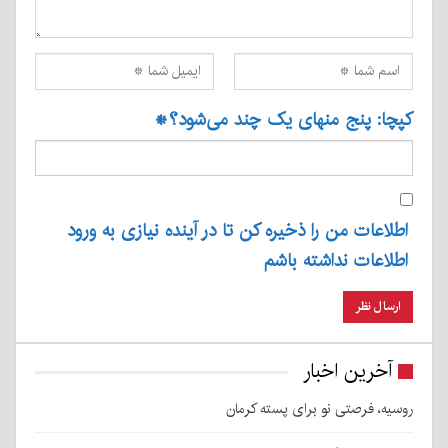
کپچا: پنج منهای یک چند می‌شود؟
*
اطلاعات من را ذخیره کن تا در آینده نیازی به ورود
اطلاعات نداشته باشم
آخرین اخبار
روسیه، فرصتی نو برای پسته کرمان