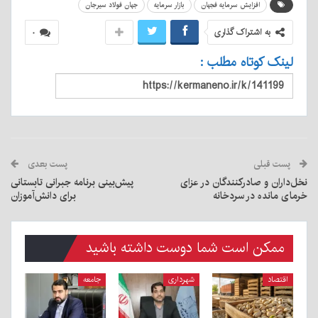
افزایش سرمایه فجهان
بازار سرمایه
جهان فولاد سیرجان
به اشتراک گذاری
۰
لینک کوتاه مطلب :
پست قبلی
پست بعدی
نخل‌داران و صادرکنندگان در عزای
پیش‌بینی برنامه جبرانی تابستانی
خرمای مانده در سردخانه
برای دانش‌آموزان
ممکن است شما دوست داشته باشید
اقتصاد
شهرداری
جامعه