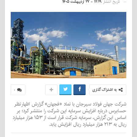
تاریخ انتشار
۱۲:۲۹ - ۲۷ اردیبهشت ۱۴۰۵
به اشتراک گذاری
۰
شرکت جهان فولاد سیرجان با نماد «فجهان» گزارش اظهارنظر
حسابرس درباره افزایش سرمایه این شرکت را منتشر کرد؛ بر
اساس این گزارش، سرمایه شرکت قرار است از ۱۵۳ هزار میلیارد
ریال به ۲۱۳ هزار میلیارد ریال افزایش یابد.