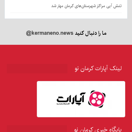
تنش آبی مراکز شهرستان‌های کرمان مهار شد
ما را دنبال کنید
@kermaneno.news
لینک آپارات کرمان نو
پایگاه خبری کرمان نو