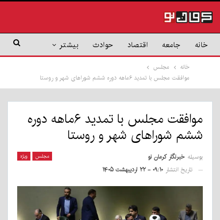
خانه
جامعه
اقتصاد
حوادث
بیشتر
خانه
مجلس
موافقت مجلس با تمدید ۶ماهه دوره ششم شوراهای شهر و روستا
موافقت مجلس با تمدید ۶ماهه دوره
ششم شوراهای شهر و روستا
بوسیله
خبرنگار کرمان نو
مجلس
ویژه
تاریخ انتشار
۰۹:۱۰ - ۲۲ اردیبهشت ۱۴۰۵