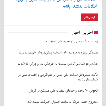
اطلاعات نداشته باشم
آخرین اخبار
روایت مرگ مادری در بیمارستان پاستور بم
رسیدگی ویژه به پرونده ۱۶۰ مالباخته پیش‌فروش خودرو در زرند
هشدار هواشناسی کرمان نسبت به افزایش دما و وزش باد شدید
تأکید مدیرعامل شرکت ملی مس بر هم‌افزایی و انضباط مالی در
شرکت‌های تابعه
تحویل ۷۰ درصد واحدهای نهضت ملی مسکن در کرمان
مجروحِ حمله آمریکا به سایت جبالبارز جیرفت، شهید شد