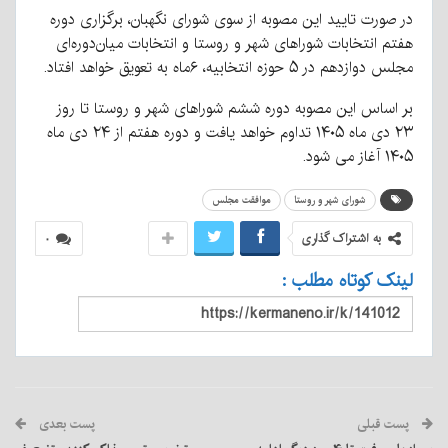
در صورت تایید این مصوبه از سوی شورای نگهبان، برگزاری دوره
هفتم انتخابات شوراهای شهر و روستا و انتخابات میان‌دوره‌ای
مجلس دوازدهم در ۵ حوزه انتخابیه، ۶ماه به تعویق خواهد افتاد.
بر اساس این مصوبه دوره ششم شوراهای شهر و روستا تا روز
۲۳ دی ماه ۱۴۰۵ تداوم خواهد یافت و دوره هفتم از ۲۴ دی ماه
۱۴۰۵ آغاز می شود.
شورای شهر و روستا
موافقت مجلس
به اشتراک گذاری
۰
لینک کوتاه مطلب :
پست قبلی
پست بعدی