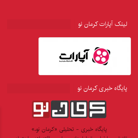
لینک آپارات کرمان نو
پایگاه خبری کرمان نو
پایگاه خبری - تحلیلی «کرمان نو،»