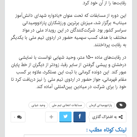
رقابت‌ها را از آن خود کرد.
این دوره از مسابقات که تحت عنوان «یادواره شهدای دانش‌آموز
میناب» برگزار شد، میزبان برترین ورزشکاران پارادوومیدانی
سراسر کشور بود. شرکت‌کنندگان در این رویداد ملی در مواد
مختلف با هدف کسب سهمیه حضور در اردوی تیم ملی با یکدیگر
به رقابت پرداختند.
در رقابت‌های ماده ۱۵۰۰ متر، وحید شهابی توانست با نمایشی
درخشان و پیشی گرفتن از سایر رقبا، زودتر از دیگران از خط پایان
عبور کند. این دونده کرمانی با ثبت این عملکرد، علاوه بر کسب
مقام قهرمانی، جواز حضور در اردوی تیم ملی را نیز دریافت کرد تا
خود را برای شرکت در میادین بین‌المللی آماده کند.
پارادوومیدانی کرمان
مسابقات انتخابی تیم ملی
وحید شهابی
به اشتراک گذاری
۰
لینک کوتاه مطلب :