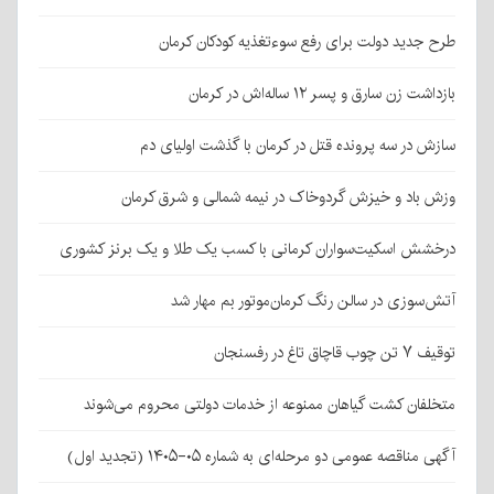
طرح جدید دولت برای رفع سوءتغذیه کودکان کرمان
بازداشت زن سارق و پسر ۱۲ ساله‌اش در کرمان
سازش در سه پرونده قتل در کرمان با گذشت اولیای دم
وزش باد و خیزش گردوخاک در نیمه شمالی و شرق کرمان
درخشش اسکیت‌سواران کرمانی با کسب یک طلا و یک برنز کشوری
آتش‌سوزی در سالن رنگ کرمان‌موتور بم مهار شد
توقیف ۷ تن چوب قاچاق تاغ در رفسنجان
متخلفان کشت گیاهان ممنوعه از خدمات دولتی محروم می‌شوند
آگهی مناقصه عمومی دو مرحله‌ای به شماره ۰۵-۱۴۰۵ (تجدید اول)