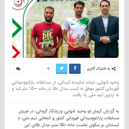
به اشتراک گذاری
۰
وحید شهابی، دونده شایسته کرمانی، در مسابقات پارادوومیدانی
قهرمانی کشور موفق به کسب مدال طلا در ماده ۱۵۰۰ متر شد و
به اردوی تیم ملی راه یافت.
به گزارش کرمان نو، وحید شهابی، ورزشکار کرمانی، در جریان
مسابقات پارادوومیدانی قهرمانی کشور و انتخابی تیم ملی، با
ایستادن بر سکوی نخست ماده ۱۵۰۰ متر، مدال طلای این