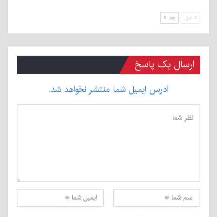
قبل
بعد
ارسال یک پاسخ
آدرس ایمیل شما منتشر نخواهد شد.