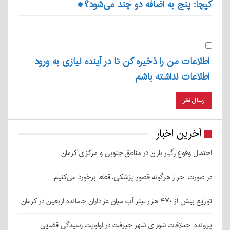
کپچا: پنج به اضافه دو چند می‌شود؟
*
اطلاعات من را ذخیره کن تا در آینده نیازی به ورود
اطلاعات نداشته باشم
آخرین اخبار
احتمال وقوع رگبار باران در مناطق جنوبی و مرکزی کرمان
در صورت احراز هرگونه قصور پزشکی، قطعا برخورد می‌کنیم
توزیع بیش از ۴۷۰ هزار لیتر آب میان عزاداران جامانده اربعین در کرمان
پرونده اختلافات شورای شهر جیرفت در اولویت رسیدگی قضایی