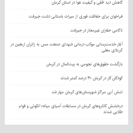
کاهش دید افقی و کیفیت هوا در استان کرمان
فراخوان برای حفاظت فوری از میراث باستانی دشت جیرفت
ناکامی حفاران غیرمجاز در جیرفت
آغاز خدمت‌رسانی موکب درمانی شهدای صنعت مس به زائران اربعین در
کربلای معلی
بازگشت حقوق‌های نجومی به بیت‌المال در کرمان
کودکان کار در کرمان ۳۰ درصد کمتر شدند
تنش آبی مراکز شهرستان‌های کرمان مهار شد
درخشش کاتاروهای کرمان در مسابقات آسیای میانه؛ انکوتی و قوام
طلایی شدند