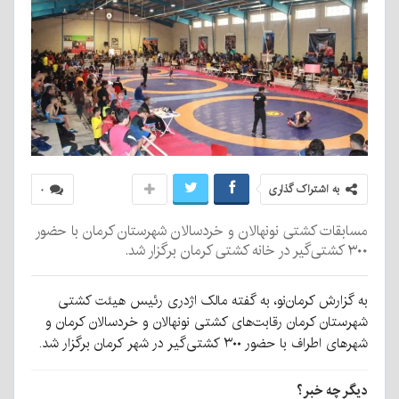
به اشتراک گذاری
۰
مسابقات کشتی نونهالان و خردسالان شهرستان کرمان با حضور
۳۰۰ کشتی‌گیر در خانه کشتی کرمان برگزار شد.
به گزارش کرمان‌نو، به گفته مالک اژدری رئیس هیئت کشتی
شهرستان کرمان رقابت‌های کشتی نونهالان و خردسالان کرمان و
شهرهای اطراف با حضور ۳۰۰ کشتی‌گیر در شهر کرمان برگزار شد.
دیگر چه خبر؟