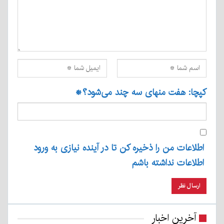
کپچا: هفت منهای سه چند می‌شود؟
*
اطلاعات من را ذخیره کن تا در آینده نیازی به ورود
اطلاعات نداشته باشم
آخرین اخبار