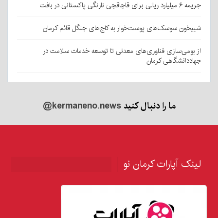
جریمه ۶ میلیارد ریالی برای قاچاقچی نارنگی پاکستانی در بافت
شبیخون سوسک‌های پوست‌خوار به کاج‌های جنگل قائم کرمان
از بومی‌سازی فناوری‌های معدنی تا توسعه خدمات سلامت در
جهاددانشگاهی کرمان
ما را دنبال کنید
@kermaneno.news
لینک آپارات کرمان نو