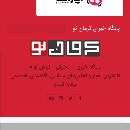
پایگاه خبری کرمان نو
پایگاه خبری - تحلیلی «کرمان نو،»
تازه‌ترین اخبار و تحلیل‌های سیاسی، اقتصادی، اجتماعی
استان کرمان