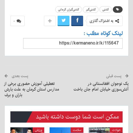
کشتی
کشتی‌گیر
کشتی‌گیران کرمانی
به اشتراک گذاری
۰
لینک کوتاه مطلب :
پست قبلی
پست بعدی
یک نوجوان افغانستانی در
تعطیلی آموزش حضوری برخی از
آتش‌سوزی خیابان امام جان باخت
مدارس استان کرمان به علت بارش
باران و برف
ممکن است شما دوست داشته باشید
حوادث
سلامت
ورزش