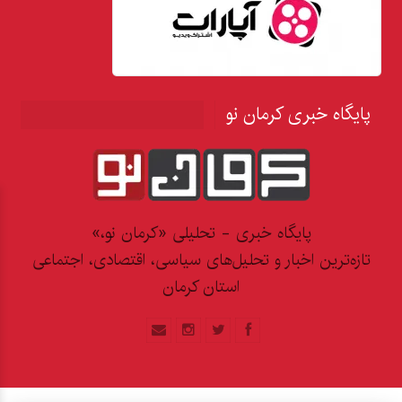
پایگاه خبری کرمان نو
پایگاه خبری - تحلیلی «کرمان نو،»
تازه‌ترین اخبار و تحلیل‌های سیاسی، اقتصادی، اجتماعی
استان کرمان