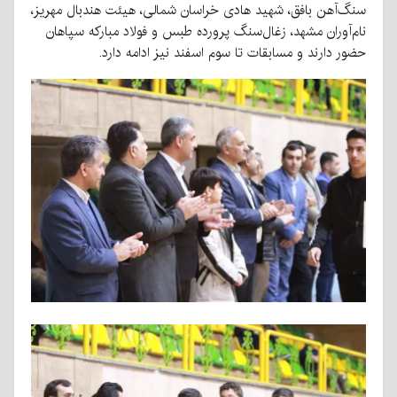
سنگ‌آهن بافق، شهید هادی خراسان شمالی، هیئت هندبال مهریز،
نام‌آوران مشهد، زغال‌سنگ پرورده طبس و فولاد مبارکه سپاهان
حضور دارند و مسابقات تا سوم اسفند نیز ادامه دارد.