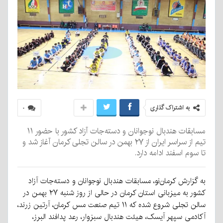
به اشتراک گذاری
۰
مسابقات هندبال نوجوانان و دسته‌جات آزاد کشور با حضور ۱۱
تیم از سراسر ایران از ۲۷ بهمن در سالن تجلی کرمان آغاز شد و
تا سوم اسفند ادامه دارد.
به گزارش کرمان‌نو، مسابقات هندبال نوجوانان و دسته‌جات آزاد
کشور به میزبانی استان کرمان در حالی از روز شنبه ۲۷ بهمن در
سالن تجلی شروع شده که ۱۱ تیم صنعت مس کرمان، آرتین زرند،
آکادمی سپهر آیسک، هیئت هندبال سبزوار، رعد پدافند البرز،