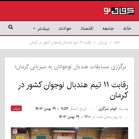
خانه
جامعه
اقتصاد
حوادث
بیشتر
خانه
ورزش
رقابت ۱۱ تیم هندبال نوجوان کشور در کرمان
برگزاری مسابقات هندبال نوجوانان به میزبانی کرمان؛
رقابت ۱۱ تیم هندبال نوجوان کشور در
کرمان
بوسیله
الهام سرگزی
ورزش
تاریخ انتشار
۱۱:۵۷ - ۲۹ بهمن ۱۴۰۳
به روز رسانی شده در
۱۲:۰۰ - ۲۹ بهمن ۱۴۰۳