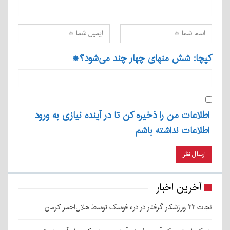
کپچا: شش منهای چهار چند می‌شود؟
*
اطلاعات من را ذخیره کن تا در آینده نیازی به ورود
اطلاعات نداشته باشم
آخرین اخبار
نجات ۲۲ ورزشکار گرفتار در دره فوسک توسط هلال‌احمر کرمان