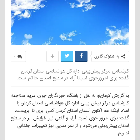
به اشتراک گذاری
۰
کارشناس مرکز پیش‌بینی اداره کل هواشناسی استان کرمان
گفت: برای امروزجوی نسبتا آرام در سطح استان حاکم است.
به گزارش کرمان‌نو به نقل از باشگاه خبرنگاران جوان، مریم سلاجقه
کارشناس مرکز پیش بینی اداره کل هواشناسی استان کرمان با
اعلام اینکه هم اکنون آسمان استان کرمان کمی ابری تا ابریست،
گفت: برای امروز جوی نسبتا آرام و گاهی نیز افزایش ابر در سطح
استان پیش‌بینی می‌شود و از نظر دمایی نیز تغییرات چندانی
نداریم.