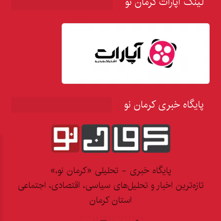
لینک آپارات کرمان نو
پایگاه خبری کرمان نو
پایگاه خبری - تحلیلی «کرمان نو،»
تازه‌ترین اخبار و تحلیل‌های سیاسی، اقتصادی، اجتماعی
استان کرمان