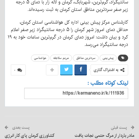
سانتیگراد، گرم‌ترین، شهربابک، کرمان و لاله زار با دمای ۵ درجه
زیر صفر سردترین مناطق استان کرمان به ثبت رسیده‌اند.
کارشناس مرکز پیش بینی اداره کل هواشناسی استان کرمان،
حداقل دمای امروز شهر کرمان را ۵ درجه سانتیگراد زیر صفر اعلام
کرد و بیان داشت: امروز دمای کرمان در گرم‌ترین ساعات خود به ۱۹
درجه سانتیگراد می‌رسد.
پیش‌بینی
سردترین مناطق
مریم سلاجقه
هواشناسی
به اشتراک گذاری
۰
لینک کوتاه مطلب :
پست قبلی
پست بعدی
مادر باردار از مرگ حتمی نجات یافت
کشاورزی کرمان پای کار انرژی