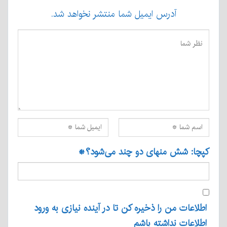
آدرس ایمیل شما منتشر نخواهد شد.
کپچا: شش منهای دو چند می‌شود؟
*
اطلاعات من را ذخیره کن تا در آینده نیازی به ورود
اطلاعات نداشته باشم